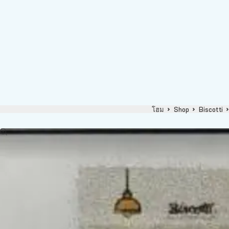
โฮม
Shop
Biscotti