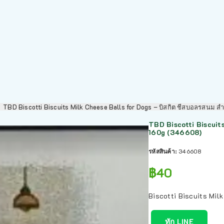
TBD Biscotti Biscuits Milk Cheese Balls for Dogs – บิสกิต ชีสบอลรสนม ส
TBD Biscotti Biscuits
160g (346608)
รหัสสินค้า:
346608
฿
40
Biscotti Biscuits Mil
ทัก LINE