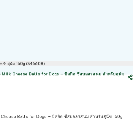
ำหรับสุนัข 160g (346608)
 Milk Cheese Balls for Dogs – บิสกิต ชีสบอลรสนม สำหรับสุนัข
k Cheese Balls for Dogs – บิสกิต ชีสบอลรสนม สำหรับสุนัข 160g