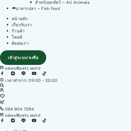
สำหรับทุกสัตว์ – All Animals
อาหารปลา – Fish Food
หน้าหลัก
เกี่ยวกับเรา
ร้านค้า
โพสต์
ติดต่อเรา
เข้าสู่ระบบ/ลงชื่อ
sales@petz.world
เวลาทำการ: 09:00 - 20:30
084 804 7286
sales@petz.world