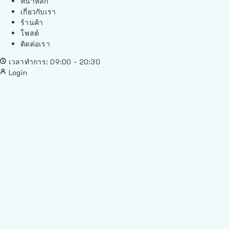
หน้าหลัก
เกี่ยวกับเรา
ร้านค้า
โพสต์
ติดต่อเรา
เวลาทำการ: 09:00 - 20:30
Login