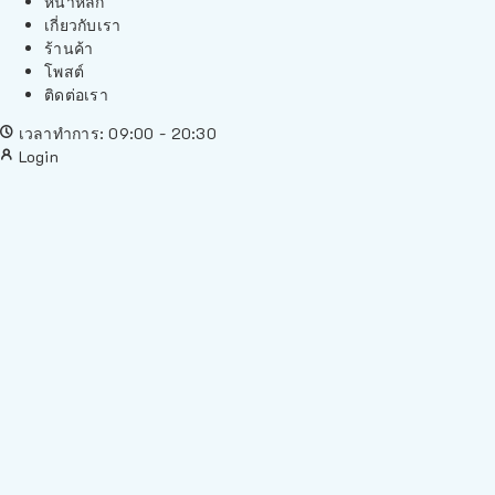
หน้าหลัก
เกี่ยวกับเรา
ร้านค้า
โพสต์
ติดต่อเรา
เวลาทำการ: 09:00 - 20:30
Login