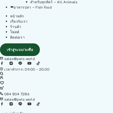
สำหรับทุกสัตว์ – All Animals
อาหารปลา – Fish Food
หน้าหลัก
เกี่ยวกับเรา
ร้านค้า
โพสต์
ติดต่อเรา
เข้าสู่ระบบ/ลงชื่อ
sales@petz.world
เวลาทำการ: 09:00 - 20:30
084 804 7286
sales@petz.world