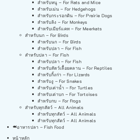
สำหรับหนู – For Rats and Mice
สำหรับเม่น – For Hedgehogs
สำหรับกระรอกดิน – For Prairie Dogs
สำหรับลิง – For Monkeys
สำหรับเมียร์แคท – For Meerkats
สำหรับนก – For Birds
สำหรับนก – For Birds
สำหรับปลา – For Fish
สำหรับปลา – For Fish
สำหรับปลา – For Fish
สำหรับสัตว์เลื้อยคลาน – For Reptiles
สำหรับกิ้งก่า – For Lizards
สำหรับงู – For Snakes
สำหรับเต่าน้ำ – For Turtles
สำหรับเต่าบก – For Tortoises
สำหรับกบ – For Frogs
สำหรับทุกสัตว์ – All Animals
สำหรับทุกสัตว์ – All Animals
สำหรับทุกสัตว์ – All Animals
อาหารปลา – Fish Food
หน้าหลัก