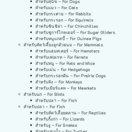
สำหรับสุนัข – For Dogs
สำหรับแมว – For Cats
สำหรับกระต่าย – For Rabbits
สำหรับกระรอก – For Squirrels
สำหรับชินชิล่า – For Chinchillas
สำหรับชูการ์ไกลเดอร์ – For Sugar Gliders
สำหรับหนูแกสบี้ – For Guinea Pigs
สำหรับสัตว์เลี้ยงลูกด้วยนม – For Mammals
สำหรับแฮมสเตอร์ – For Hamsters
สำหรับเฟอเรท – For Ferrets
สำหรับหนู – For Rats and Mice
สำหรับเม่น – For Hedgehogs
สำหรับกระรอกดิน – For Prairie Dogs
สำหรับลิง – For Monkeys
สำหรับเมียร์แคท – For Meerkats
สำหรับนก – For Birds
สำหรับปลา – For Fish
สำหรับปลา – For Fish
สำหรับสัตว์เลื้อยคลาน – For Reptiles
สำหรับกิ้งก่า – For Lizards
สำหรับงู – For Snakes
สำหรับเต่าน้ำ – For Turtles