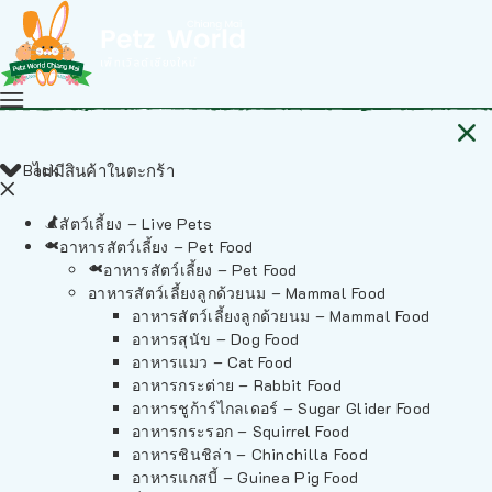
Back
ไม่มีสินค้าในตะกร้า
สัตว์เลี้ยง – Live Pets
อาหารสัตว์เลี้ยง – Pet Food
อาหารสัตว์เลี้ยง – Pet Food
อาหารสัตว์เลี้ยงลูกด้วยนม – Mammal Food
อาหารสัตว์เลี้ยงลูกด้วยนม – Mammal Food
อาหารสุนัข – Dog Food
อาหารแมว – Cat Food
อาหารกระต่าย – Rabbit Food
อาหารชูก้าร์ไกลเดอร์ – Sugar Glider Food
อาหารกระรอก – Squirrel Food
อาหารชินชิล่า – Chinchilla Food
อาหารแกสบี้ – Guinea Pig Food