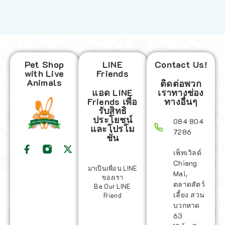
Pet Shop
LINE
Contact Us!
with Live
Friends
Animals
ติดต่อพวก
แอด LINE
เราทางช่อง
Friends เพื่อ
ทางอื่นๆ
รับสิทธิ
ประโยชน์
084 804
และโปรโม
7286
ชั่น
เพ็ทเวิลด์
Chiang
มาเป็นเพื่อน LINE
Mai,
ของเรา
ตลาดสัตว์
Be Our LINE
เลี้ยง สวน
Friend
บวกหาด
63