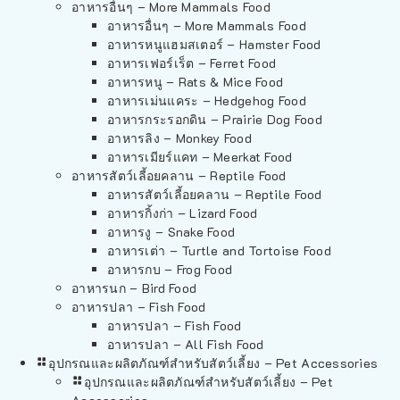
อาหารอื่นๆ – More Mammals Food
อาหารอื่นๆ – More Mammals Food
อาหารหนูแฮมสเตอร์ – Hamster Food
อาหารเฟอร์เร็ต – Ferret Food
อาหารหนู – Rats & Mice Food
อาหารเม่นแคระ – Hedgehog Food
อาหารกระรอกดิน – Prairie Dog Food
อาหารลิง – Monkey Food
อาหารเมียร์แคท – Meerkat Food
อาหารสัตว์เลี้อยคลาน – Reptile Food
อาหารสัตว์เลี้อยคลาน – Reptile Food
อาหารกิ้งก่า – Lizard Food
อาหารงู – Snake Food
อาหารเต่า – Turtle and Tortoise Food
อาหารกบ – Frog Food
อาหารนก – Bird Food
อาหารปลา – Fish Food
อาหารปลา – Fish Food
อาหารปลา – All Fish Food
อุปกรณและผลิตภัณฑ์สำหรับสัตว์เลี้ยง – Pet Accessories
อุปกรณและผลิตภัณฑ์สำหรับสัตว์เลี้ยง – Pet