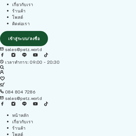
เกี่ยวกับเรา
ร้านค้า
โพสต์
ติดต่อเรา
เข้าสู่ระบบ/ลงชื่อ
sales@petz.world
เวลาทำการ: 09:00 - 20:30
084 804 7286
sales@petz.world
หน้าหลัก
เกี่ยวกับเรา
ร้านค้า
โพสต์