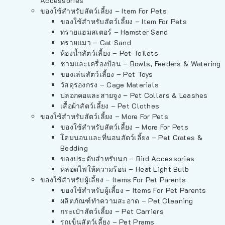
Accessories
ของใช้สำหรับสัตว์เลี้ยง – Item For Pets
ของใช้สำหรับสัตว์เลี้ยง – Item For Pets
ทรายแฮมสเตอร์ – Hamster Sand
ทรายแมว – Cat Sand
ห้องน้ำสัตว์เลี้ยง – Pet Toilets
ชามและเครื่องป้อน – Bowls, Feeders & Watering
ของเล่นสัตว์เลี้ยง – Pet Toys
วัสดุรองกรง – Cage Materials
ปลอกคอและสายจูง – Pet Collars & Leashes
เสื้อผ้าสัตว์เลี้ยง – Pet Clothes
ของใช้สำหรับสัตว์เลี้ยง – More For Pets
ของใช้สำหรับสัตว์เลี้ยง – More For Pets
โดมนอนและที่นอนสัตว์เลี้ยง – Pet Crates &
Bedding
ของประดับสำหรับนก – Bird Accessories
หลอดไฟให้ความร้อน – Heat Light Bulb
ของใช้สำหรับผู้เลี้ยง – Items For Pet Parents
ของใช้สำหรับผู้เลี้ยง – Items For Pet Parents
ผลิตภัณฑ์ทำความสะอาด – Pet Cleaning
กระเป๋าสัตว์เลี้ยง – Pet Carriers
รถเข็นสัตว์เลี้ยง – Pet Prams