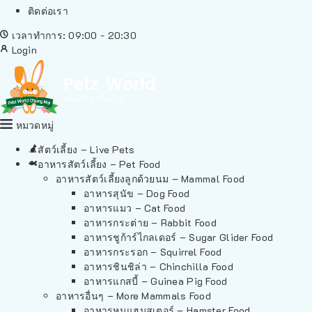
ติดต่อเรา
เวลาทำการ: 09:00 - 20:30
Login
หมวดหมู่
สัตว์เลี้ยง – Live Pets
อาหารสัตว์เลี้ยง – Pet Food
อาหารสัตว์เลี้ยงลูกด้วยนม – Mammal Food
อาหารสุนัข – Dog Food
อาหารแมว – Cat Food
อาหารกระต่าย – Rabbit Food
อาหารชูก้าร์ไกลเดอร์ – Sugar Glider Food
อาหารกระรอก – Squirrel Food
อาหารชินชิล่า – Chinchilla Food
อาหารแกสบี้ – Guinea Pig Food
อาหารอื่นๆ – More Mammals Food
อาหารหนูแฮมสเตอร์ – Hamster Food