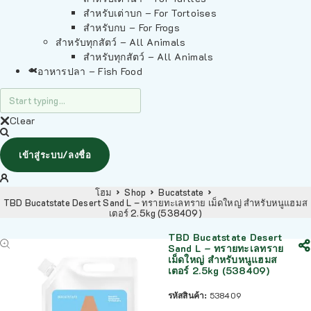
สำหรับเต่าบก – For Tortoises
สำหรับกบ – For Frogs
สำหรับทุกสัตว์ – All Animals
สำหรับทุกสัตว์ – All Animals
อาหารปลา – Fish Food
Clear
เข้าสู่ระบบ/ลงชื่อ
โฮม
Shop
Bucatstate
TBD Bucatstate Desert Sand L – ทรายทะเลทราย เม็ดใหญ่ สำหรับหนูแฮมส
เตอร์ 2.5kg (538409)
TBD Bucatstate Desert
Sand L – ทรายทะเลทราย
เม็ดใหญ่ สำหรับหนูแฮมส
เตอร์ 2.5kg (538409)
รหัสสินค้า:
538409