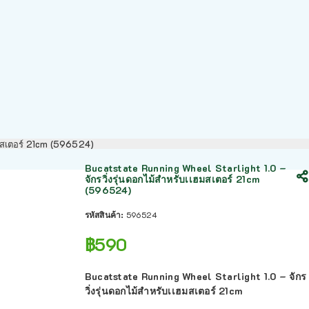
เฮมสเตอร์ 21cm (596524)
Bucatstate Running Wheel Starlight 1.0 –
จักรวิ่งรุ่นดอกไม้สำหรับเเฮมสเตอร์ 21cm
(596524)
รหัสสินค้า:
596524
฿
590
Bucatstate Running Wheel Starlight 1.0 – จักร
วิ่งรุ่นดอกไม้สำหรับเเฮมสเตอร์ 21cm