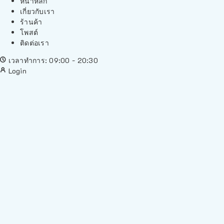
หน้าหลัก
เกี่ยวกับเรา
ร้านค้า
โพสต์
ติดต่อเรา
เวลาทำการ: 09:00 - 20:30
Login