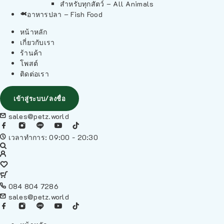
สำหรับทุกสัตว์ – All Animals
อาหารปลา – Fish Food
หน้าหลัก
เกี่ยวกับเรา
ร้านค้า
โพสต์
ติดต่อเรา
เข้าสู่ระบบ/ลงชื่อ
sales@petz.world
เวลาทำการ: 09:00 - 20:30
084 804 7286
sales@petz.world