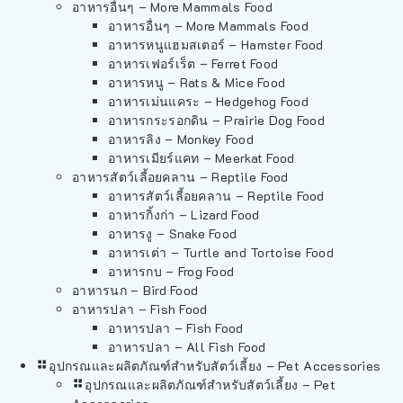
อาหารอื่นๆ – More Mammals Food
อาหารอื่นๆ – More Mammals Food
อาหารหนูแฮมสเตอร์ – Hamster Food
อาหารเฟอร์เร็ต – Ferret Food
อาหารหนู – Rats & Mice Food
อาหารเม่นแคระ – Hedgehog Food
อาหารกระรอกดิน – Prairie Dog Food
อาหารลิง – Monkey Food
อาหารเมียร์แคท – Meerkat Food
อาหารสัตว์เลี้อยคลาน – Reptile Food
อาหารสัตว์เลี้อยคลาน – Reptile Food
อาหารกิ้งก่า – Lizard Food
อาหารงู – Snake Food
อาหารเต่า – Turtle and Tortoise Food
อาหารกบ – Frog Food
อาหารนก – Bird Food
อาหารปลา – Fish Food
อาหารปลา – Fish Food
อาหารปลา – All Fish Food
อุปกรณและผลิตภัณฑ์สำหรับสัตว์เลี้ยง – Pet Accessories
อุปกรณและผลิตภัณฑ์สำหรับสัตว์เลี้ยง – Pet