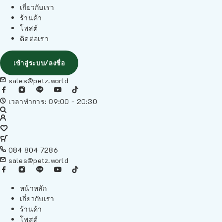
เกี่ยวกับเรา
ร้านค้า
โพสต์
ติดต่อเรา
เข้าสู่ระบบ/ลงชื่อ
sales@petz.world
เวลาทำการ: 09:00 - 20:30
084 804 7286
sales@petz.world
หน้าหลัก
เกี่ยวกับเรา
ร้านค้า
โพสต์