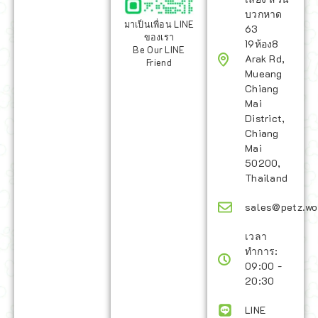
บวกหาด
มาเป็นเพื่อน LINE
63
ของเรา
19ห้อง8
Be Our LINE
Arak Rd,
Friend
Mueang
Chiang
Mai
District,
Chiang
Mai
50200,
Thailand
sales@petz.wo
เวลา
ทำการ:
09:00 -
20:30
LINE