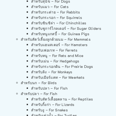
สำหรับสุนัข – For Dogs
สำหรับแมว – For Cats
สำหรับกระต่าย – For Rabbits
สำหรับกระรอก – For Squirrels
สำหรับชินชิล่า – For Chinchillas
สำหรับชูการ์ไกลเดอร์ – For Sugar Gliders
สำหรับหนูแกสบี้ – For Guinea Pigs
สำหรับสัตว์เลี้ยงลูกด้วยนม – For Mammals
สำหรับแฮมสเตอร์ – For Hamsters
สำหรับเฟอเรท – For Ferrets
สำหรับหนู – For Rats and Mice
สำหรับเม่น – For Hedgehogs
สำหรับกระรอกดิน – For Prairie Dogs
สำหรับลิง – For Monkeys
สำหรับเมียร์แคท – For Meerkats
สำหรับนก – For Birds
สำหรับปลา – For Fish
สำหรับปลา – For Fish
สำหรับสัตว์เลื้อยคลาน – For Reptiles
สำหรับกิ้งก่า – For Lizards
สำหรับงู – For Snakes
สำหรับเต่าน้ำ – For Turtles