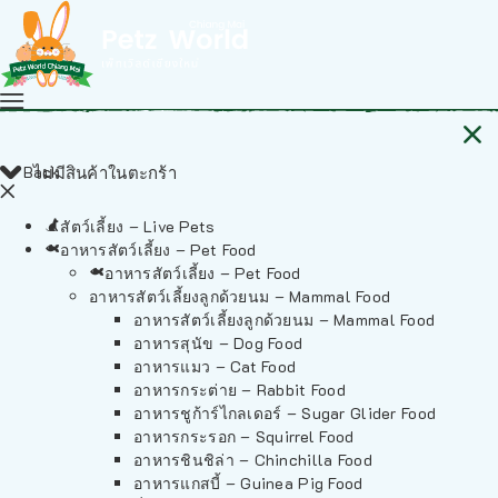
Back
ไม่มีสินค้าในตะกร้า
สัตว์เลี้ยง – Live Pets
อาหารสัตว์เลี้ยง – Pet Food
อาหารสัตว์เลี้ยง – Pet Food
อาหารสัตว์เลี้ยงลูกด้วยนม – Mammal Food
อาหารสัตว์เลี้ยงลูกด้วยนม – Mammal Food
อาหารสุนัข – Dog Food
อาหารแมว – Cat Food
อาหารกระต่าย – Rabbit Food
อาหารชูก้าร์ไกลเดอร์ – Sugar Glider Food
อาหารกระรอก – Squirrel Food
อาหารชินชิล่า – Chinchilla Food
อาหารแกสบี้ – Guinea Pig Food