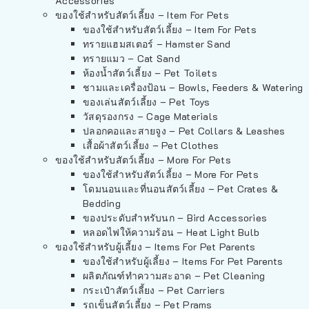
Accessories
ของใช้สำหรับสัตว์เลี้ยง – Item For Pets
ของใช้สำหรับสัตว์เลี้ยง – Item For Pets
ทรายแฮมสเตอร์ – Hamster Sand
ทรายแมว – Cat Sand
ห้องน้ำสัตว์เลี้ยง – Pet Toilets
ชามและเครื่องป้อน – Bowls, Feeders & Watering
ของเล่นสัตว์เลี้ยง – Pet Toys
วัสดุรองกรง – Cage Materials
ปลอกคอและสายจูง – Pet Collars & Leashes
เสื้อผ้าสัตว์เลี้ยง – Pet Clothes
ของใช้สำหรับสัตว์เลี้ยง – More For Pets
ของใช้สำหรับสัตว์เลี้ยง – More For Pets
โดมนอนและที่นอนสัตว์เลี้ยง – Pet Crates &
Bedding
ของประดับสำหรับนก – Bird Accessories
หลอดไฟให้ความร้อน – Heat Light Bulb
ของใช้สำหรับผู้เลี้ยง – Items For Pet Parents
ของใช้สำหรับผู้เลี้ยง – Items For Pet Parents
ผลิตภัณฑ์ทำความสะอาด – Pet Cleaning
กระเป๋าสัตว์เลี้ยง – Pet Carriers
รถเข็นสัตว์เลี้ยง – Pet Prams