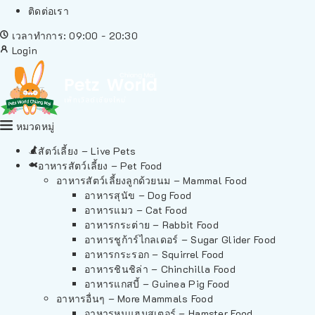
ติดต่อเรา
เวลาทำการ: 09:00 - 20:30
Login
หมวดหมู่
สัตว์เลี้ยง – Live Pets
อาหารสัตว์เลี้ยง – Pet Food
อาหารสัตว์เลี้ยงลูกด้วยนม – Mammal Food
อาหารสุนัข – Dog Food
อาหารแมว – Cat Food
อาหารกระต่าย – Rabbit Food
อาหารชูก้าร์ไกลเดอร์ – Sugar Glider Food
อาหารกระรอก – Squirrel Food
อาหารชินชิล่า – Chinchilla Food
อาหารแกสบี้ – Guinea Pig Food
อาหารอื่นๆ – More Mammals Food
อาหารหนูแฮมสเตอร์ – Hamster Food