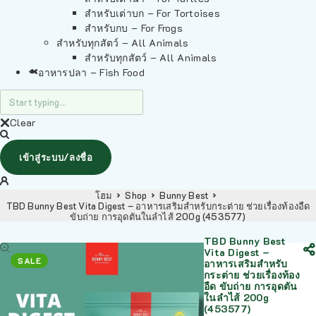
สำหรับเต่าบก – For Tortoises
สำหรับกบ – For Frogs
สำหรับทุกสัตว์ – All Animals
สำหรับทุกสัตว์ – All Animals
อาหารปลา – Fish Food
Clear
เข้าสู่ระบบ/ลงชื่อ
โฮม
Shop
Bunny Best
TBD Bunny Best Vita Digest – อาหารเสริมสำหรับกระต่าย ช่วยเรื่องท้องอืด
ขับถ่าย การอุดตันในลำไส้ 200g (453577)
TBD Bunny Best
Vita Digest –
SALE
อาหารเสริมสำหรับ
กระต่าย ช่วยเรื่องท้อง
อืด ขับถ่าย การอุดตัน
ในลำไส้ 200g
(453577)