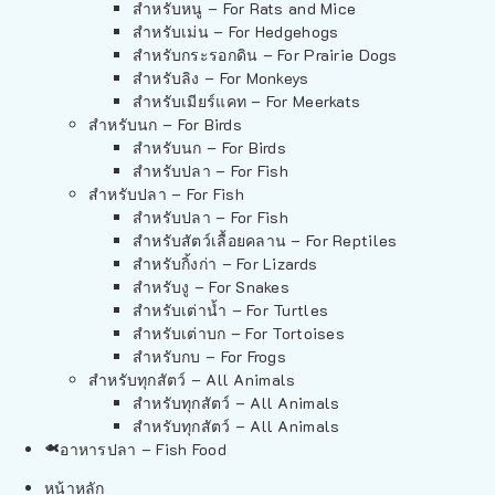
สำหรับหนู – For Rats and Mice
สำหรับเม่น – For Hedgehogs
สำหรับกระรอกดิน – For Prairie Dogs
สำหรับลิง – For Monkeys
สำหรับเมียร์แคท – For Meerkats
สำหรับนก – For Birds
สำหรับนก – For Birds
สำหรับปลา – For Fish
สำหรับปลา – For Fish
สำหรับปลา – For Fish
สำหรับสัตว์เลื้อยคลาน – For Reptiles
สำหรับกิ้งก่า – For Lizards
สำหรับงู – For Snakes
สำหรับเต่าน้ำ – For Turtles
สำหรับเต่าบก – For Tortoises
สำหรับกบ – For Frogs
สำหรับทุกสัตว์ – All Animals
สำหรับทุกสัตว์ – All Animals
สำหรับทุกสัตว์ – All Animals
อาหารปลา – Fish Food
หน้าหลัก