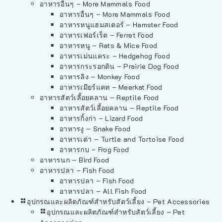
อาหารอื่นๆ – More Mammals Food
อาหารอื่นๆ – More Mammals Food
อาหารหนูแฮมสเตอร์ – Hamster Food
อาหารเฟอร์เร็ต – Ferret Food
อาหารหนู – Rats & Mice Food
อาหารเม่นแคระ – Hedgehog Food
อาหารกระรอกดิน – Prairie Dog Food
อาหารลิง – Monkey Food
อาหารเมียร์แคท – Meerkat Food
อาหารสัตว์เลี้อยคลาน – Reptile Food
อาหารสัตว์เลี้อยคลาน – Reptile Food
อาหารกิ้งก่า – Lizard Food
อาหารงู – Snake Food
อาหารเต่า – Turtle and Tortoise Food
อาหารกบ – Frog Food
อาหารนก – Bird Food
อาหารปลา – Fish Food
อาหารปลา – Fish Food
อาหารปลา – All Fish Food
อุปกรณและผลิตภัณฑ์สำหรับสัตว์เลี้ยง – Pet Accessories
อุปกรณและผลิตภัณฑ์สำหรับสัตว์เลี้ยง – Pet