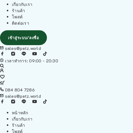
เกี่ยวกับเรา
ร้านค้า
โพสต์
ติดต่อเรา
เข้าสู่ระบบ/ลงชื่อ
sales@petz.world
เวลาทำการ: 09:00 - 20:30
084 804 7286
sales@petz.world
หน้าหลัก
เกี่ยวกับเรา
ร้านค้า
โพสต์