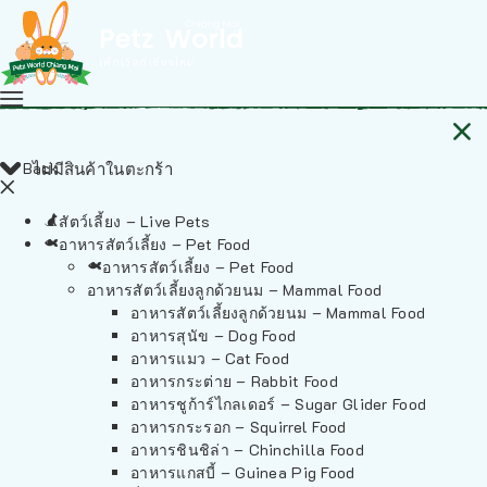
Back
ไม่มีสินค้าในตะกร้า
สัตว์เลี้ยง – Live Pets
อาหารสัตว์เลี้ยง – Pet Food
อาหารสัตว์เลี้ยง – Pet Food
อาหารสัตว์เลี้ยงลูกด้วยนม – Mammal Food
อาหารสัตว์เลี้ยงลูกด้วยนม – Mammal Food
อาหารสุนัข – Dog Food
อาหารแมว – Cat Food
อาหารกระต่าย – Rabbit Food
อาหารชูก้าร์ไกลเดอร์ – Sugar Glider Food
อาหารกระรอก – Squirrel Food
อาหารชินชิล่า – Chinchilla Food
อาหารแกสบี้ – Guinea Pig Food