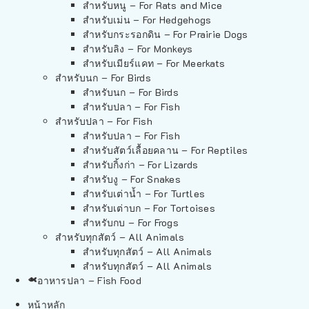
สำหรับหนู – For Rats and Mice
สำหรับเม่น – For Hedgehogs
สำหรับกระรอกดิน – For Prairie Dogs
สำหรับลิง – For Monkeys
สำหรับเมียร์แคท – For Meerkats
สำหรับนก – For Birds
สำหรับนก – For Birds
สำหรับปลา – For Fish
สำหรับปลา – For Fish
สำหรับปลา – For Fish
สำหรับสัตว์เลื้อยคลาน – For Reptiles
สำหรับกิ้งก่า – For Lizards
สำหรับงู – For Snakes
สำหรับเต่าน้ำ – For Turtles
สำหรับเต่าบก – For Tortoises
สำหรับกบ – For Frogs
สำหรับทุกสัตว์ – All Animals
สำหรับทุกสัตว์ – All Animals
สำหรับทุกสัตว์ – All Animals
อาหารปลา – Fish Food
หน้าหลัก