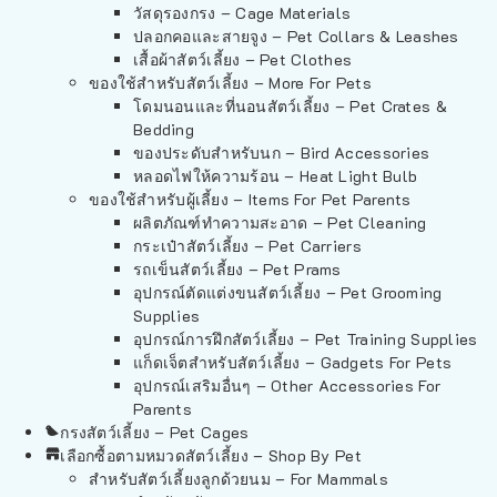
วัสดุรองกรง – Cage Materials
ปลอกคอและสายจูง – Pet Collars & Leashes
เสื้อผ้าสัตว์เลี้ยง – Pet Clothes
ของใช้สำหรับสัตว์เลี้ยง – More For Pets
โดมนอนและที่นอนสัตว์เลี้ยง – Pet Crates &
Bedding
ของประดับสำหรับนก – Bird Accessories
หลอดไฟให้ความร้อน – Heat Light Bulb
ของใช้สำหรับผู้เลี้ยง – Items For Pet Parents
ผลิตภัณฑ์ทำความสะอาด – Pet Cleaning
กระเป๋าสัตว์เลี้ยง – Pet Carriers
รถเข็นสัตว์เลี้ยง – Pet Prams
อุปกรณ์ตัดแต่งขนสัตว์เลี้ยง – Pet Grooming
Supplies
อุปกรณ์การฝึกสัตว์เลี้ยง – Pet Training Supplies
แก็ดเจ็ตสำหรับสัตว์เลี้ยง – Gadgets For Pets
อุปกรณ์เสริมอื่นๆ – Other Accessories For
Parents
กรงสัตว์เลี้ยง – Pet Cages
เลือกซื้อตามหมวดสัตว์เลี้ยง – Shop By Pet
สำหรับสัตว์เลี้ยงลูกด้วยนม – For Mammals