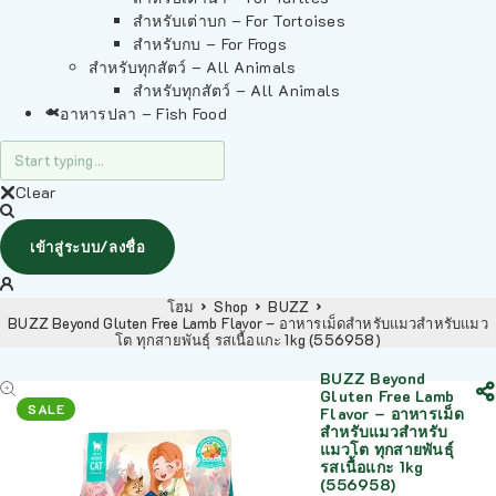
สำหรับเต่าบก – For Tortoises
สำหรับกบ – For Frogs
สำหรับทุกสัตว์ – All Animals
สำหรับทุกสัตว์ – All Animals
อาหารปลา – Fish Food
Clear
เข้าสู่ระบบ/ลงชื่อ
โฮม
Shop
BUZZ
BUZZ Beyond Gluten Free Lamb Flavor – อาหารเม็ดสำหรับแมวสำหรับแมว
โต ทุกสายพันธุ์ รสเนื้อแกะ 1kg (556958)
BUZZ Beyond
Gluten Free Lamb
SALE
Flavor – อาหารเม็ด
สำหรับแมวสำหรับ
แมวโต ทุกสายพันธุ์
รสเนื้อแกะ 1kg
(556958)