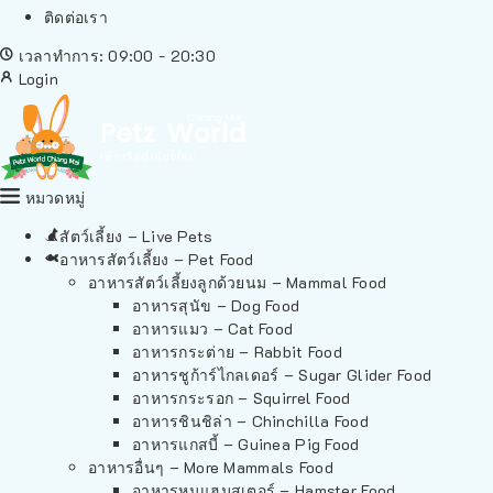
ติดต่อเรา
เวลาทำการ: 09:00 - 20:30
Login
หมวดหมู่
สัตว์เลี้ยง – Live Pets
อาหารสัตว์เลี้ยง – Pet Food
อาหารสัตว์เลี้ยงลูกด้วยนม – Mammal Food
อาหารสุนัข – Dog Food
อาหารแมว – Cat Food
อาหารกระต่าย – Rabbit Food
อาหารชูก้าร์ไกลเดอร์ – Sugar Glider Food
อาหารกระรอก – Squirrel Food
อาหารชินชิล่า – Chinchilla Food
อาหารแกสบี้ – Guinea Pig Food
อาหารอื่นๆ – More Mammals Food
อาหารหนูแฮมสเตอร์ – Hamster Food