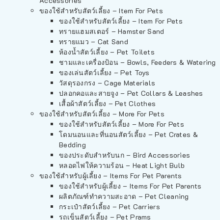
Accessories
ของใช้สำหรับสัตว์เลี้ยง – Item For Pets
ของใช้สำหรับสัตว์เลี้ยง – Item For Pets
ทรายแฮมสเตอร์ – Hamster Sand
ทรายแมว – Cat Sand
ห้องน้ำสัตว์เลี้ยง – Pet Toilets
ชามและเครื่องป้อน – Bowls, Feeders & Watering
ของเล่นสัตว์เลี้ยง – Pet Toys
วัสดุรองกรง – Cage Materials
ปลอกคอและสายจูง – Pet Collars & Leashes
เสื้อผ้าสัตว์เลี้ยง – Pet Clothes
ของใช้สำหรับสัตว์เลี้ยง – More For Pets
ของใช้สำหรับสัตว์เลี้ยง – More For Pets
โดมนอนและที่นอนสัตว์เลี้ยง – Pet Crates &
Bedding
ของประดับสำหรับนก – Bird Accessories
หลอดไฟให้ความร้อน – Heat Light Bulb
ของใช้สำหรับผู้เลี้ยง – Items For Pet Parents
ของใช้สำหรับผู้เลี้ยง – Items For Pet Parents
ผลิตภัณฑ์ทำความสะอาด – Pet Cleaning
กระเป๋าสัตว์เลี้ยง – Pet Carriers
รถเข็นสัตว์เลี้ยง – Pet Prams