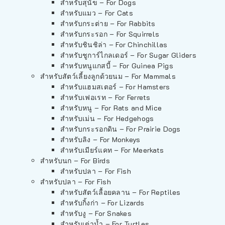
สำหรับสุนัข – For Dogs
สำหรับแมว – For Cats
สำหรับกระต่าย – For Rabbits
สำหรับกระรอก – For Squirrels
สำหรับชินชิล่า – For Chinchillas
สำหรับชูการ์ไกลเดอร์ – For Sugar Gliders
สำหรับหนูแกสบี้ – For Guinea Pigs
สำหรับสัตว์เลี้ยงลูกด้วยนม – For Mammals
สำหรับแฮมสเตอร์ – For Hamsters
สำหรับเฟอเรท – For Ferrets
สำหรับหนู – For Rats and Mice
สำหรับเม่น – For Hedgehogs
สำหรับกระรอกดิน – For Prairie Dogs
สำหรับลิง – For Monkeys
สำหรับเมียร์แคท – For Meerkats
สำหรับนก – For Birds
สำหรับปลา – For Fish
สำหรับปลา – For Fish
สำหรับสัตว์เลื้อยคลาน – For Reptiles
สำหรับกิ้งก่า – For Lizards
สำหรับงู – For Snakes
สำหรับเต่าน้ำ – For Turtles