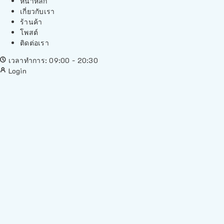
หน้าหลัก
เกี่ยวกับเรา
ร้านค้า
โพสต์
ติดต่อเรา
เวลาทำการ: 09:00 - 20:30
Login