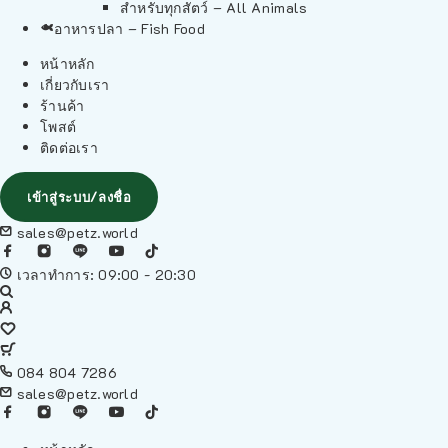
สำหรับทุกสัตว์ – All Animals
อาหารปลา – Fish Food
หน้าหลัก
เกี่ยวกับเรา
ร้านค้า
โพสต์
ติดต่อเรา
เข้าสู่ระบบ/ลงชื่อ
sales@petz.world
เวลาทำการ: 09:00 - 20:30
084 804 7286
sales@petz.world