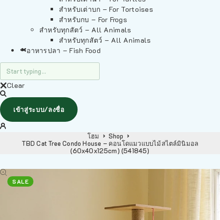
สำหรับเต่าบก – For Tortoises
สำหรับกบ – For Frogs
สำหรับทุกสัตว์ – All Animals
สำหรับทุกสัตว์ – All Animals
อาหารปลา – Fish Food
Clear
เข้าสู่ระบบ/ลงชื่อ
โฮม
Shop
TBD Cat Tree Condo House – คอนโดแมวแบบไม้สไตล์มินิมอล
(60x40x125cm) (541845)
SALE