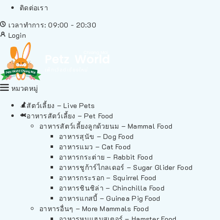
ติดต่อเรา
เวลาทำการ: 09:00 - 20:30
Login
หมวดหมู่
สัตว์เลี้ยง – Live Pets
อาหารสัตว์เลี้ยง – Pet Food
อาหารสัตว์เลี้ยงลูกด้วยนม – Mammal Food
อาหารสุนัข – Dog Food
อาหารแมว – Cat Food
อาหารกระต่าย – Rabbit Food
อาหารชูก้าร์ไกลเดอร์ – Sugar Glider Food
อาหารกระรอก – Squirrel Food
อาหารชินชิล่า – Chinchilla Food
อาหารแกสบี้ – Guinea Pig Food
อาหารอื่นๆ – More Mammals Food
อาหารหนูแฮมสเตอร์ – Hamster Food