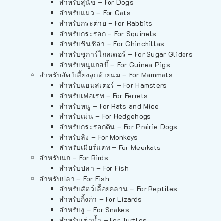
สำหรับสุนัข – For Dogs
สำหรับแมว – For Cats
สำหรับกระต่าย – For Rabbits
สำหรับกระรอก – For Squirrels
สำหรับชินชิล่า – For Chinchillas
สำหรับชูการ์ไกลเดอร์ – For Sugar Gliders
สำหรับหนูแกสบี้ – For Guinea Pigs
สำหรับสัตว์เลี้ยงลูกด้วยนม – For Mammals
สำหรับแฮมสเตอร์ – For Hamsters
สำหรับเฟอเรท – For Ferrets
สำหรับหนู – For Rats and Mice
สำหรับเม่น – For Hedgehogs
สำหรับกระรอกดิน – For Prairie Dogs
สำหรับลิง – For Monkeys
สำหรับเมียร์แคท – For Meerkats
สำหรับนก – For Birds
สำหรับปลา – For Fish
สำหรับปลา – For Fish
สำหรับสัตว์เลื้อยคลาน – For Reptiles
สำหรับกิ้งก่า – For Lizards
สำหรับงู – For Snakes
สำหรับเต่าน้ำ – For Turtles