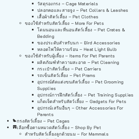
วัสดุรองกรง – Cage Materials
ปลอกคอและสายจูง – Pet Collars & Leashes
เสื้อผ้าสัตว์เลี้ยง – Pet Clothes
ของใช้สำหรับสัตว์เลี้ยง – More For Pets
โดมนอนและที่นอนสัตว์เลี้ยง – Pet Crates &
Bedding
ของประดับสำหรับนก – Bird Accessories
หลอดไฟให้ความร้อน – Heat Light Bulb
ของใช้สำหรับผู้เลี้ยง – Items For Pet Parents
ผลิตภัณฑ์ทำความสะอาด – Pet Cleaning
กระเป๋าสัตว์เลี้ยง – Pet Carriers
รถเข็นสัตว์เลี้ยง – Pet Prams
อุปกรณ์ตัดแต่งขนสัตว์เลี้ยง – Pet Grooming
Supplies
อุปกรณ์การฝึกสัตว์เลี้ยง – Pet Training Supplies
แก็ดเจ็ตสำหรับสัตว์เลี้ยง – Gadgets For Pets
อุปกรณ์เสริมอื่นๆ – Other Accessories For
Parents
กรงสัตว์เลี้ยง – Pet Cages
เลือกซื้อตามหมวดสัตว์เลี้ยง – Shop By Pet
สำหรับสัตว์เลี้ยงลูกด้วยนม – For Mammals