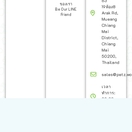
63
ของเรา
19ห้อง8
Be Our LINE
Arak Rd,
Friend
Mueang
Chiang
Mai
District,
Chiang
Mai
50200,
Thailand
sales@petz.wo
เวลา
ทำการ:
09:00 -
20:30
LINE