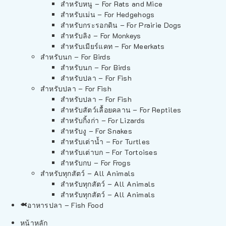
สำหรับหนู – For Rats and Mice
สำหรับเม่น – For Hedgehogs
สำหรับกระรอกดิน – For Prairie Dogs
สำหรับลิง – For Monkeys
สำหรับเมียร์แคท – For Meerkats
สำหรับนก – For Birds
สำหรับนก – For Birds
สำหรับปลา – For Fish
สำหรับปลา – For Fish
สำหรับปลา – For Fish
สำหรับสัตว์เลื้อยคลาน – For Reptiles
สำหรับกิ้งก่า – For Lizards
สำหรับงู – For Snakes
สำหรับเต่าน้ำ – For Turtles
สำหรับเต่าบก – For Tortoises
สำหรับกบ – For Frogs
สำหรับทุกสัตว์ – All Animals
สำหรับทุกสัตว์ – All Animals
สำหรับทุกสัตว์ – All Animals
อาหารปลา – Fish Food
หน้าหลัก