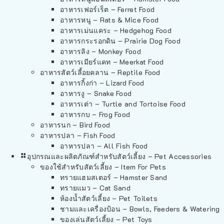
อาหารเฟอร์เร็ต – Ferret Food
อาหารหนู – Rats & Mice Food
อาหารเม่นแคระ – Hedgehog Food
อาหารกระรอกดิน – Prairie Dog Food
อาหารลิง – Monkey Food
อาหารเมียร์แคท – Meerkat Food
อาหารสัตว์เลี้อยคลาน – Reptile Food
อาหารกิ้งก่า – Lizard Food
อาหารงู – Snake Food
อาหารเต่า – Turtle and Tortoise Food
อาหารกบ – Frog Food
อาหารนก – Bird Food
อาหารปลา – Fish Food
อาหารปลา – All Fish Food
อุปกรณและผลิตภัณฑ์สำหรับสัตว์เลี้ยง – Pet Accessories
ของใช้สำหรับสัตว์เลี้ยง – Item For Pets
ทรายแฮมสเตอร์ – Hamster Sand
ทรายแมว – Cat Sand
ห้องน้ำสัตว์เลี้ยง – Pet Toilets
ชามและเครื่องป้อน – Bowls, Feeders & Watering
ของเล่นสัตว์เลี้ยง – Pet Toys