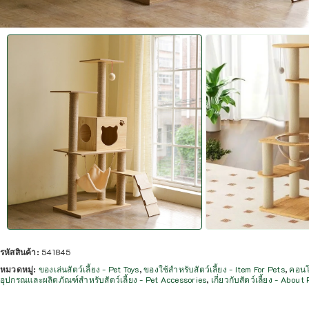
รหัสสินค้า:
541845
หมวดหมู่:
ของเล่นสัตว์เลี้ยง - Pet Toys
,
ของใช้สำหรับสัตว์เลี้ยง - Item For Pets
,
คอนโ
อุปกรณและผลิตภัณฑ์สำหรับสัตว์เลี้ยง - Pet Accessories
,
เกี่ยวกับสัตว์เลี้ยง - About