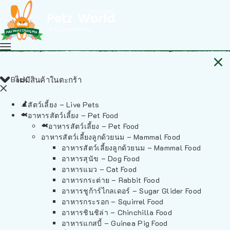
Back
ไม่มีสินค้าในตะกร้า
สัตว์เลี้ยง – Live Pets
อาหารสัตว์เลี้ยง – Pet Food
อาหารสัตว์เลี้ยง – Pet Food
อาหารสัตว์เลี้ยงลูกด้วยนม – Mammal Food
อาหารสัตว์เลี้ยงลูกด้วยนม – Mammal Food
อาหารสุนัข – Dog Food
อาหารแมว – Cat Food
อาหารกระต่าย – Rabbit Food
อาหารชูก้าร์ไกลเดอร์ – Sugar Glider Food
อาหารกระรอก – Squirrel Food
อาหารชินชิล่า – Chinchilla Food
อาหารแกสบี้ – Guinea Pig Food