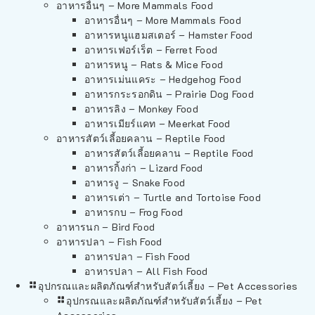
อาหารอื่นๆ – More Mammals Food
อาหารอื่นๆ – More Mammals Food
อาหารหนูแฮมสเตอร์ – Hamster Food
อาหารเฟอร์เร็ต – Ferret Food
อาหารหนู – Rats & Mice Food
อาหารเม่นแคระ – Hedgehog Food
อาหารกระรอกดิน – Prairie Dog Food
อาหารลิง – Monkey Food
อาหารเมียร์แคท – Meerkat Food
อาหารสัตว์เลี้อยคลาน – Reptile Food
อาหารสัตว์เลี้อยคลาน – Reptile Food
อาหารกิ้งก่า – Lizard Food
อาหารงู – Snake Food
อาหารเต่า – Turtle and Tortoise Food
อาหารกบ – Frog Food
อาหารนก – Bird Food
อาหารปลา – Fish Food
อาหารปลา – Fish Food
อาหารปลา – All Fish Food
อุปกรณและผลิตภัณฑ์สำหรับสัตว์เลี้ยง – Pet Accessories
อุปกรณและผลิตภัณฑ์สำหรับสัตว์เลี้ยง – Pet