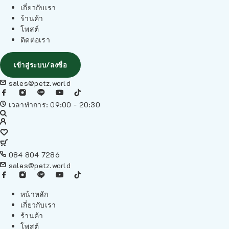
เกี่ยวกับเรา
ร้านค้า
โพสต์
ติดต่อเรา
เข้าสู่ระบบ/ลงชื่อ
sales@petz.world
เวลาทำการ: 09:00 - 20:30
084 804 7286
sales@petz.world
หน้าหลัก
เกี่ยวกับเรา
ร้านค้า
โพสต์