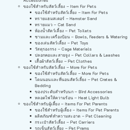
Accessories
ของใช้สำหรับสัตว์เลี้ยง – Item For Pets
ของใช้สำหรับสัตว์เลี้ยง – Item For Pets
ทรายแฮมสเตอร์ – Hamster Sand
ทรายแมว – Cat Sand
ห้องน้ำสัตว์เลี้ยง – Pet Toilets
ชามและเครื่องป้อน – Bowls, Feeders & Watering
ของเล่นสัตว์เลี้ยง – Pet Toys
วัสดุรองกรง – Cage Materials
ปลอกคอและสายจูง – Pet Collars & Leashes
เสื้อผ้าสัตว์เลี้ยง – Pet Clothes
ของใช้สำหรับสัตว์เลี้ยง – More For Pets
ของใช้สำหรับสัตว์เลี้ยง – More For Pets
โดมนอนและที่นอนสัตว์เลี้ยง – Pet Crates &
Bedding
ของประดับสำหรับนก – Bird Accessories
หลอดไฟให้ความร้อน – Heat Light Bulb
ของใช้สำหรับผู้เลี้ยง – Items For Pet Parents
ของใช้สำหรับผู้เลี้ยง – Items For Pet Parents
ผลิตภัณฑ์ทำความสะอาด – Pet Cleaning
กระเป๋าสัตว์เลี้ยง – Pet Carriers
รถเข็นสัตว์เลี้ยง – Pet Prams