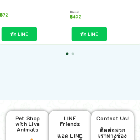
฿
602
฿
72
฿
492
ทัก LINE
ทัก LINE
Pet Shop
LINE
Contact Us!
with Live
Friends
Animals
ติดต่อพวก
แอด LINE
เราทางช่อง