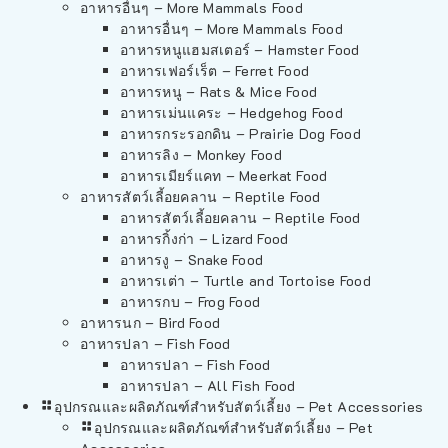
อาหารอื่นๆ – More Mammals Food
อาหารอื่นๆ – More Mammals Food
อาหารหนูแฮมสเตอร์ – Hamster Food
อาหารเฟอร์เร็ต – Ferret Food
อาหารหนู – Rats & Mice Food
อาหารเม่นแคระ – Hedgehog Food
อาหารกระรอกดิน – Prairie Dog Food
อาหารลิง – Monkey Food
อาหารเมียร์แคท – Meerkat Food
อาหารสัตว์เลี้อยคลาน – Reptile Food
อาหารสัตว์เลี้อยคลาน – Reptile Food
อาหารกิ้งก่า – Lizard Food
อาหารงู – Snake Food
อาหารเต่า – Turtle and Tortoise Food
อาหารกบ – Frog Food
อาหารนก – Bird Food
อาหารปลา – Fish Food
อาหารปลา – Fish Food
อาหารปลา – All Fish Food
อุปกรณและผลิตภัณฑ์สำหรับสัตว์เลี้ยง – Pet Accessories
อุปกรณและผลิตภัณฑ์สำหรับสัตว์เลี้ยง – Pet