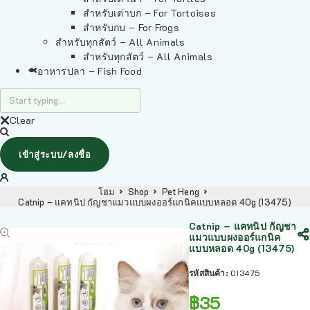
สำหรับเต่าบก – For Tortoises
สำหรับกบ – For Frogs
สำหรับทุกสัตว์ – All Animals
สำหรับทุกสัตว์ – All Animals
อาหารปลา – Fish Food
Clear
เข้าสู่ระบบ/ลงชื่อ
โฮม
Shop
Pet Heng
Catnip – แคทนิป กัญชาแมวแบบผงออร์แกนิคแบบหลอด 40g (13475)
Catnip – แคทนิป กัญชา
แมวแบบผงออร์แกนิค
แบบหลอด 40g (13475)
รหัสสินค้า:
013475
฿
35