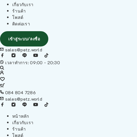
เกี่ยวกับเรา
ร้านค้า
โพสต์
ติดต่อเรา
เข้าสู่ระบบ/ลงชื่อ
sales@petz.world
เวลาทำการ: 09:00 - 20:30
084 804 7286
sales@petz.world
หน้าหลัก
เกี่ยวกับเรา
ร้านค้า
โพสต์