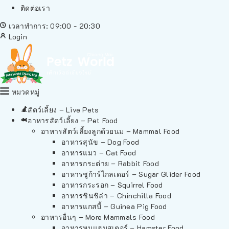
ติดต่อเรา
เวลาทำการ: 09:00 - 20:30
Login
หมวดหมู่
สัตว์เลี้ยง – Live Pets
อาหารสัตว์เลี้ยง – Pet Food
อาหารสัตว์เลี้ยงลูกด้วยนม – Mammal Food
อาหารสุนัข – Dog Food
อาหารแมว – Cat Food
อาหารกระต่าย – Rabbit Food
อาหารชูก้าร์ไกลเดอร์ – Sugar Glider Food
อาหารกระรอก – Squirrel Food
อาหารชินชิล่า – Chinchilla Food
อาหารแกสบี้ – Guinea Pig Food
อาหารอื่นๆ – More Mammals Food
อาหารหนูแฮมสเตอร์ – Hamster Food