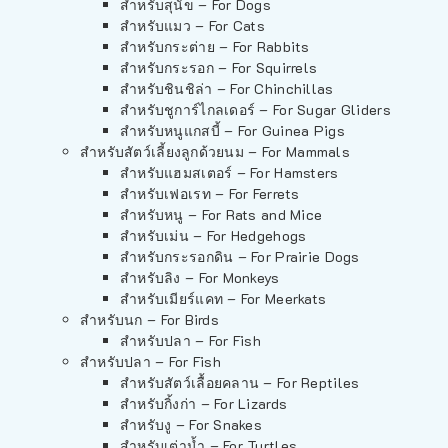
สำหรับสุนัข – For Dogs
สำหรับแมว – For Cats
สำหรับกระต่าย – For Rabbits
สำหรับกระรอก – For Squirrels
สำหรับชินชิล่า – For Chinchillas
สำหรับชูการ์ไกลเดอร์ – For Sugar Gliders
สำหรับหนูแกสบี้ – For Guinea Pigs
สำหรับสัตว์เลี้ยงลูกด้วยนม – For Mammals
สำหรับแฮมสเตอร์ – For Hamsters
สำหรับเฟอเรท – For Ferrets
สำหรับหนู – For Rats and Mice
สำหรับเม่น – For Hedgehogs
สำหรับกระรอกดิน – For Prairie Dogs
สำหรับลิง – For Monkeys
สำหรับเมียร์แคท – For Meerkats
สำหรับนก – For Birds
สำหรับปลา – For Fish
สำหรับปลา – For Fish
สำหรับสัตว์เลื้อยคลาน – For Reptiles
สำหรับกิ้งก่า – For Lizards
สำหรับงู – For Snakes
สำหรับเต่าน้ำ – For Turtles