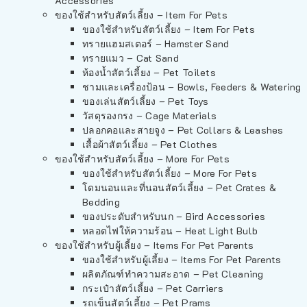
Accessories
ของใช้สำหรับสัตว์เลี้ยง – Item For Pets
ของใช้สำหรับสัตว์เลี้ยง – Item For Pets
ทรายแฮมสเตอร์ – Hamster Sand
ทรายแมว – Cat Sand
ห้องน้ำสัตว์เลี้ยง – Pet Toilets
ชามและเครื่องป้อน – Bowls, Feeders & Watering
ของเล่นสัตว์เลี้ยง – Pet Toys
วัสดุรองกรง – Cage Materials
ปลอกคอและสายจูง – Pet Collars & Leashes
เสื้อผ้าสัตว์เลี้ยง – Pet Clothes
ของใช้สำหรับสัตว์เลี้ยง – More For Pets
ของใช้สำหรับสัตว์เลี้ยง – More For Pets
โดมนอนและที่นอนสัตว์เลี้ยง – Pet Crates &
Bedding
ของประดับสำหรับนก – Bird Accessories
หลอดไฟให้ความร้อน – Heat Light Bulb
ของใช้สำหรับผู้เลี้ยง – Items For Pet Parents
ของใช้สำหรับผู้เลี้ยง – Items For Pet Parents
ผลิตภัณฑ์ทำความสะอาด – Pet Cleaning
กระเป๋าสัตว์เลี้ยง – Pet Carriers
รถเข็นสัตว์เลี้ยง – Pet Prams