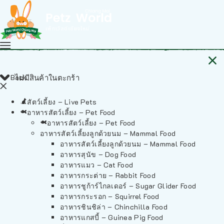
Back
ไม่มีสินค้าในตะกร้า
สัตว์เลี้ยง – Live Pets
อาหารสัตว์เลี้ยง – Pet Food
อาหารสัตว์เลี้ยง – Pet Food
อาหารสัตว์เลี้ยงลูกด้วยนม – Mammal Food
อาหารสัตว์เลี้ยงลูกด้วยนม – Mammal Food
อาหารสุนัข – Dog Food
อาหารแมว – Cat Food
อาหารกระต่าย – Rabbit Food
อาหารชูก้าร์ไกลเดอร์ – Sugar Glider Food
อาหารกระรอก – Squirrel Food
อาหารชินชิล่า – Chinchilla Food
อาหารแกสบี้ – Guinea Pig Food