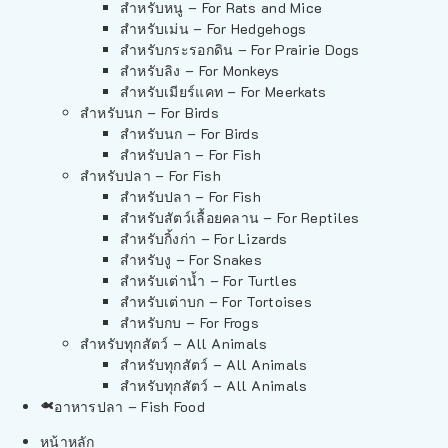
สำหรับหนู – For Rats and Mice
สำหรับเม่น – For Hedgehogs
สำหรับกระรอกดิน – For Prairie Dogs
สำหรับลิง – For Monkeys
สำหรับเมียร์แคท – For Meerkats
สำหรับนก – For Birds
สำหรับนก – For Birds
สำหรับปลา – For Fish
สำหรับปลา – For Fish
สำหรับปลา – For Fish
สำหรับสัตว์เลื้อยคลาน – For Reptiles
สำหรับกิ้งก่า – For Lizards
สำหรับงู – For Snakes
สำหรับเต่าน้ำ – For Turtles
สำหรับเต่าบก – For Tortoises
สำหรับกบ – For Frogs
สำหรับทุกสัตว์ – All Animals
สำหรับทุกสัตว์ – All Animals
สำหรับทุกสัตว์ – All Animals
อาหารปลา – Fish Food
หน้าหลัก