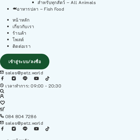
สำหรับทุกสัตว์ – All Animals
อาหารปลา – Fish Food
หน้าหลัก
เกี่ยวกับเรา
ร้านค้า
โพสต์
ติดต่อเรา
เข้าสู่ระบบ/ลงชื่อ
sales@petz.world
เวลาทำการ: 09:00 - 20:30
084 804 7286
sales@petz.world