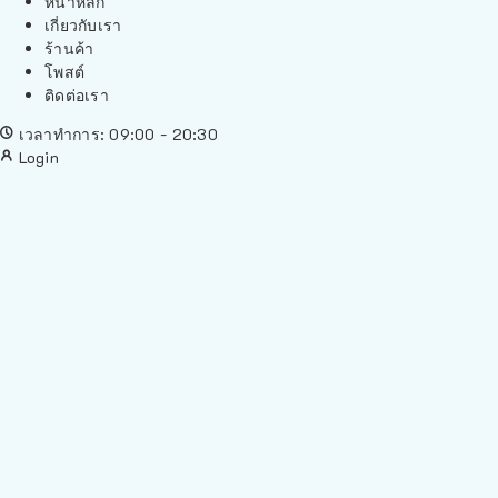
หน้าหลัก
เกี่ยวกับเรา
ร้านค้า
โพสต์
ติดต่อเรา
เวลาทำการ: 09:00 - 20:30
Login