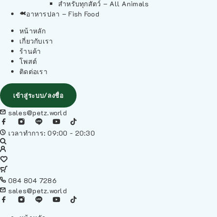
สำหรับทุกสัตว์ – All Animals
อาหารปลา – Fish Food
หน้าหลัก
เกี่ยวกับเรา
ร้านค้า
โพสต์
ติดต่อเรา
เข้าสู่ระบบ/ลงชื่อ
sales@petz.world
เวลาทำการ: 09:00 - 20:30
084 804 7286
sales@petz.world