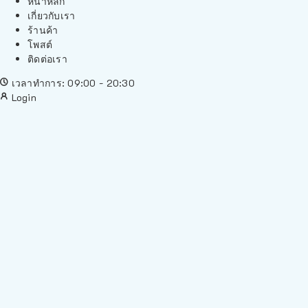
หน้าหลัก
เกี่ยวกับเรา
ร้านค้า
โพสต์
ติดต่อเรา
เวลาทำการ: 09:00 - 20:30
Login