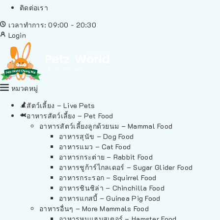
ติดต่อเรา
เวลาทำการ: 09:00 - 20:30
Login
หมวดหมู่
สัตว์เลี้ยง – Live Pets
อาหารสัตว์เลี้ยง – Pet Food
อาหารสัตว์เลี้ยงลูกด้วยนม – Mammal Food
อาหารสุนัข – Dog Food
อาหารแมว – Cat Food
อาหารกระต่าย – Rabbit Food
อาหารชูก้าร์ไกลเดอร์ – Sugar Glider Food
อาหารกระรอก – Squirrel Food
อาหารชินชิล่า – Chinchilla Food
อาหารแกสบี้ – Guinea Pig Food
อาหารอื่นๆ – More Mammals Food
อาหารหนูแฮมสเตอร์ – Hamster Food