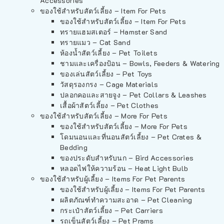
Accessories
ของใช้สำหรับสัตว์เลี้ยง – Item For Pets
ของใช้สำหรับสัตว์เลี้ยง – Item For Pets
ทรายแฮมสเตอร์ – Hamster Sand
ทรายแมว – Cat Sand
ห้องน้ำสัตว์เลี้ยง – Pet Toilets
ชามและเครื่องป้อน – Bowls, Feeders & Watering
ของเล่นสัตว์เลี้ยง – Pet Toys
วัสดุรองกรง – Cage Materials
ปลอกคอและสายจูง – Pet Collars & Leashes
เสื้อผ้าสัตว์เลี้ยง – Pet Clothes
ของใช้สำหรับสัตว์เลี้ยง – More For Pets
ของใช้สำหรับสัตว์เลี้ยง – More For Pets
โดมนอนและที่นอนสัตว์เลี้ยง – Pet Crates &
Bedding
ของประดับสำหรับนก – Bird Accessories
หลอดไฟให้ความร้อน – Heat Light Bulb
ของใช้สำหรับผู้เลี้ยง – Items For Pet Parents
ของใช้สำหรับผู้เลี้ยง – Items For Pet Parents
ผลิตภัณฑ์ทำความสะอาด – Pet Cleaning
กระเป๋าสัตว์เลี้ยง – Pet Carriers
รถเข็นสัตว์เลี้ยง – Pet Prams