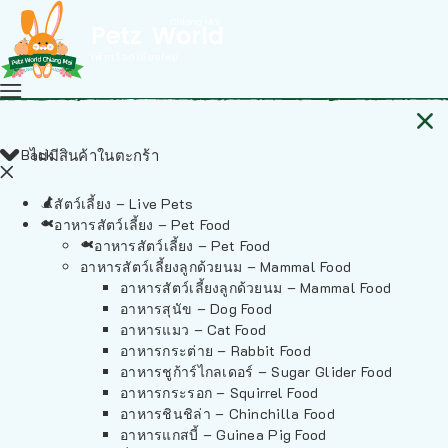
Back
ไม่มีสินค้าในตะกร้า
สัตว์เลี้ยง – Live Pets
อาหารสัตว์เลี้ยง – Pet Food
อาหารสัตว์เลี้ยง – Pet Food
อาหารสัตว์เลี้ยงลูกด้วยนม – Mammal Food
อาหารสัตว์เลี้ยงลูกด้วยนม – Mammal Food
อาหารสุนัข – Dog Food
อาหารแมว – Cat Food
อาหารกระต่าย – Rabbit Food
อาหารชูก้าร์ไกลเดอร์ – Sugar Glider Food
อาหารกระรอก – Squirrel Food
อาหารชินชิล่า – Chinchilla Food
อาหารแกสบี้ – Guinea Pig Food