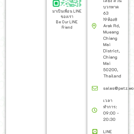
เลี้ยง สวน
บวกหาด
มาเป็นเพื่อน LINE
63
ของเรา
19ห้อง8
Be Our LINE
Arak Rd,
Friend
Mueang
Chiang
Mai
District,
Chiang
Mai
50200,
Thailand
sales@petz.wo
เวลา
ทำการ:
09:00 -
20:30
LINE