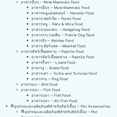
อาหารอื่นๆ – More Mammals Food
อาหารอื่นๆ – More Mammals Food
อาหารหนูแฮมสเตอร์ – Hamster Food
อาหารเฟอร์เร็ต – Ferret Food
อาหารหนู – Rats & Mice Food
อาหารเม่นแคระ – Hedgehog Food
อาหารกระรอกดิน – Prairie Dog Food
อาหารลิง – Monkey Food
อาหารเมียร์แคท – Meerkat Food
อาหารสัตว์เลี้อยคลาน – Reptile Food
อาหารสัตว์เลี้อยคลาน – Reptile Food
อาหารกิ้งก่า – Lizard Food
อาหารงู – Snake Food
อาหารเต่า – Turtle and Tortoise Food
อาหารกบ – Frog Food
อาหารนก – Bird Food
อาหารปลา – Fish Food
อาหารปลา – Fish Food
อาหารปลา – All Fish Food
อุปกรณและผลิตภัณฑ์สำหรับสัตว์เลี้ยง – Pet Accessories
อุปกรณและผลิตภัณฑ์สำหรับสัตว์เลี้ยง – Pet