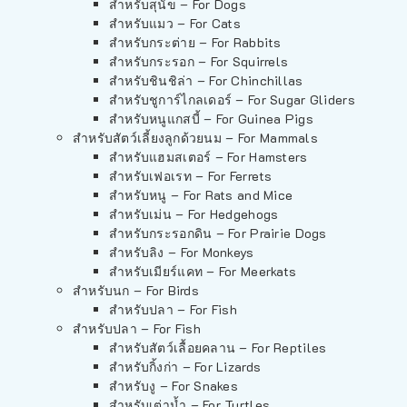
สำหรับสุนัข – For Dogs
สำหรับแมว – For Cats
สำหรับกระต่าย – For Rabbits
สำหรับกระรอก – For Squirrels
สำหรับชินชิล่า – For Chinchillas
สำหรับชูการ์ไกลเดอร์ – For Sugar Gliders
สำหรับหนูแกสบี้ – For Guinea Pigs
สำหรับสัตว์เลี้ยงลูกด้วยนม – For Mammals
สำหรับแฮมสเตอร์ – For Hamsters
สำหรับเฟอเรท – For Ferrets
สำหรับหนู – For Rats and Mice
สำหรับเม่น – For Hedgehogs
สำหรับกระรอกดิน – For Prairie Dogs
สำหรับลิง – For Monkeys
สำหรับเมียร์แคท – For Meerkats
สำหรับนก – For Birds
สำหรับปลา – For Fish
สำหรับปลา – For Fish
สำหรับสัตว์เลื้อยคลาน – For Reptiles
สำหรับกิ้งก่า – For Lizards
สำหรับงู – For Snakes
สำหรับเต่าน้ำ – For Turtles