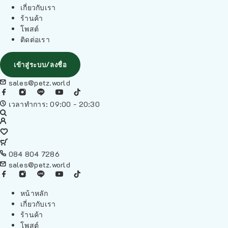
เกี่ยวกับเรา
ร้านค้า
โพสต์
ติดต่อเรา
เข้าสู่ระบบ/ลงชื่อ
sales@petz.world
เวลาทำการ: 09:00 - 20:30
084 804 7286
sales@petz.world
หน้าหลัก
เกี่ยวกับเรา
ร้านค้า
โพสต์