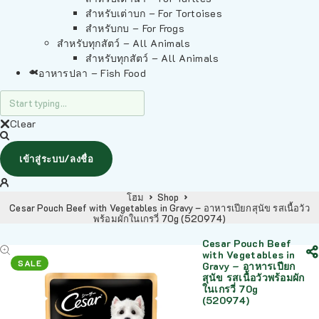
สำหรับเต่าบก – For Tortoises
สำหรับกบ – For Frogs
สำหรับทุกสัตว์ – All Animals
สำหรับทุกสัตว์ – All Animals
อาหารปลา – Fish Food
Clear
เข้าสู่ระบบ/ลงชื่อ
โฮม
Shop
Cesar Pouch Beef with Vegetables in Gravy – อาหารเปียกสุนัข รสเนื้อวัว
พร้อมผักในเกรวี่ 70g (520974)
Cesar Pouch Beef
with Vegetables in
SALE
Gravy – อาหารเปียก
สุนัข รสเนื้อวัวพร้อมผัก
ในเกรวี่ 70g
(520974)