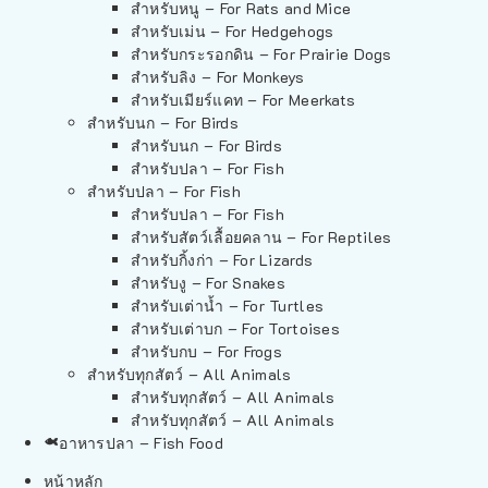
สำหรับหนู – For Rats and Mice
สำหรับเม่น – For Hedgehogs
สำหรับกระรอกดิน – For Prairie Dogs
สำหรับลิง – For Monkeys
สำหรับเมียร์แคท – For Meerkats
สำหรับนก – For Birds
สำหรับนก – For Birds
สำหรับปลา – For Fish
สำหรับปลา – For Fish
สำหรับปลา – For Fish
สำหรับสัตว์เลื้อยคลาน – For Reptiles
สำหรับกิ้งก่า – For Lizards
สำหรับงู – For Snakes
สำหรับเต่าน้ำ – For Turtles
สำหรับเต่าบก – For Tortoises
สำหรับกบ – For Frogs
สำหรับทุกสัตว์ – All Animals
สำหรับทุกสัตว์ – All Animals
สำหรับทุกสัตว์ – All Animals
อาหารปลา – Fish Food
หน้าหลัก