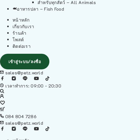
สำหรับทุกสัตว์ – All Animals
อาหารปลา – Fish Food
หน้าหลัก
เกี่ยวกับเรา
ร้านค้า
โพสต์
ติดต่อเรา
เข้าสู่ระบบ/ลงชื่อ
sales@petz.world
เวลาทำการ: 09:00 - 20:30
084 804 7286
sales@petz.world