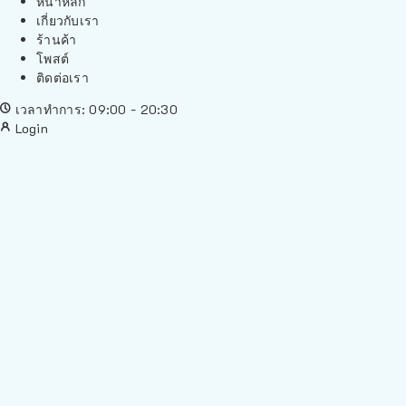
หน้าหลัก
เกี่ยวกับเรา
ร้านค้า
โพสต์
ติดต่อเรา
เวลาทำการ: 09:00 - 20:30
Login