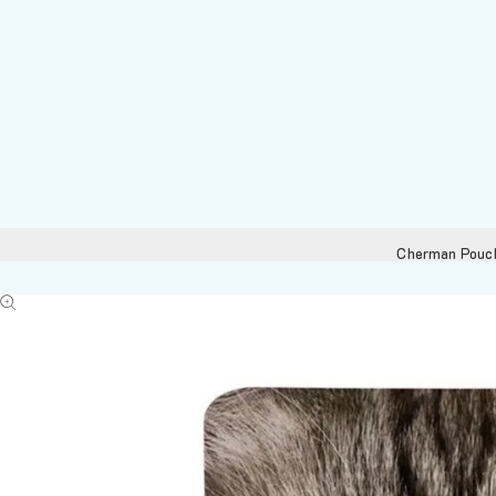
Cherman Pouch