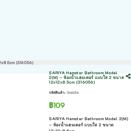
12x8.5cm (316056)
SARIYA Hamster Bathroom Model
2(M) – ห้องน้ำแฮมเตอร์ แบบใส 2 ขนาด
12x12x8.5cm (316056)
รหัสสินค้า:
316056
฿
109
SARIYA Hamster Bathroom Model 2(M)
– ห้องน้ำแฮมเตอร์ แบบใส 2 ขนาด
12x12x8.5cm