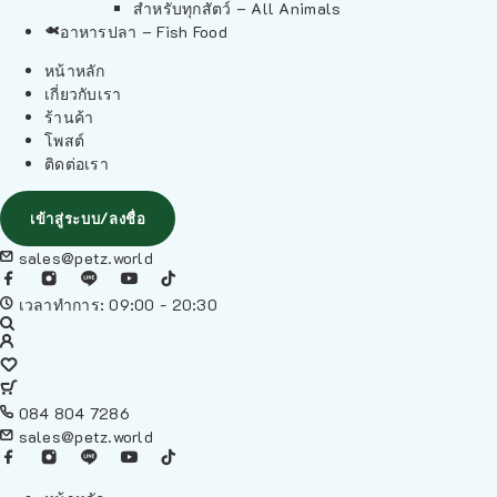
สำหรับทุกสัตว์ – All Animals
อาหารปลา – Fish Food
หน้าหลัก
เกี่ยวกับเรา
ร้านค้า
โพสต์
ติดต่อเรา
เข้าสู่ระบบ/ลงชื่อ
sales@petz.world
เวลาทำการ: 09:00 - 20:30
084 804 7286
sales@petz.world