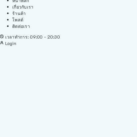
หน้าหลัก
เกี่ยวกับเรา
ร้านค้า
โพสต์
ติดต่อเรา
เวลาทำการ: 09:00 - 20:30
Login