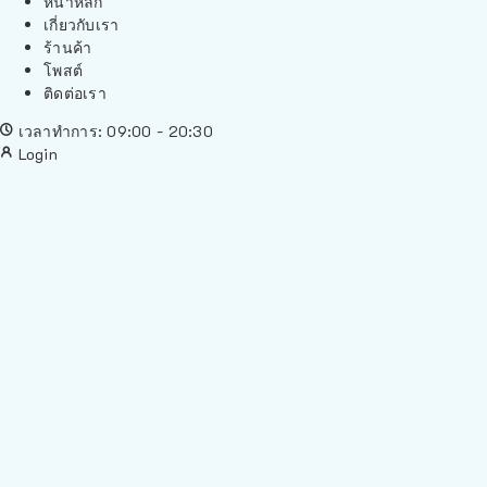
หน้าหลัก
เกี่ยวกับเรา
ร้านค้า
โพสต์
ติดต่อเรา
เวลาทำการ: 09:00 - 20:30
Login