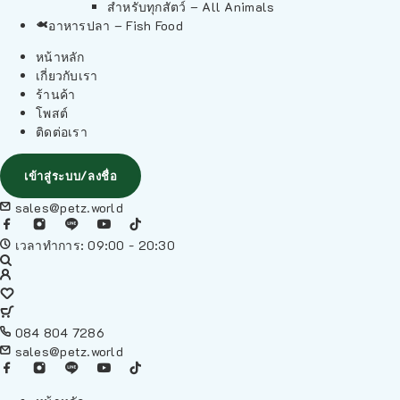
สำหรับทุกสัตว์ – All Animals
อาหารปลา – Fish Food
หน้าหลัก
เกี่ยวกับเรา
ร้านค้า
โพสต์
ติดต่อเรา
เข้าสู่ระบบ/ลงชื่อ
sales@petz.world
เวลาทำการ: 09:00 - 20:30
084 804 7286
sales@petz.world