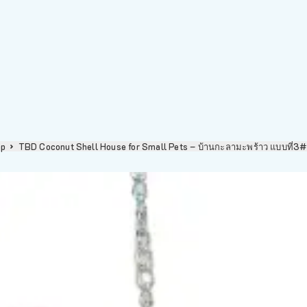
op
TBD Coconut Shell House for Small Pets – บ้านกะลามะพร้าว แบบที่3