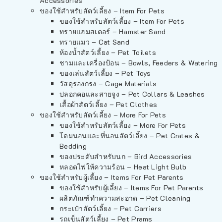
Accessories
ของใช้สำหรับสัตว์เลี้ยง – Item For Pets
ของใช้สำหรับสัตว์เลี้ยง – Item For Pets
ทรายแฮมสเตอร์ – Hamster Sand
ทรายแมว – Cat Sand
ห้องน้ำสัตว์เลี้ยง – Pet Toilets
ชามและเครื่องป้อน – Bowls, Feeders & Watering
ของเล่นสัตว์เลี้ยง – Pet Toys
วัสดุรองกรง – Cage Materials
ปลอกคอและสายจูง – Pet Collars & Leashes
เสื้อผ้าสัตว์เลี้ยง – Pet Clothes
ของใช้สำหรับสัตว์เลี้ยง – More For Pets
ของใช้สำหรับสัตว์เลี้ยง – More For Pets
โดมนอนและที่นอนสัตว์เลี้ยง – Pet Crates &
Bedding
ของประดับสำหรับนก – Bird Accessories
หลอดไฟให้ความร้อน – Heat Light Bulb
ของใช้สำหรับผู้เลี้ยง – Items For Pet Parents
ของใช้สำหรับผู้เลี้ยง – Items For Pet Parents
ผลิตภัณฑ์ทำความสะอาด – Pet Cleaning
กระเป๋าสัตว์เลี้ยง – Pet Carriers
รถเข็นสัตว์เลี้ยง – Pet Prams