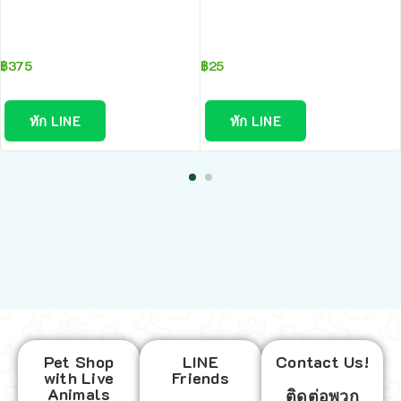
฿
375
฿
25
ทัก LINE
ทัก LINE
Pet Shop
LINE
Contact Us!
with Live
Friends
Animals
ติดต่อพวก