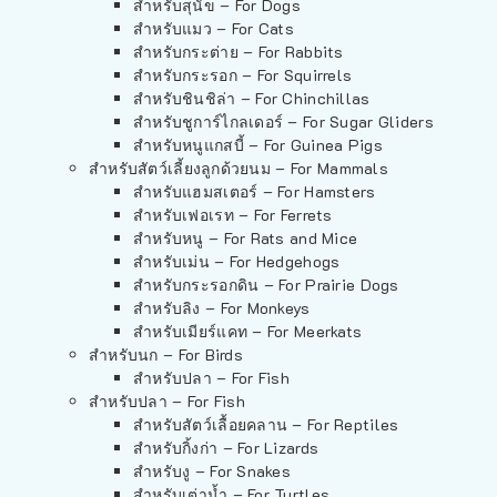
สำหรับสุนัข – For Dogs
สำหรับแมว – For Cats
สำหรับกระต่าย – For Rabbits
สำหรับกระรอก – For Squirrels
สำหรับชินชิล่า – For Chinchillas
สำหรับชูการ์ไกลเดอร์ – For Sugar Gliders
สำหรับหนูแกสบี้ – For Guinea Pigs
สำหรับสัตว์เลี้ยงลูกด้วยนม – For Mammals
สำหรับแฮมสเตอร์ – For Hamsters
สำหรับเฟอเรท – For Ferrets
สำหรับหนู – For Rats and Mice
สำหรับเม่น – For Hedgehogs
สำหรับกระรอกดิน – For Prairie Dogs
สำหรับลิง – For Monkeys
สำหรับเมียร์แคท – For Meerkats
สำหรับนก – For Birds
สำหรับปลา – For Fish
สำหรับปลา – For Fish
สำหรับสัตว์เลื้อยคลาน – For Reptiles
สำหรับกิ้งก่า – For Lizards
สำหรับงู – For Snakes
สำหรับเต่าน้ำ – For Turtles