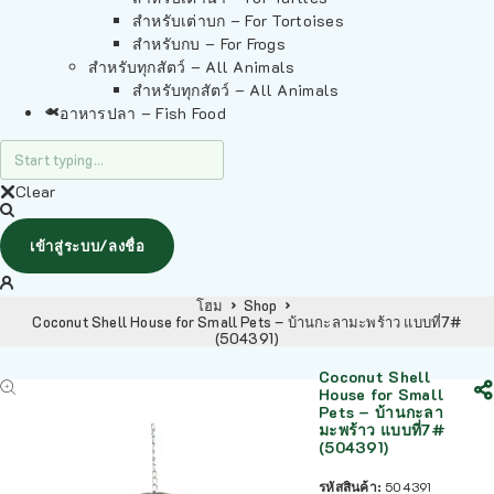
สำหรับเต่าบก – For Tortoises
สำหรับกบ – For Frogs
สำหรับทุกสัตว์ – All Animals
สำหรับทุกสัตว์ – All Animals
อาหารปลา – Fish Food
Clear
เข้าสู่ระบบ/ลงชื่อ
โฮม
Shop
Coconut Shell House for Small Pets – บ้านกะลามะพร้าว แบบที่7#
(504391)
Coconut Shell
House for Small
Pets – บ้านกะลา
มะพร้าว แบบที่7#
(504391)
รหัสสินค้า:
504391