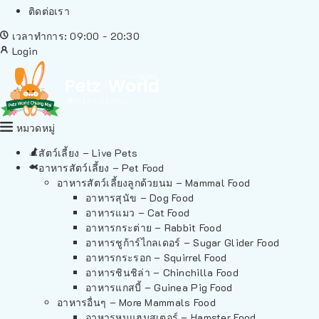
ติดต่อเรา
เวลาทำการ: 09:00 - 20:30
Login
หมวดหมู่
สัตว์เลี้ยง – Live Pets
อาหารสัตว์เลี้ยง – Pet Food
อาหารสัตว์เลี้ยงลูกด้วยนม – Mammal Food
อาหารสุนัข – Dog Food
อาหารแมว – Cat Food
อาหารกระต่าย – Rabbit Food
อาหารชูก้าร์ไกลเดอร์ – Sugar Glider Food
อาหารกระรอก – Squirrel Food
อาหารชินชิล่า – Chinchilla Food
อาหารแกสบี้ – Guinea Pig Food
อาหารอื่นๆ – More Mammals Food
อาหารหนูแฮมสเตอร์ – Hamster Food