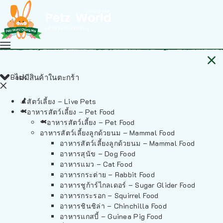
Back
ไม่มีสินค้าในตะกร้า
สัตว์เลี้ยง – Live Pets
อาหารสัตว์เลี้ยง – Pet Food
อาหารสัตว์เลี้ยง – Pet Food
อาหารสัตว์เลี้ยงลูกด้วยนม – Mammal Food
อาหารสัตว์เลี้ยงลูกด้วยนม – Mammal Food
อาหารสุนัข – Dog Food
อาหารแมว – Cat Food
อาหารกระต่าย – Rabbit Food
อาหารชูก้าร์ไกลเดอร์ – Sugar Glider Food
อาหารกระรอก – Squirrel Food
อาหารชินชิล่า – Chinchilla Food
อาหารแกสบี้ – Guinea Pig Food