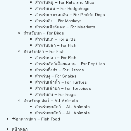
สำหรับหนู – For Rats and Mice
สำหรับเม่น – For Hedgehogs
สำหรับกระรอกดิน – For Prairie Dogs
สำหรับลิง – For Monkeys
สำหรับเมียร์แคท – For Meerkats
สำหรับนก – For Birds
สำหรับนก – For Birds
สำหรับปลา – For Fish
สำหรับปลา – For Fish
สำหรับปลา – For Fish
สำหรับสัตว์เลื้อยคลาน – For Reptiles
สำหรับกิ้งก่า – For Lizards
สำหรับงู – For Snakes
สำหรับเต่าน้ำ – For Turtles
สำหรับเต่าบก – For Tortoises
สำหรับกบ – For Frogs
สำหรับทุกสัตว์ – All Animals
สำหรับทุกสัตว์ – All Animals
สำหรับทุกสัตว์ – All Animals
อาหารปลา – Fish Food
หน้าหลัก