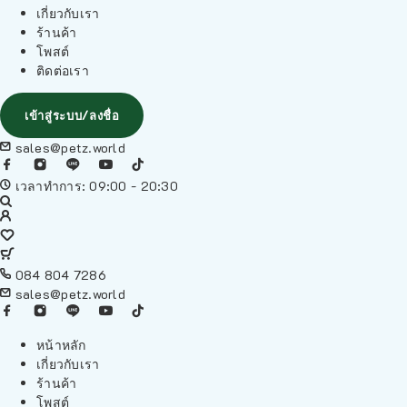
เกี่ยวกับเรา
ร้านค้า
โพสต์
ติดต่อเรา
เข้าสู่ระบบ/ลงชื่อ
sales@petz.world
เวลาทำการ: 09:00 - 20:30
084 804 7286
sales@petz.world
หน้าหลัก
เกี่ยวกับเรา
ร้านค้า
โพสต์