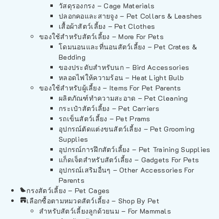
วัสดุรองกรง – Cage Materials
ปลอกคอและสายจูง – Pet Collars & Leashes
เสื้อผ้าสัตว์เลี้ยง – Pet Clothes
ของใช้สำหรับสัตว์เลี้ยง – More For Pets
โดมนอนและที่นอนสัตว์เลี้ยง – Pet Crates &
Bedding
ของประดับสำหรับนก – Bird Accessories
หลอดไฟให้ความร้อน – Heat Light Bulb
ของใช้สำหรับผู้เลี้ยง – Items For Pet Parents
ผลิตภัณฑ์ทำความสะอาด – Pet Cleaning
กระเป๋าสัตว์เลี้ยง – Pet Carriers
รถเข็นสัตว์เลี้ยง – Pet Prams
อุปกรณ์ตัดแต่งขนสัตว์เลี้ยง – Pet Grooming
Supplies
อุปกรณ์การฝึกสัตว์เลี้ยง – Pet Training Supplies
แก็ดเจ็ตสำหรับสัตว์เลี้ยง – Gadgets For Pets
อุปกรณ์เสริมอื่นๆ – Other Accessories For
Parents
กรงสัตว์เลี้ยง – Pet Cages
เลือกซื้อตามหมวดสัตว์เลี้ยง – Shop By Pet
สำหรับสัตว์เลี้ยงลูกด้วยนม – For Mammals