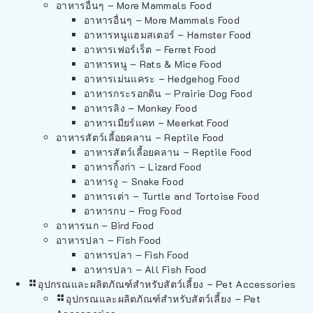
อาหารอื่นๆ – More Mammals Food
อาหารอื่นๆ – More Mammals Food
อาหารหนูแฮมสเตอร์ – Hamster Food
อาหารเฟอร์เร็ต – Ferret Food
อาหารหนู – Rats & Mice Food
อาหารเม่นแคระ – Hedgehog Food
อาหารกระรอกดิน – Prairie Dog Food
อาหารลิง – Monkey Food
อาหารเมียร์แคท – Meerkat Food
อาหารสัตว์เลี้อยคลาน – Reptile Food
อาหารสัตว์เลี้อยคลาน – Reptile Food
อาหารกิ้งก่า – Lizard Food
อาหารงู – Snake Food
อาหารเต่า – Turtle and Tortoise Food
อาหารกบ – Frog Food
อาหารนก – Bird Food
อาหารปลา – Fish Food
อาหารปลา – Fish Food
อาหารปลา – All Fish Food
อุปกรณและผลิตภัณฑ์สำหรับสัตว์เลี้ยง – Pet Accessories
อุปกรณและผลิตภัณฑ์สำหรับสัตว์เลี้ยง – Pet