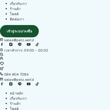
เกี่ยวกับเรา
ร้านค้า
โพสต์
ติดต่อเรา
เข้าสู่ระบบ/ลงชื่อ
sales@petz.world
เวลาทำการ: 09:00 - 20:30
084 804 7286
sales@petz.world
หน้าหลัก
เกี่ยวกับเรา
ร้านค้า
โพสต์