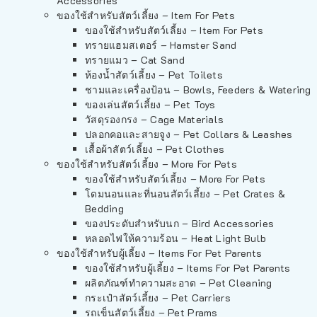
Accessories
ของใช้สำหรับสัตว์เลี้ยง – Item For Pets
ของใช้สำหรับสัตว์เลี้ยง – Item For Pets
ทรายแฮมสเตอร์ – Hamster Sand
ทรายแมว – Cat Sand
ห้องน้ำสัตว์เลี้ยง – Pet Toilets
ชามและเครื่องป้อน – Bowls, Feeders & Watering
ของเล่นสัตว์เลี้ยง – Pet Toys
วัสดุรองกรง – Cage Materials
ปลอกคอและสายจูง – Pet Collars & Leashes
เสื้อผ้าสัตว์เลี้ยง – Pet Clothes
ของใช้สำหรับสัตว์เลี้ยง – More For Pets
ของใช้สำหรับสัตว์เลี้ยง – More For Pets
โดมนอนและที่นอนสัตว์เลี้ยง – Pet Crates &
Bedding
ของประดับสำหรับนก – Bird Accessories
หลอดไฟให้ความร้อน – Heat Light Bulb
ของใช้สำหรับผู้เลี้ยง – Items For Pet Parents
ของใช้สำหรับผู้เลี้ยง – Items For Pet Parents
ผลิตภัณฑ์ทำความสะอาด – Pet Cleaning
กระเป๋าสัตว์เลี้ยง – Pet Carriers
รถเข็นสัตว์เลี้ยง – Pet Prams