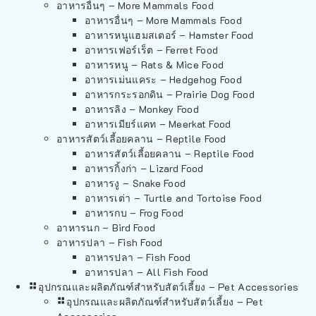
อาหารอื่นๆ – More Mammals Food
อาหารอื่นๆ – More Mammals Food
อาหารหนูแฮมสเตอร์ – Hamster Food
อาหารเฟอร์เร็ต – Ferret Food
อาหารหนู – Rats & Mice Food
อาหารเม่นแคระ – Hedgehog Food
อาหารกระรอกดิน – Prairie Dog Food
อาหารลิง – Monkey Food
อาหารเมียร์แคท – Meerkat Food
อาหารสัตว์เลี้อยคลาน – Reptile Food
อาหารสัตว์เลี้อยคลาน – Reptile Food
อาหารกิ้งก่า – Lizard Food
อาหารงู – Snake Food
อาหารเต่า – Turtle and Tortoise Food
อาหารกบ – Frog Food
อาหารนก – Bird Food
อาหารปลา – Fish Food
อาหารปลา – Fish Food
อาหารปลา – All Fish Food
อุปกรณและผลิตภัณฑ์สำหรับสัตว์เลี้ยง – Pet Accessories
อุปกรณและผลิตภัณฑ์สำหรับสัตว์เลี้ยง – Pet