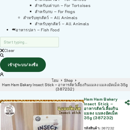
สำหรับเต่าบก – For Tortoises
สำหรับกบ – For Frogs
สำหรับทุกสัตว์ – All Animals
สำหรับทุกสัตว์ – All Animals
อาหารปลา – Fish Food
Clear
เข้าสู่ระบบ/ลงชื่อ
โฮม
Shop
Ham Ham Bakery Insect Stick – อาหารสัตว์เลี้ยงกินแมลง แมลงอัดเม็ด 35g
(387232)
Ham Ham Bakery
Insect Stick –
อาหารสัตว์เลี้ยงกิน
แมลง แมลงอัดเม็ด
35g (387232)
รหัสสินค้า:
387232