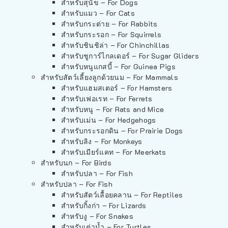
สำหรับสุนัข – For Dogs
สำหรับแมว – For Cats
สำหรับกระต่าย – For Rabbits
สำหรับกระรอก – For Squirrels
สำหรับชินชิล่า – For Chinchillas
สำหรับชูการ์ไกลเดอร์ – For Sugar Gliders
สำหรับหนูแกสบี้ – For Guinea Pigs
สำหรับสัตว์เลี้ยงลูกด้วยนม – For Mammals
สำหรับแฮมสเตอร์ – For Hamsters
สำหรับเฟอเรท – For Ferrets
สำหรับหนู – For Rats and Mice
สำหรับเม่น – For Hedgehogs
สำหรับกระรอกดิน – For Prairie Dogs
สำหรับลิง – For Monkeys
สำหรับเมียร์แคท – For Meerkats
สำหรับนก – For Birds
สำหรับปลา – For Fish
สำหรับปลา – For Fish
สำหรับสัตว์เลื้อยคลาน – For Reptiles
สำหรับกิ้งก่า – For Lizards
สำหรับงู – For Snakes
สำหรับเต่าน้ำ – For Turtles