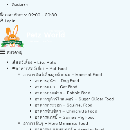
ติดต่อเรา
เวลาทำการ: 09:00 - 20:30
Login
หมวดหมู่
สัตว์เลี้ยง – Live Pets
อาหารสัตว์เลี้ยง – Pet Food
อาหารสัตว์เลี้ยงลูกด้วยนม – Mammal Food
อาหารสุนัข – Dog Food
อาหารแมว – Cat Food
อาหารกระต่าย – Rabbit Food
อาหารชูก้าร์ไกลเดอร์ – Sugar Glider Food
อาหารกระรอก – Squirrel Food
อาหารชินชิล่า – Chinchilla Food
อาหารแกสบี้ – Guinea Pig Food
อาหารอื่นๆ – More Mammals Food
อาหารหนูแฮมสเตอร์ – Hamster Food