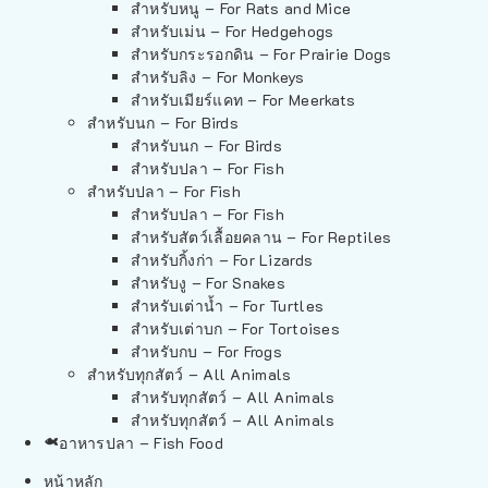
สำหรับหนู – For Rats and Mice
สำหรับเม่น – For Hedgehogs
สำหรับกระรอกดิน – For Prairie Dogs
สำหรับลิง – For Monkeys
สำหรับเมียร์แคท – For Meerkats
สำหรับนก – For Birds
สำหรับนก – For Birds
สำหรับปลา – For Fish
สำหรับปลา – For Fish
สำหรับปลา – For Fish
สำหรับสัตว์เลื้อยคลาน – For Reptiles
สำหรับกิ้งก่า – For Lizards
สำหรับงู – For Snakes
สำหรับเต่าน้ำ – For Turtles
สำหรับเต่าบก – For Tortoises
สำหรับกบ – For Frogs
สำหรับทุกสัตว์ – All Animals
สำหรับทุกสัตว์ – All Animals
สำหรับทุกสัตว์ – All Animals
อาหารปลา – Fish Food
หน้าหลัก