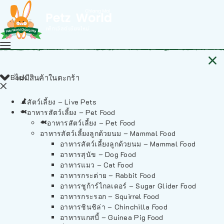
Back
ไม่มีสินค้าในตะกร้า
สัตว์เลี้ยง – Live Pets
อาหารสัตว์เลี้ยง – Pet Food
อาหารสัตว์เลี้ยง – Pet Food
อาหารสัตว์เลี้ยงลูกด้วยนม – Mammal Food
อาหารสัตว์เลี้ยงลูกด้วยนม – Mammal Food
อาหารสุนัข – Dog Food
อาหารแมว – Cat Food
อาหารกระต่าย – Rabbit Food
อาหารชูก้าร์ไกลเดอร์ – Sugar Glider Food
อาหารกระรอก – Squirrel Food
อาหารชินชิล่า – Chinchilla Food
อาหารแกสบี้ – Guinea Pig Food