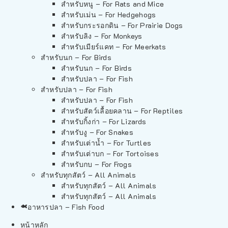
สำหรับหนู – For Rats and Mice
สำหรับเม่น – For Hedgehogs
สำหรับกระรอกดิน – For Prairie Dogs
สำหรับลิง – For Monkeys
สำหรับเมียร์แคท – For Meerkats
สำหรับนก – For Birds
สำหรับนก – For Birds
สำหรับปลา – For Fish
สำหรับปลา – For Fish
สำหรับปลา – For Fish
สำหรับสัตว์เลื้อยคลาน – For Reptiles
สำหรับกิ้งก่า – For Lizards
สำหรับงู – For Snakes
สำหรับเต่าน้ำ – For Turtles
สำหรับเต่าบก – For Tortoises
สำหรับกบ – For Frogs
สำหรับทุกสัตว์ – All Animals
สำหรับทุกสัตว์ – All Animals
สำหรับทุกสัตว์ – All Animals
อาหารปลา – Fish Food
หน้าหลัก