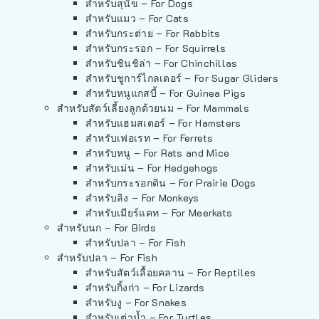
สำหรับสุนัข – For Dogs
สำหรับแมว – For Cats
สำหรับกระต่าย – For Rabbits
สำหรับกระรอก – For Squirrels
สำหรับชินชิล่า – For Chinchillas
สำหรับชูการ์ไกลเดอร์ – For Sugar Gliders
สำหรับหนูแกสบี้ – For Guinea Pigs
สำหรับสัตว์เลี้ยงลูกด้วยนม – For Mammals
สำหรับแฮมสเตอร์ – For Hamsters
สำหรับเฟอเรท – For Ferrets
สำหรับหนู – For Rats and Mice
สำหรับเม่น – For Hedgehogs
สำหรับกระรอกดิน – For Prairie Dogs
สำหรับลิง – For Monkeys
สำหรับเมียร์แคท – For Meerkats
สำหรับนก – For Birds
สำหรับปลา – For Fish
สำหรับปลา – For Fish
สำหรับสัตว์เลื้อยคลาน – For Reptiles
สำหรับกิ้งก่า – For Lizards
สำหรับงู – For Snakes
สำหรับเต่าน้ำ – For Turtles