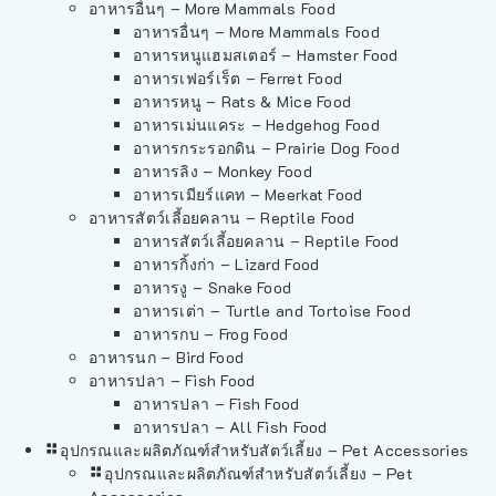
อาหารอื่นๆ – More Mammals Food
อาหารอื่นๆ – More Mammals Food
อาหารหนูแฮมสเตอร์ – Hamster Food
อาหารเฟอร์เร็ต – Ferret Food
อาหารหนู – Rats & Mice Food
อาหารเม่นแคระ – Hedgehog Food
อาหารกระรอกดิน – Prairie Dog Food
อาหารลิง – Monkey Food
อาหารเมียร์แคท – Meerkat Food
อาหารสัตว์เลี้อยคลาน – Reptile Food
อาหารสัตว์เลี้อยคลาน – Reptile Food
อาหารกิ้งก่า – Lizard Food
อาหารงู – Snake Food
อาหารเต่า – Turtle and Tortoise Food
อาหารกบ – Frog Food
อาหารนก – Bird Food
อาหารปลา – Fish Food
อาหารปลา – Fish Food
อาหารปลา – All Fish Food
อุปกรณและผลิตภัณฑ์สำหรับสัตว์เลี้ยง – Pet Accessories
อุปกรณและผลิตภัณฑ์สำหรับสัตว์เลี้ยง – Pet