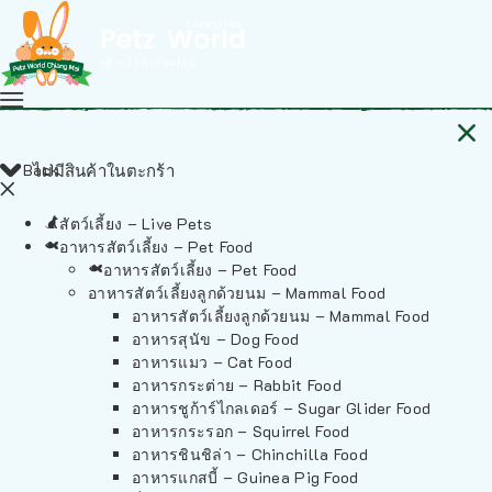
Back
ไม่มีสินค้าในตะกร้า
สัตว์เลี้ยง – Live Pets
อาหารสัตว์เลี้ยง – Pet Food
อาหารสัตว์เลี้ยง – Pet Food
อาหารสัตว์เลี้ยงลูกด้วยนม – Mammal Food
อาหารสัตว์เลี้ยงลูกด้วยนม – Mammal Food
อาหารสุนัข – Dog Food
อาหารแมว – Cat Food
อาหารกระต่าย – Rabbit Food
อาหารชูก้าร์ไกลเดอร์ – Sugar Glider Food
อาหารกระรอก – Squirrel Food
อาหารชินชิล่า – Chinchilla Food
อาหารแกสบี้ – Guinea Pig Food