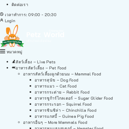
ติดต่อเรา
เวลาทำการ: 09:00 - 20:30
Login
หมวดหมู่
สัตว์เลี้ยง – Live Pets
อาหารสัตว์เลี้ยง – Pet Food
อาหารสัตว์เลี้ยงลูกด้วยนม – Mammal Food
อาหารสุนัข – Dog Food
อาหารแมว – Cat Food
อาหารกระต่าย – Rabbit Food
อาหารชูก้าร์ไกลเดอร์ – Sugar Glider Food
อาหารกระรอก – Squirrel Food
อาหารชินชิล่า – Chinchilla Food
อาหารแกสบี้ – Guinea Pig Food
อาหารอื่นๆ – More Mammals Food
อาหารหนูแฮมสเตอร์ – Hamster Food