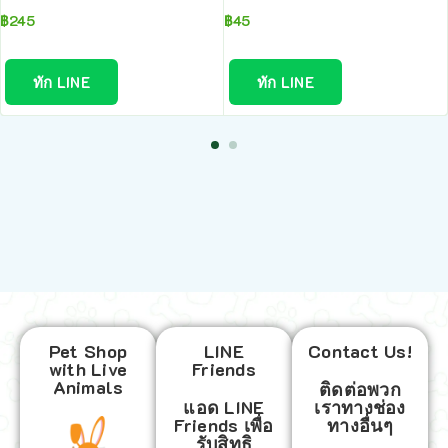
฿
245
฿
45
ทัก LINE
ทัก LINE
Pet Shop
LINE
Contact Us!
with Live
Friends
Animals
ติดต่อพวก
แอด LINE
เราทางช่อง
Friends เพื่อ
ทางอื่นๆ
รับสิทธิ