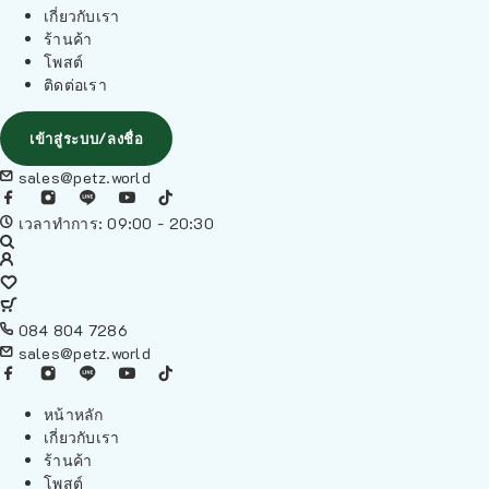
เกี่ยวกับเรา
ร้านค้า
โพสต์
ติดต่อเรา
เข้าสู่ระบบ/ลงชื่อ
sales@petz.world
เวลาทำการ: 09:00 - 20:30
084 804 7286
sales@petz.world
หน้าหลัก
เกี่ยวกับเรา
ร้านค้า
โพสต์