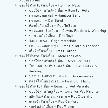
Accessories
ของใช้สำหรับสัตว์เลี้ยง – Item For Pets
ของใช้สำหรับสัตว์เลี้ยง – Item For Pets
ทรายแฮมสเตอร์ – Hamster Sand
ทรายแมว – Cat Sand
ห้องน้ำสัตว์เลี้ยง – Pet Toilets
ชามและเครื่องป้อน – Bowls, Feeders & Watering
ของเล่นสัตว์เลี้ยง – Pet Toys
วัสดุรองกรง – Cage Materials
ปลอกคอและสายจูง – Pet Collars & Leashes
เสื้อผ้าสัตว์เลี้ยง – Pet Clothes
ของใช้สำหรับสัตว์เลี้ยง – More For Pets
ของใช้สำหรับสัตว์เลี้ยง – More For Pets
โดมนอนและที่นอนสัตว์เลี้ยง – Pet Crates &
Bedding
ของประดับสำหรับนก – Bird Accessories
หลอดไฟให้ความร้อน – Heat Light Bulb
ของใช้สำหรับผู้เลี้ยง – Items For Pet Parents
ของใช้สำหรับผู้เลี้ยง – Items For Pet Parents
ผลิตภัณฑ์ทำความสะอาด – Pet Cleaning
กระเป๋าสัตว์เลี้ยง – Pet Carriers
รถเข็นสัตว์เลี้ยง – Pet Prams