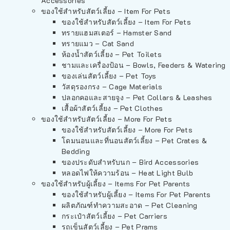
Accessories
ของใช้สำหรับสัตว์เลี้ยง – Item For Pets
ของใช้สำหรับสัตว์เลี้ยง – Item For Pets
ทรายแฮมสเตอร์ – Hamster Sand
ทรายแมว – Cat Sand
ห้องน้ำสัตว์เลี้ยง – Pet Toilets
ชามและเครื่องป้อน – Bowls, Feeders & Watering
ของเล่นสัตว์เลี้ยง – Pet Toys
วัสดุรองกรง – Cage Materials
ปลอกคอและสายจูง – Pet Collars & Leashes
เสื้อผ้าสัตว์เลี้ยง – Pet Clothes
ของใช้สำหรับสัตว์เลี้ยง – More For Pets
ของใช้สำหรับสัตว์เลี้ยง – More For Pets
โดมนอนและที่นอนสัตว์เลี้ยง – Pet Crates &
Bedding
ของประดับสำหรับนก – Bird Accessories
หลอดไฟให้ความร้อน – Heat Light Bulb
ของใช้สำหรับผู้เลี้ยง – Items For Pet Parents
ของใช้สำหรับผู้เลี้ยง – Items For Pet Parents
ผลิตภัณฑ์ทำความสะอาด – Pet Cleaning
กระเป๋าสัตว์เลี้ยง – Pet Carriers
รถเข็นสัตว์เลี้ยง – Pet Prams