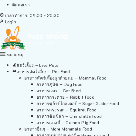
ติดต่อเรา
เวลาทำการ: 09:00 - 20:30
Login
หมวดหมู่
สัตว์เลี้ยง – Live Pets
อาหารสัตว์เลี้ยง – Pet Food
อาหารสัตว์เลี้ยงลูกด้วยนม – Mammal Food
อาหารสุนัข – Dog Food
อาหารแมว – Cat Food
อาหารกระต่าย – Rabbit Food
อาหารชูก้าร์ไกลเดอร์ – Sugar Glider Food
อาหารกระรอก – Squirrel Food
อาหารชินชิล่า – Chinchilla Food
อาหารแกสบี้ – Guinea Pig Food
อาหารอื่นๆ – More Mammals Food
อาหารหนูแฮมสเตอร์ – Hamster Food