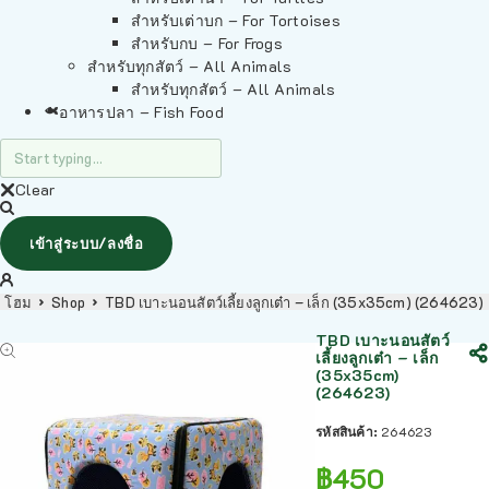
สำหรับเต่าบก – For Tortoises
สำหรับกบ – For Frogs
สำหรับทุกสัตว์ – All Animals
สำหรับทุกสัตว์ – All Animals
อาหารปลา – Fish Food
Clear
เข้าสู่ระบบ/ลงชื่อ
โฮม
Shop
TBD เบาะนอนสัตว์เลี้ยงลูกเต๋า – เล็ก (35x35cm) (264623)
TBD เบาะนอนสัตว์
เลี้ยงลูกเต๋า – เล็ก
(35x35cm)
(264623)
รหัสสินค้า:
264623
฿
450