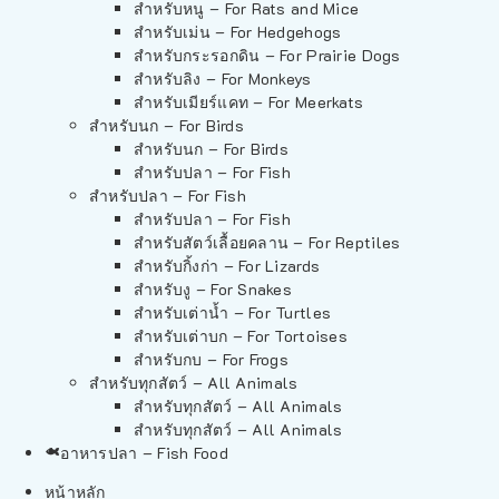
สำหรับหนู – For Rats and Mice
สำหรับเม่น – For Hedgehogs
สำหรับกระรอกดิน – For Prairie Dogs
สำหรับลิง – For Monkeys
สำหรับเมียร์แคท – For Meerkats
สำหรับนก – For Birds
สำหรับนก – For Birds
สำหรับปลา – For Fish
สำหรับปลา – For Fish
สำหรับปลา – For Fish
สำหรับสัตว์เลื้อยคลาน – For Reptiles
สำหรับกิ้งก่า – For Lizards
สำหรับงู – For Snakes
สำหรับเต่าน้ำ – For Turtles
สำหรับเต่าบก – For Tortoises
สำหรับกบ – For Frogs
สำหรับทุกสัตว์ – All Animals
สำหรับทุกสัตว์ – All Animals
สำหรับทุกสัตว์ – All Animals
อาหารปลา – Fish Food
หน้าหลัก