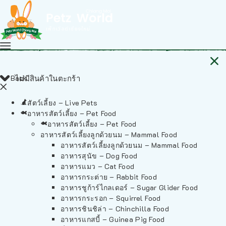
Back
ไม่มีสินค้าในตะกร้า
สัตว์เลี้ยง – Live Pets
อาหารสัตว์เลี้ยง – Pet Food
อาหารสัตว์เลี้ยง – Pet Food
อาหารสัตว์เลี้ยงลูกด้วยนม – Mammal Food
อาหารสัตว์เลี้ยงลูกด้วยนม – Mammal Food
อาหารสุนัข – Dog Food
อาหารแมว – Cat Food
อาหารกระต่าย – Rabbit Food
อาหารชูก้าร์ไกลเดอร์ – Sugar Glider Food
อาหารกระรอก – Squirrel Food
อาหารชินชิล่า – Chinchilla Food
อาหารแกสบี้ – Guinea Pig Food