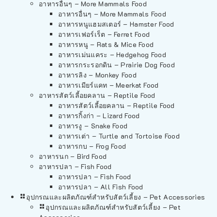
อาหารอื่นๆ – More Mammals Food
อาหารอื่นๆ – More Mammals Food
อาหารหนูแฮมสเตอร์ – Hamster Food
อาหารเฟอร์เร็ต – Ferret Food
อาหารหนู – Rats & Mice Food
อาหารเม่นแคระ – Hedgehog Food
อาหารกระรอกดิน – Prairie Dog Food
อาหารลิง – Monkey Food
อาหารเมียร์แคท – Meerkat Food
อาหารสัตว์เลี้อยคลาน – Reptile Food
อาหารสัตว์เลี้อยคลาน – Reptile Food
อาหารกิ้งก่า – Lizard Food
อาหารงู – Snake Food
อาหารเต่า – Turtle and Tortoise Food
อาหารกบ – Frog Food
อาหารนก – Bird Food
อาหารปลา – Fish Food
อาหารปลา – Fish Food
อาหารปลา – All Fish Food
อุปกรณและผลิตภัณฑ์สำหรับสัตว์เลี้ยง – Pet Accessories
อุปกรณและผลิตภัณฑ์สำหรับสัตว์เลี้ยง – Pet