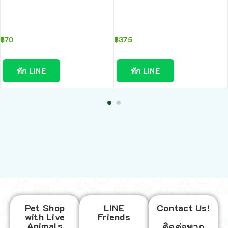
฿
70
฿
375
ทัก LINE
ทัก LINE
Pet Shop
LINE
Contact Us!
with Live
Friends
Animals
ติดต่อพวก