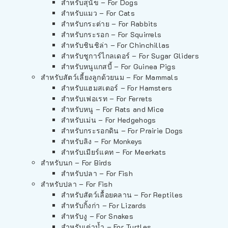
สำหรับสุนัข – For Dogs
สำหรับแมว – For Cats
สำหรับกระต่าย – For Rabbits
สำหรับกระรอก – For Squirrels
สำหรับชินชิล่า – For Chinchillas
สำหรับชูการ์ไกลเดอร์ – For Sugar Gliders
สำหรับหนูแกสบี้ – For Guinea Pigs
สำหรับสัตว์เลี้ยงลูกด้วยนม – For Mammals
สำหรับแฮมสเตอร์ – For Hamsters
สำหรับเฟอเรท – For Ferrets
สำหรับหนู – For Rats and Mice
สำหรับเม่น – For Hedgehogs
สำหรับกระรอกดิน – For Prairie Dogs
สำหรับลิง – For Monkeys
สำหรับเมียร์แคท – For Meerkats
สำหรับนก – For Birds
สำหรับปลา – For Fish
สำหรับปลา – For Fish
สำหรับสัตว์เลื้อยคลาน – For Reptiles
สำหรับกิ้งก่า – For Lizards
สำหรับงู – For Snakes
สำหรับเต่าน้ำ – For Turtles