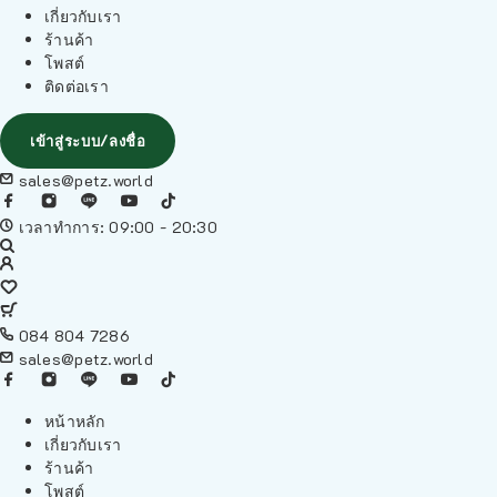
เกี่ยวกับเรา
ร้านค้า
โพสต์
ติดต่อเรา
เข้าสู่ระบบ/ลงชื่อ
sales@petz.world
เวลาทำการ: 09:00 - 20:30
084 804 7286
sales@petz.world
หน้าหลัก
เกี่ยวกับเรา
ร้านค้า
โพสต์