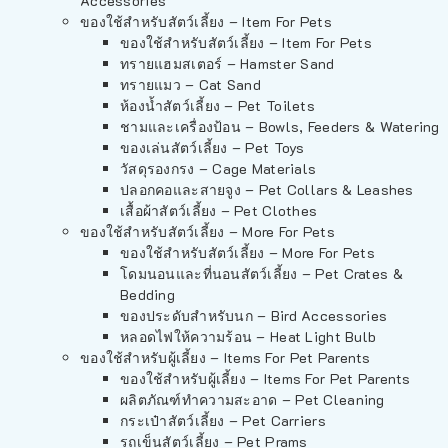
Accessories
ของใช้สำหรับสัตว์เลี้ยง – Item For Pets
ของใช้สำหรับสัตว์เลี้ยง – Item For Pets
ทรายแฮมสเตอร์ – Hamster Sand
ทรายแมว – Cat Sand
ห้องน้ำสัตว์เลี้ยง – Pet Toilets
ชามและเครื่องป้อน – Bowls, Feeders & Watering
ของเล่นสัตว์เลี้ยง – Pet Toys
วัสดุรองกรง – Cage Materials
ปลอกคอและสายจูง – Pet Collars & Leashes
เสื้อผ้าสัตว์เลี้ยง – Pet Clothes
ของใช้สำหรับสัตว์เลี้ยง – More For Pets
ของใช้สำหรับสัตว์เลี้ยง – More For Pets
โดมนอนและที่นอนสัตว์เลี้ยง – Pet Crates &
Bedding
ของประดับสำหรับนก – Bird Accessories
หลอดไฟให้ความร้อน – Heat Light Bulb
ของใช้สำหรับผู้เลี้ยง – Items For Pet Parents
ของใช้สำหรับผู้เลี้ยง – Items For Pet Parents
ผลิตภัณฑ์ทำความสะอาด – Pet Cleaning
กระเป๋าสัตว์เลี้ยง – Pet Carriers
รถเข็นสัตว์เลี้ยง – Pet Prams