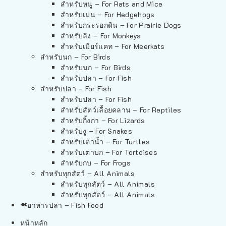
สำหรับหนู – For Rats and Mice
สำหรับเม่น – For Hedgehogs
สำหรับกระรอกดิน – For Prairie Dogs
สำหรับลิง – For Monkeys
สำหรับเมียร์แคท – For Meerkats
สำหรับนก – For Birds
สำหรับนก – For Birds
สำหรับปลา – For Fish
สำหรับปลา – For Fish
สำหรับปลา – For Fish
สำหรับสัตว์เลื้อยคลาน – For Reptiles
สำหรับกิ้งก่า – For Lizards
สำหรับงู – For Snakes
สำหรับเต่าน้ำ – For Turtles
สำหรับเต่าบก – For Tortoises
สำหรับกบ – For Frogs
สำหรับทุกสัตว์ – All Animals
สำหรับทุกสัตว์ – All Animals
สำหรับทุกสัตว์ – All Animals
อาหารปลา – Fish Food
หน้าหลัก