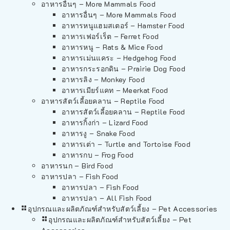
อาหารอื่นๆ – More Mammals Food
อาหารอื่นๆ – More Mammals Food
อาหารหนูแฮมสเตอร์ – Hamster Food
อาหารเฟอร์เร็ต – Ferret Food
อาหารหนู – Rats & Mice Food
อาหารเม่นแคระ – Hedgehog Food
อาหารกระรอกดิน – Prairie Dog Food
อาหารลิง – Monkey Food
อาหารเมียร์แคท – Meerkat Food
อาหารสัตว์เลี้อยคลาน – Reptile Food
อาหารสัตว์เลี้อยคลาน – Reptile Food
อาหารกิ้งก่า – Lizard Food
อาหารงู – Snake Food
อาหารเต่า – Turtle and Tortoise Food
อาหารกบ – Frog Food
อาหารนก – Bird Food
อาหารปลา – Fish Food
อาหารปลา – Fish Food
อาหารปลา – All Fish Food
อุปกรณและผลิตภัณฑ์สำหรับสัตว์เลี้ยง – Pet Accessories
อุปกรณและผลิตภัณฑ์สำหรับสัตว์เลี้ยง – Pet