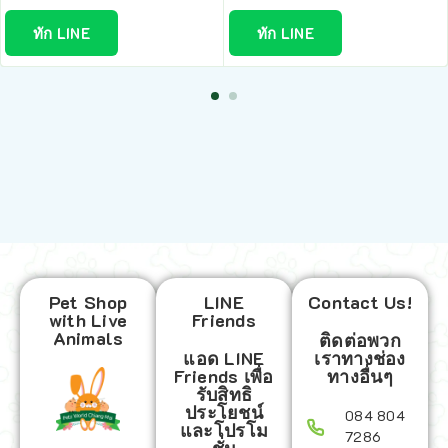
ทัก LINE
ทัก LINE
Pet Shop
LINE
Contact Us!
with Live
Friends
Animals
ติดต่อพวก
แอด LINE
เราทางช่อง
Friends เพื่อ
ทางอื่นๆ
รับสิทธิ
ประโยชน์
084 804
และโปรโม
7286