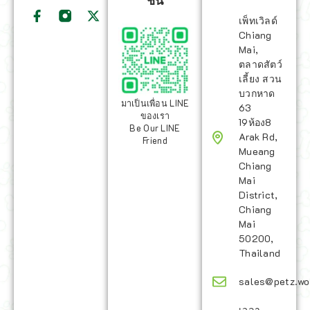
ชั่น
เพ็ทเวิลด์
Chiang
Mai,
ตลาดสัตว์
เลี้ยง สวน
บวกหาด
มาเป็นเพื่อน LINE
63
ของเรา
19ห้อง8
Be Our LINE
Arak Rd,
Friend
Mueang
Chiang
Mai
District,
Chiang
Mai
50200,
Thailand
sales@petz.wo
เวลา