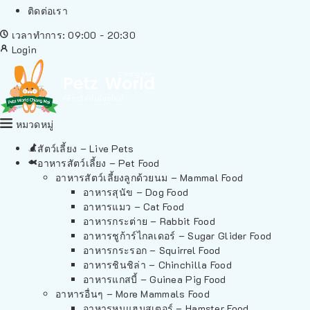
ติดต่อเรา
เวลาทำการ: 09:00 - 20:30
Login
หมวดหมู่
สัตว์เลี้ยง – Live Pets
อาหารสัตว์เลี้ยง – Pet Food
อาหารสัตว์เลี้ยงลูกด้วยนม – Mammal Food
อาหารสุนัข – Dog Food
อาหารแมว – Cat Food
อาหารกระต่าย – Rabbit Food
อาหารชูก้าร์ไกลเดอร์ – Sugar Glider Food
อาหารกระรอก – Squirrel Food
อาหารชินชิล่า – Chinchilla Food
อาหารแกสบี้ – Guinea Pig Food
อาหารอื่นๆ – More Mammals Food
อาหารหนูแฮมสเตอร์ – Hamster Food