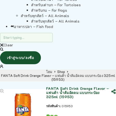
สำหรับเต่าบก – For Tortoises
สำหรับกบ – For Frogs
สำหรับทุกสัตว์ – All Animals
สำหรับทุกสัตว์ – All Animals
อาหารปลา – Fish Food
Clear
เข้าสู่ระบบ/ลงชื่อ
โฮม
Shop
FANTA Soft Drink Orange Flavor – แฟนต้า น้ำส้มอัดลม แบบกระป๋อง 325ml
(15953)
FANTA Soft Drink Orange Flavor –
แฟนต้า น้ำส้มอัดลม แบบกระป๋อง
325ml (15953)
รหัสสินค้า:
015953