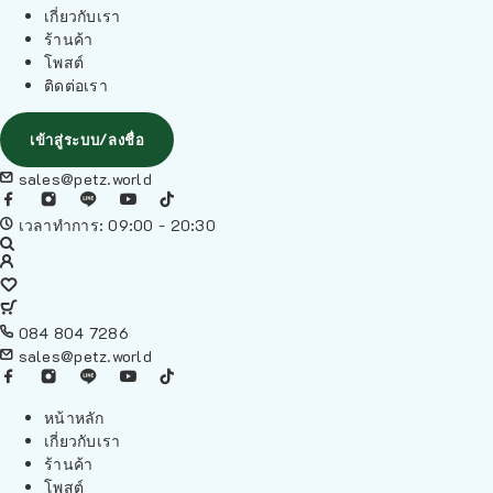
เกี่ยวกับเรา
ร้านค้า
โพสต์
ติดต่อเรา
เข้าสู่ระบบ/ลงชื่อ
sales@petz.world
เวลาทำการ: 09:00 - 20:30
084 804 7286
sales@petz.world
หน้าหลัก
เกี่ยวกับเรา
ร้านค้า
โพสต์