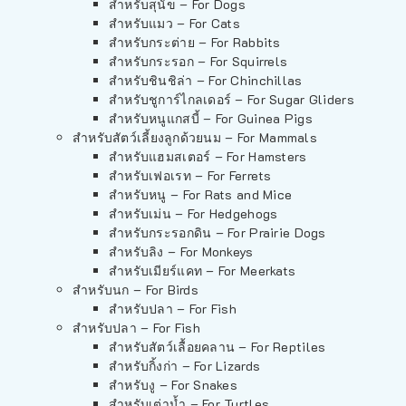
สำหรับสุนัข – For Dogs
สำหรับแมว – For Cats
สำหรับกระต่าย – For Rabbits
สำหรับกระรอก – For Squirrels
สำหรับชินชิล่า – For Chinchillas
สำหรับชูการ์ไกลเดอร์ – For Sugar Gliders
สำหรับหนูแกสบี้ – For Guinea Pigs
สำหรับสัตว์เลี้ยงลูกด้วยนม – For Mammals
สำหรับแฮมสเตอร์ – For Hamsters
สำหรับเฟอเรท – For Ferrets
สำหรับหนู – For Rats and Mice
สำหรับเม่น – For Hedgehogs
สำหรับกระรอกดิน – For Prairie Dogs
สำหรับลิง – For Monkeys
สำหรับเมียร์แคท – For Meerkats
สำหรับนก – For Birds
สำหรับปลา – For Fish
สำหรับปลา – For Fish
สำหรับสัตว์เลื้อยคลาน – For Reptiles
สำหรับกิ้งก่า – For Lizards
สำหรับงู – For Snakes
สำหรับเต่าน้ำ – For Turtles