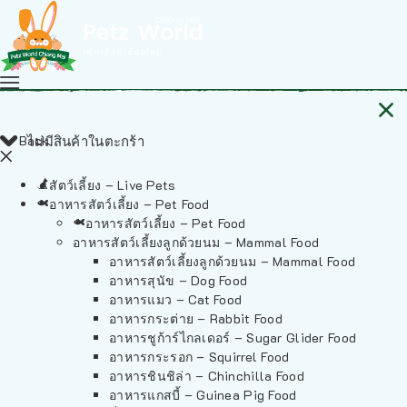
Back
ไม่มีสินค้าในตะกร้า
สัตว์เลี้ยง – Live Pets
อาหารสัตว์เลี้ยง – Pet Food
อาหารสัตว์เลี้ยง – Pet Food
อาหารสัตว์เลี้ยงลูกด้วยนม – Mammal Food
อาหารสัตว์เลี้ยงลูกด้วยนม – Mammal Food
อาหารสุนัข – Dog Food
อาหารแมว – Cat Food
อาหารกระต่าย – Rabbit Food
อาหารชูก้าร์ไกลเดอร์ – Sugar Glider Food
อาหารกระรอก – Squirrel Food
อาหารชินชิล่า – Chinchilla Food
อาหารแกสบี้ – Guinea Pig Food