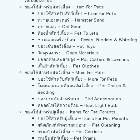
Accessories
ของใช้สำหรับสัตว์เลี้ยง – Item For Pets
ของใช้สำหรับสัตว์เลี้ยง – Item For Pets
ทรายแฮมสเตอร์ – Hamster Sand
ทรายแมว – Cat Sand
ห้องน้ำสัตว์เลี้ยง – Pet Toilets
ชามและเครื่องป้อน – Bowls, Feeders & Watering
ของเล่นสัตว์เลี้ยง – Pet Toys
วัสดุรองกรง – Cage Materials
ปลอกคอและสายจูง – Pet Collars & Leashes
เสื้อผ้าสัตว์เลี้ยง – Pet Clothes
ของใช้สำหรับสัตว์เลี้ยง – More For Pets
ของใช้สำหรับสัตว์เลี้ยง – More For Pets
โดมนอนและที่นอนสัตว์เลี้ยง – Pet Crates &
Bedding
ของประดับสำหรับนก – Bird Accessories
หลอดไฟให้ความร้อน – Heat Light Bulb
ของใช้สำหรับผู้เลี้ยง – Items For Pet Parents
ของใช้สำหรับผู้เลี้ยง – Items For Pet Parents
ผลิตภัณฑ์ทำความสะอาด – Pet Cleaning
กระเป๋าสัตว์เลี้ยง – Pet Carriers
รถเข็นสัตว์เลี้ยง – Pet Prams