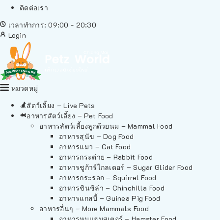
ติดต่อเรา
เวลาทำการ: 09:00 - 20:30
Login
หมวดหมู่
สัตว์เลี้ยง – Live Pets
อาหารสัตว์เลี้ยง – Pet Food
อาหารสัตว์เลี้ยงลูกด้วยนม – Mammal Food
อาหารสุนัข – Dog Food
อาหารแมว – Cat Food
อาหารกระต่าย – Rabbit Food
อาหารชูก้าร์ไกลเดอร์ – Sugar Glider Food
อาหารกระรอก – Squirrel Food
อาหารชินชิล่า – Chinchilla Food
อาหารแกสบี้ – Guinea Pig Food
อาหารอื่นๆ – More Mammals Food
อาหารหนูแฮมสเตอร์ – Hamster Food