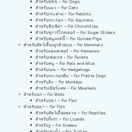
สำหรับสุนัข – For Dogs
สำหรับแมว – For Cats
สำหรับกระต่าย – For Rabbits
สำหรับกระรอก – For Squirrels
สำหรับชินชิล่า – For Chinchillas
สำหรับชูการ์ไกลเดอร์ – For Sugar Gliders
สำหรับหนูแกสบี้ – For Guinea Pigs
สำหรับสัตว์เลี้ยงลูกด้วยนม – For Mammals
สำหรับแฮมสเตอร์ – For Hamsters
สำหรับเฟอเรท – For Ferrets
สำหรับหนู – For Rats and Mice
สำหรับเม่น – For Hedgehogs
สำหรับกระรอกดิน – For Prairie Dogs
สำหรับลิง – For Monkeys
สำหรับเมียร์แคท – For Meerkats
สำหรับนก – For Birds
สำหรับปลา – For Fish
สำหรับปลา – For Fish
สำหรับสัตว์เลื้อยคลาน – For Reptiles
สำหรับกิ้งก่า – For Lizards
สำหรับงู – For Snakes
สำหรับเต่าน้ำ – For Turtles