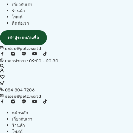
เกี่ยวกับเรา
ร้านค้า
โพสต์
ติดต่อเรา
เข้าสู่ระบบ/ลงชื่อ
sales@petz.world
เวลาทำการ: 09:00 - 20:30
084 804 7286
sales@petz.world
หน้าหลัก
เกี่ยวกับเรา
ร้านค้า
โพสต์