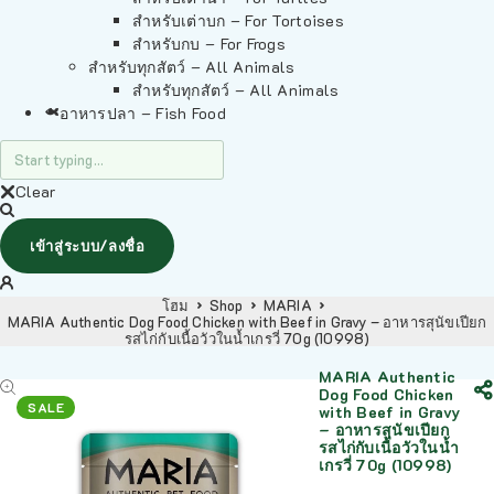
สำหรับเต่าบก – For Tortoises
สำหรับกบ – For Frogs
สำหรับทุกสัตว์ – All Animals
สำหรับทุกสัตว์ – All Animals
อาหารปลา – Fish Food
Clear
เข้าสู่ระบบ/ลงชื่อ
โฮม
Shop
MARIA
MARIA Authentic Dog Food Chicken with Beef in Gravy – อาหารสุนัขเปียก
รสไก่กับเนื้อวัวในน้ำเกรวี่ 70g (10998)
MARIA Authentic
Dog Food Chicken
SALE
with Beef in Gravy
– อาหารสุนัขเปียก
รสไก่กับเนื้อวัวในน้ำ
เกรวี่ 70g (10998)