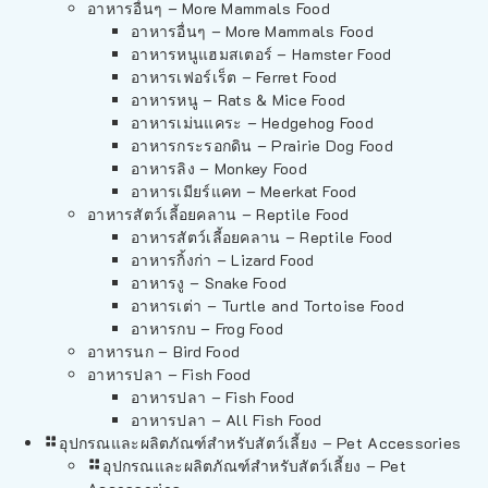
อาหารอื่นๆ – More Mammals Food
อาหารอื่นๆ – More Mammals Food
อาหารหนูแฮมสเตอร์ – Hamster Food
อาหารเฟอร์เร็ต – Ferret Food
อาหารหนู – Rats & Mice Food
อาหารเม่นแคระ – Hedgehog Food
อาหารกระรอกดิน – Prairie Dog Food
อาหารลิง – Monkey Food
อาหารเมียร์แคท – Meerkat Food
อาหารสัตว์เลี้อยคลาน – Reptile Food
อาหารสัตว์เลี้อยคลาน – Reptile Food
อาหารกิ้งก่า – Lizard Food
อาหารงู – Snake Food
อาหารเต่า – Turtle and Tortoise Food
อาหารกบ – Frog Food
อาหารนก – Bird Food
อาหารปลา – Fish Food
อาหารปลา – Fish Food
อาหารปลา – All Fish Food
อุปกรณและผลิตภัณฑ์สำหรับสัตว์เลี้ยง – Pet Accessories
อุปกรณและผลิตภัณฑ์สำหรับสัตว์เลี้ยง – Pet