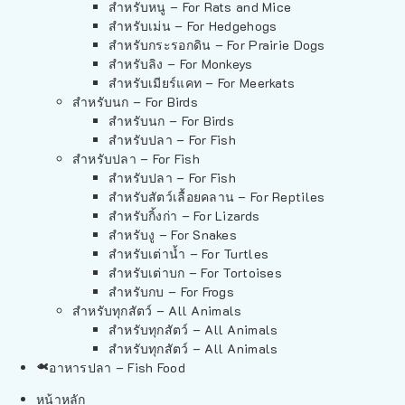
สำหรับหนู – For Rats and Mice
สำหรับเม่น – For Hedgehogs
สำหรับกระรอกดิน – For Prairie Dogs
สำหรับลิง – For Monkeys
สำหรับเมียร์แคท – For Meerkats
สำหรับนก – For Birds
สำหรับนก – For Birds
สำหรับปลา – For Fish
สำหรับปลา – For Fish
สำหรับปลา – For Fish
สำหรับสัตว์เลื้อยคลาน – For Reptiles
สำหรับกิ้งก่า – For Lizards
สำหรับงู – For Snakes
สำหรับเต่าน้ำ – For Turtles
สำหรับเต่าบก – For Tortoises
สำหรับกบ – For Frogs
สำหรับทุกสัตว์ – All Animals
สำหรับทุกสัตว์ – All Animals
สำหรับทุกสัตว์ – All Animals
อาหารปลา – Fish Food
หน้าหลัก