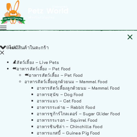
Back
ไม่มีสินค้าในตะกร้า
สัตว์เลี้ยง – Live Pets
อาหารสัตว์เลี้ยง – Pet Food
อาหารสัตว์เลี้ยง – Pet Food
อาหารสัตว์เลี้ยงลูกด้วยนม – Mammal Food
อาหารสัตว์เลี้ยงลูกด้วยนม – Mammal Food
อาหารสุนัข – Dog Food
อาหารแมว – Cat Food
อาหารกระต่าย – Rabbit Food
อาหารชูก้าร์ไกลเดอร์ – Sugar Glider Food
อาหารกระรอก – Squirrel Food
อาหารชินชิล่า – Chinchilla Food
อาหารแกสบี้ – Guinea Pig Food