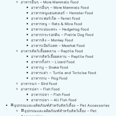
อาหารอื่นๆ – More Mammals Food
อาหารอื่นๆ – More Mammals Food
อาหารหนูแฮมสเตอร์ – Hamster Food
อาหารเฟอร์เร็ต – Ferret Food
อาหารหนู – Rats & Mice Food
อาหารเม่นแคระ – Hedgehog Food
อาหารกระรอกดิน – Prairie Dog Food
อาหารลิง – Monkey Food
อาหารเมียร์แคท – Meerkat Food
อาหารสัตว์เลี้อยคลาน – Reptile Food
อาหารสัตว์เลี้อยคลาน – Reptile Food
อาหารกิ้งก่า – Lizard Food
อาหารงู – Snake Food
อาหารเต่า – Turtle and Tortoise Food
อาหารกบ – Frog Food
อาหารนก – Bird Food
อาหารปลา – Fish Food
อาหารปลา – Fish Food
อาหารปลา – All Fish Food
อุปกรณและผลิตภัณฑ์สำหรับสัตว์เลี้ยง – Pet Accessories
อุปกรณและผลิตภัณฑ์สำหรับสัตว์เลี้ยง – Pet