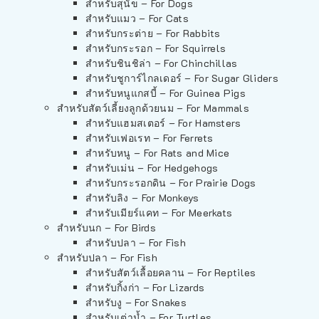
สำหรับสุนัข – For Dogs
สำหรับแมว – For Cats
สำหรับกระต่าย – For Rabbits
สำหรับกระรอก – For Squirrels
สำหรับชินชิล่า – For Chinchillas
สำหรับชูการ์ไกลเดอร์ – For Sugar Gliders
สำหรับหนูแกสบี้ – For Guinea Pigs
สำหรับสัตว์เลี้ยงลูกด้วยนม – For Mammals
สำหรับแฮมสเตอร์ – For Hamsters
สำหรับเฟอเรท – For Ferrets
สำหรับหนู – For Rats and Mice
สำหรับเม่น – For Hedgehogs
สำหรับกระรอกดิน – For Prairie Dogs
สำหรับลิง – For Monkeys
สำหรับเมียร์แคท – For Meerkats
สำหรับนก – For Birds
สำหรับปลา – For Fish
สำหรับปลา – For Fish
สำหรับสัตว์เลื้อยคลาน – For Reptiles
สำหรับกิ้งก่า – For Lizards
สำหรับงู – For Snakes
สำหรับเต่าน้ำ – For Turtles