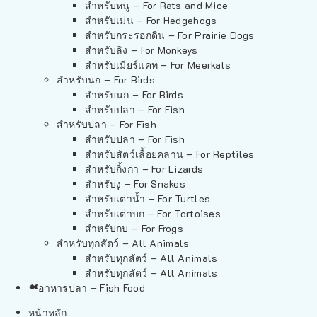
สำหรับหนู – For Rats and Mice
สำหรับเม่น – For Hedgehogs
สำหรับกระรอกดิน – For Prairie Dogs
สำหรับลิง – For Monkeys
สำหรับเมียร์แคท – For Meerkats
สำหรับนก – For Birds
สำหรับนก – For Birds
สำหรับปลา – For Fish
สำหรับปลา – For Fish
สำหรับปลา – For Fish
สำหรับสัตว์เลื้อยคลาน – For Reptiles
สำหรับกิ้งก่า – For Lizards
สำหรับงู – For Snakes
สำหรับเต่าน้ำ – For Turtles
สำหรับเต่าบก – For Tortoises
สำหรับกบ – For Frogs
สำหรับทุกสัตว์ – All Animals
สำหรับทุกสัตว์ – All Animals
สำหรับทุกสัตว์ – All Animals
อาหารปลา – Fish Food
หน้าหลัก