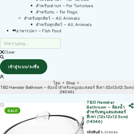
สำหรับเต่าบก – For Tortoises
สำหรับกบ – For Frogs
สำหรับทุกสัตว์ – All Animals
สำหรับทุกสัตว์ – All Animals
อาหารปลา – Fish Food
Clear
เข้าสู่ระบบ/ลงชื่อ
โฮม
Shop
TBD Hamster Bathroom – ห้องน้ำสำหรับหนูแฮมสเตอร์ สีเทา (12x12x12.5cm)
(14046)
TBD Hamster
Bathroom – ห้องน้ำ
SALE
สำหรับหนูแฮมสเตอร์
สีเทา (12x12x12.5cm)
(14046)
รหัสสินค้า:
014046