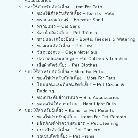
Accessories
ของใช้สำหรับสัตว์เลี้ยง – Item For Pets
ของใช้สำหรับสัตว์เลี้ยง – Item For Pets
ทรายแฮมสเตอร์ – Hamster Sand
ทรายแมว – Cat Sand
ห้องน้ำสัตว์เลี้ยง – Pet Toilets
ชามและเครื่องป้อน – Bowls, Feeders & Watering
ของเล่นสัตว์เลี้ยง – Pet Toys
วัสดุรองกรง – Cage Materials
ปลอกคอและสายจูง – Pet Collars & Leashes
เสื้อผ้าสัตว์เลี้ยง – Pet Clothes
ของใช้สำหรับสัตว์เลี้ยง – More For Pets
ของใช้สำหรับสัตว์เลี้ยง – More For Pets
โดมนอนและที่นอนสัตว์เลี้ยง – Pet Crates &
Bedding
ของประดับสำหรับนก – Bird Accessories
หลอดไฟให้ความร้อน – Heat Light Bulb
ของใช้สำหรับผู้เลี้ยง – Items For Pet Parents
ของใช้สำหรับผู้เลี้ยง – Items For Pet Parents
ผลิตภัณฑ์ทำความสะอาด – Pet Cleaning
กระเป๋าสัตว์เลี้ยง – Pet Carriers
รถเข็นสัตว์เลี้ยง – Pet Prams