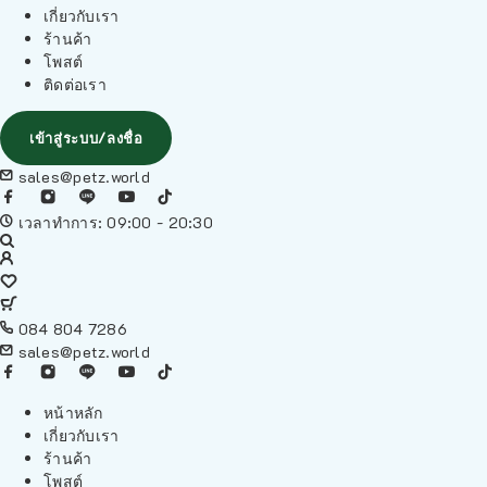
เกี่ยวกับเรา
ร้านค้า
โพสต์
ติดต่อเรา
เข้าสู่ระบบ/ลงชื่อ
sales@petz.world
เวลาทำการ: 09:00 - 20:30
084 804 7286
sales@petz.world
หน้าหลัก
เกี่ยวกับเรา
ร้านค้า
โพสต์