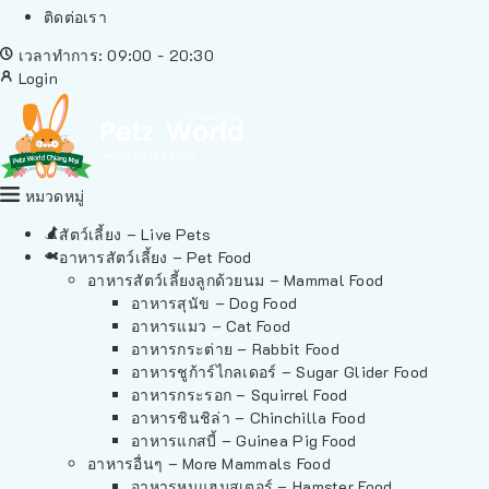
ติดต่อเรา
เวลาทำการ: 09:00 - 20:30
Login
หมวดหมู่
สัตว์เลี้ยง – Live Pets
อาหารสัตว์เลี้ยง – Pet Food
อาหารสัตว์เลี้ยงลูกด้วยนม – Mammal Food
อาหารสุนัข – Dog Food
อาหารแมว – Cat Food
อาหารกระต่าย – Rabbit Food
อาหารชูก้าร์ไกลเดอร์ – Sugar Glider Food
อาหารกระรอก – Squirrel Food
อาหารชินชิล่า – Chinchilla Food
อาหารแกสบี้ – Guinea Pig Food
อาหารอื่นๆ – More Mammals Food
อาหารหนูแฮมสเตอร์ – Hamster Food