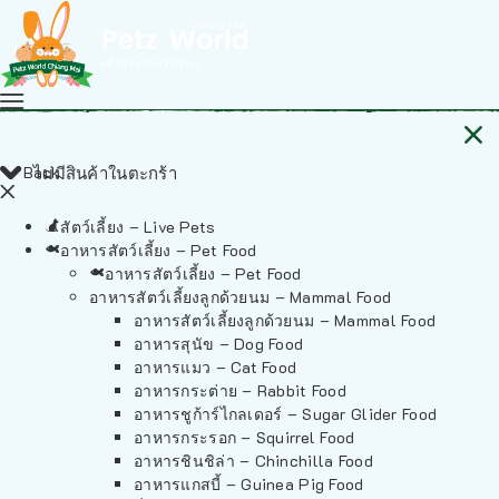
Back
ไม่มีสินค้าในตะกร้า
สัตว์เลี้ยง – Live Pets
อาหารสัตว์เลี้ยง – Pet Food
อาหารสัตว์เลี้ยง – Pet Food
อาหารสัตว์เลี้ยงลูกด้วยนม – Mammal Food
อาหารสัตว์เลี้ยงลูกด้วยนม – Mammal Food
อาหารสุนัข – Dog Food
อาหารแมว – Cat Food
อาหารกระต่าย – Rabbit Food
อาหารชูก้าร์ไกลเดอร์ – Sugar Glider Food
อาหารกระรอก – Squirrel Food
อาหารชินชิล่า – Chinchilla Food
อาหารแกสบี้ – Guinea Pig Food