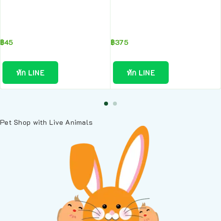
฿
45
฿
375
ทัก LINE
ทัก LINE
Pet Shop with Live Animals