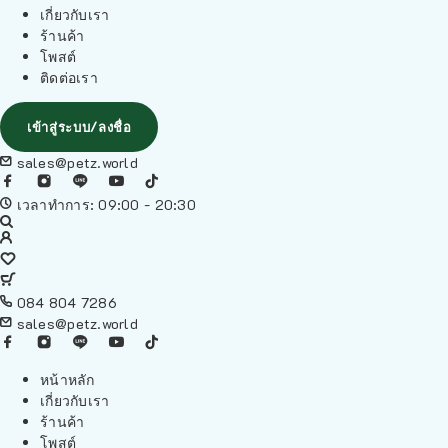
เกี่ยวกับเรา
ร้านค้า
โพสต์
ติดต่อเรา
เข้าสู่ระบบ/ลงชื่อ
sales@petz.world
เวลาทำการ: 09:00 - 20:30
084 804 7286
sales@petz.world
หน้าหลัก
เกี่ยวกับเรา
ร้านค้า
โพสต์