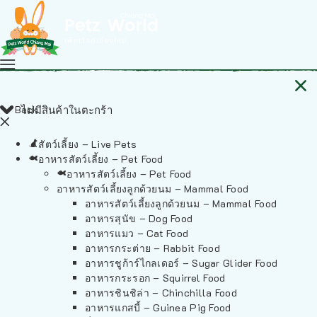
Back
ไม่มีสินค้าในตะกร้า
สัตว์เลี้ยง – Live Pets
อาหารสัตว์เลี้ยง – Pet Food
อาหารสัตว์เลี้ยง – Pet Food
อาหารสัตว์เลี้ยงลูกด้วยนม – Mammal Food
อาหารสัตว์เลี้ยงลูกด้วยนม – Mammal Food
อาหารสุนัข – Dog Food
อาหารแมว – Cat Food
อาหารกระต่าย – Rabbit Food
อาหารชูก้าร์ไกลเดอร์ – Sugar Glider Food
อาหารกระรอก – Squirrel Food
อาหารชินชิล่า – Chinchilla Food
อาหารแกสบี้ – Guinea Pig Food