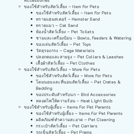
Accessories
ของใช้สำหรับสัตว์เลี้ยง – Item For Pets
ของใช้สำหรับสัตว์เลี้ยง – Item For Pets
ทรายแฮมสเตอร์ – Hamster Sand
ทรายแมว – Cat Sand
ห้องน้ำสัตว์เลี้ยง – Pet Toilets
ชามและเครื่องป้อน – Bowls, Feeders & Watering
ของเล่นสัตว์เลี้ยง – Pet Toys
วัสดุรองกรง – Cage Materials
ปลอกคอและสายจูง – Pet Collars & Leashes
เสื้อผ้าสัตว์เลี้ยง – Pet Clothes
ของใช้สำหรับสัตว์เลี้ยง – More For Pets
ของใช้สำหรับสัตว์เลี้ยง – More For Pets
โดมนอนและที่นอนสัตว์เลี้ยง – Pet Crates &
Bedding
ของประดับสำหรับนก – Bird Accessories
หลอดไฟให้ความร้อน – Heat Light Bulb
ของใช้สำหรับผู้เลี้ยง – Items For Pet Parents
ของใช้สำหรับผู้เลี้ยง – Items For Pet Parents
ผลิตภัณฑ์ทำความสะอาด – Pet Cleaning
กระเป๋าสัตว์เลี้ยง – Pet Carriers
รถเข็นสัตว์เลี้ยง – Pet Prams