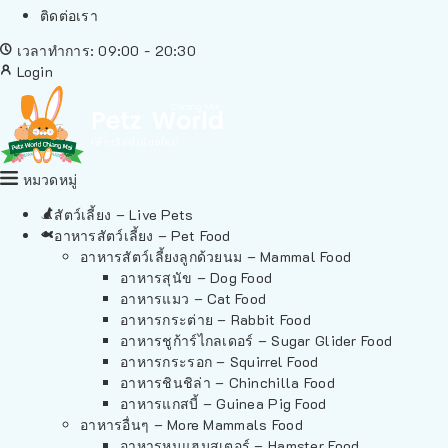
ติดต่อเรา
เวลาทำการ: 09:00 - 20:30
Login
หมวดหมู่
สัตว์เลี้ยง – Live Pets
อาหารสัตว์เลี้ยง – Pet Food
อาหารสัตว์เลี้ยงลูกด้วยนม – Mammal Food
อาหารสุนัข – Dog Food
อาหารแมว – Cat Food
อาหารกระต่าย – Rabbit Food
อาหารชูก้าร์ไกลเดอร์ – Sugar Glider Food
อาหารกระรอก – Squirrel Food
อาหารชินชิล่า – Chinchilla Food
อาหารแกสบี้ – Guinea Pig Food
อาหารอื่นๆ – More Mammals Food
อาหารหนูแฮมสเตอร์ – Hamster Food