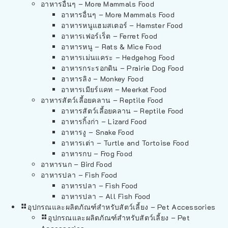
อาหารอื่นๆ – More Mammals Food
อาหารอื่นๆ – More Mammals Food
อาหารหนูแฮมสเตอร์ – Hamster Food
อาหารเฟอร์เร็ต – Ferret Food
อาหารหนู – Rats & Mice Food
อาหารเม่นแคระ – Hedgehog Food
อาหารกระรอกดิน – Prairie Dog Food
อาหารลิง – Monkey Food
อาหารเมียร์แคท – Meerkat Food
อาหารสัตว์เลี้อยคลาน – Reptile Food
อาหารสัตว์เลี้อยคลาน – Reptile Food
อาหารกิ้งก่า – Lizard Food
อาหารงู – Snake Food
อาหารเต่า – Turtle and Tortoise Food
อาหารกบ – Frog Food
อาหารนก – Bird Food
อาหารปลา – Fish Food
อาหารปลา – Fish Food
อาหารปลา – All Fish Food
อุปกรณและผลิตภัณฑ์สำหรับสัตว์เลี้ยง – Pet Accessories
อุปกรณและผลิตภัณฑ์สำหรับสัตว์เลี้ยง – Pet