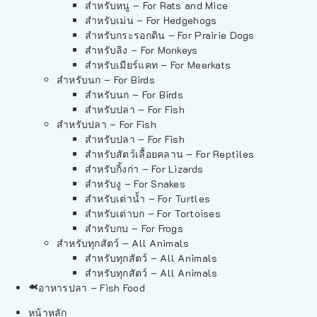
สำหรับหนู – For Rats and Mice
สำหรับเม่น – For Hedgehogs
สำหรับกระรอกดิน – For Prairie Dogs
สำหรับลิง – For Monkeys
สำหรับเมียร์แคท – For Meerkats
สำหรับนก – For Birds
สำหรับนก – For Birds
สำหรับปลา – For Fish
สำหรับปลา – For Fish
สำหรับปลา – For Fish
สำหรับสัตว์เลื้อยคลาน – For Reptiles
สำหรับกิ้งก่า – For Lizards
สำหรับงู – For Snakes
สำหรับเต่าน้ำ – For Turtles
สำหรับเต่าบก – For Tortoises
สำหรับกบ – For Frogs
สำหรับทุกสัตว์ – All Animals
สำหรับทุกสัตว์ – All Animals
สำหรับทุกสัตว์ – All Animals
อาหารปลา – Fish Food
หน้าหลัก