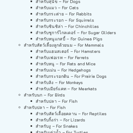
สำหรับสุนัข – For Dogs
สำหรับแมว – For Cats
สำหรับกระต่าย – For Rabbits
สำหรับกระรอก – For Squirrels
สำหรับชินชิล่า – For Chinchillas
สำหรับชูการ์ไกลเดอร์ – For Sugar Gliders
สำหรับหนูแกสบี้ – For Guinea Pigs
สำหรับสัตว์เลี้ยงลูกด้วยนม – For Mammals
สำหรับแฮมสเตอร์ – For Hamsters
สำหรับเฟอเรท – For Ferrets
สำหรับหนู – For Rats and Mice
สำหรับเม่น – For Hedgehogs
สำหรับกระรอกดิน – For Prairie Dogs
สำหรับลิง – For Monkeys
สำหรับเมียร์แคท – For Meerkats
สำหรับนก – For Birds
สำหรับปลา – For Fish
สำหรับปลา – For Fish
สำหรับสัตว์เลื้อยคลาน – For Reptiles
สำหรับกิ้งก่า – For Lizards
สำหรับงู – For Snakes
สำหรับเต่าน้ำ – For Turtles