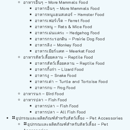
อาหารอื่นๆ – More Mammals Food
อาหารอื่นๆ – More Mammals Food
อาหารหนูแฮมสเตอร์ – Hamster Food
อาหารเฟอร์เร็ต – Ferret Food
อาหารหนู – Rats & Mice Food
อาหารเม่นแคระ – Hedgehog Food
อาหารกระรอกดิน – Prairie Dog Food
อาหารลิง – Monkey Food
อาหารเมียร์แคท – Meerkat Food
อาหารสัตว์เลี้อยคลาน – Reptile Food
อาหารสัตว์เลี้อยคลาน – Reptile Food
อาหารกิ้งก่า – Lizard Food
อาหารงู – Snake Food
อาหารเต่า – Turtle and Tortoise Food
อาหารกบ – Frog Food
อาหารนก – Bird Food
อาหารปลา – Fish Food
อาหารปลา – Fish Food
อาหารปลา – All Fish Food
อุปกรณและผลิตภัณฑ์สำหรับสัตว์เลี้ยง – Pet Accessories
อุปกรณและผลิตภัณฑ์สำหรับสัตว์เลี้ยง – Pet