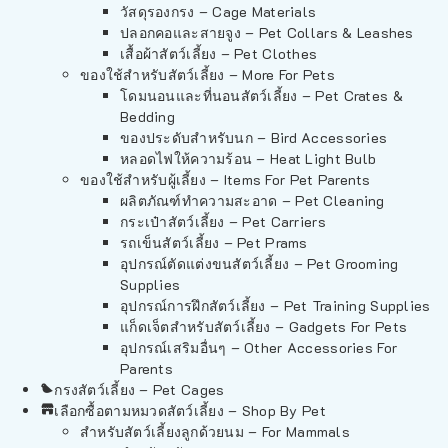
วัสดุรองกรง – Cage Materials
ปลอกคอและสายจูง – Pet Collars & Leashes
เสื้อผ้าสัตว์เลี้ยง – Pet Clothes
ของใช้สำหรับสัตว์เลี้ยง – More For Pets
โดมนอนและที่นอนสัตว์เลี้ยง – Pet Crates &
Bedding
ของประดับสำหรับนก – Bird Accessories
หลอดไฟให้ความร้อน – Heat Light Bulb
ของใช้สำหรับผู้เลี้ยง – Items For Pet Parents
ผลิตภัณฑ์ทำความสะอาด – Pet Cleaning
กระเป๋าสัตว์เลี้ยง – Pet Carriers
รถเข็นสัตว์เลี้ยง – Pet Prams
อุปกรณ์ตัดแต่งขนสัตว์เลี้ยง – Pet Grooming
Supplies
อุปกรณ์การฝึกสัตว์เลี้ยง – Pet Training Supplies
แก็ดเจ็ตสำหรับสัตว์เลี้ยง – Gadgets For Pets
อุปกรณ์เสริมอื่นๆ – Other Accessories For
Parents
กรงสัตว์เลี้ยง – Pet Cages
เลือกซื้อตามหมวดสัตว์เลี้ยง – Shop By Pet
สำหรับสัตว์เลี้ยงลูกด้วยนม – For Mammals