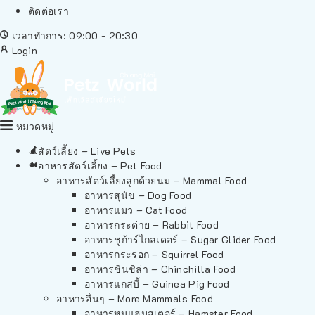
ติดต่อเรา
เวลาทำการ: 09:00 - 20:30
Login
หมวดหมู่
สัตว์เลี้ยง – Live Pets
อาหารสัตว์เลี้ยง – Pet Food
อาหารสัตว์เลี้ยงลูกด้วยนม – Mammal Food
อาหารสุนัข – Dog Food
อาหารแมว – Cat Food
อาหารกระต่าย – Rabbit Food
อาหารชูก้าร์ไกลเดอร์ – Sugar Glider Food
อาหารกระรอก – Squirrel Food
อาหารชินชิล่า – Chinchilla Food
อาหารแกสบี้ – Guinea Pig Food
อาหารอื่นๆ – More Mammals Food
อาหารหนูแฮมสเตอร์ – Hamster Food