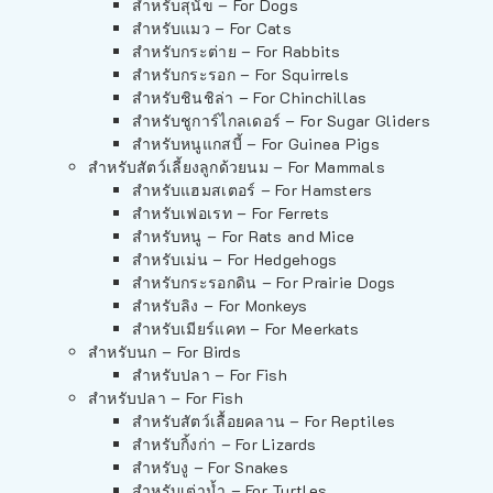
สำหรับสุนัข – For Dogs
สำหรับแมว – For Cats
สำหรับกระต่าย – For Rabbits
สำหรับกระรอก – For Squirrels
สำหรับชินชิล่า – For Chinchillas
สำหรับชูการ์ไกลเดอร์ – For Sugar Gliders
สำหรับหนูแกสบี้ – For Guinea Pigs
สำหรับสัตว์เลี้ยงลูกด้วยนม – For Mammals
สำหรับแฮมสเตอร์ – For Hamsters
สำหรับเฟอเรท – For Ferrets
สำหรับหนู – For Rats and Mice
สำหรับเม่น – For Hedgehogs
สำหรับกระรอกดิน – For Prairie Dogs
สำหรับลิง – For Monkeys
สำหรับเมียร์แคท – For Meerkats
สำหรับนก – For Birds
สำหรับปลา – For Fish
สำหรับปลา – For Fish
สำหรับสัตว์เลื้อยคลาน – For Reptiles
สำหรับกิ้งก่า – For Lizards
สำหรับงู – For Snakes
สำหรับเต่าน้ำ – For Turtles