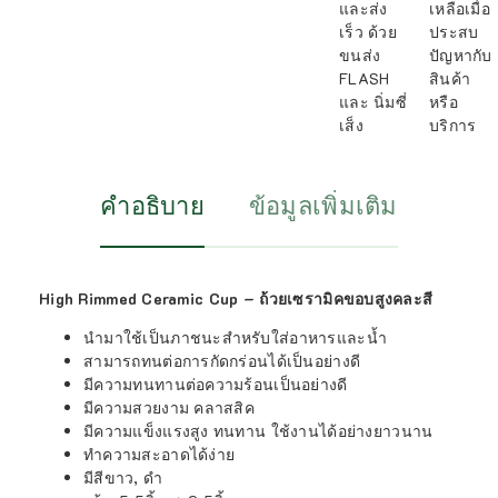
และส่ง
เหลือเมื่อ
เร็ว ด้วย
ประสบ
ขนส่ง
ปัญหากับ
FLASH
สินค้า
และ นิ่มซี่
หรือ
เส็ง
บริการ
คำอธิบาย
ข้อมูลเพิ่มเติม
High Rimmed Ceramic Cup – ถ้วยเซรามิคขอบสูงคละสี
นำมาใช้เป็นภาชนะสำหรับใส่อาหารและน้ำ
สามารถทนต่อการกัดกร่อนได้เป็นอย่างดี
มีความทนทานต่อความร้อนเป็นอย่างดี
มีความสวยงาม คลาสสิค
มีความแข็งแรงสูง ทนทาน ใช้งานได้อย่างยาวนาน
ทำความสะอาดได้ง่าย
มีสีขาว, ดำ