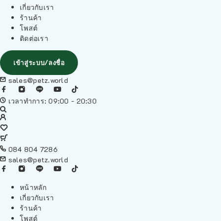
เกี่ยวกับเรา
ร้านค้า
โพสต์
ติดต่อเรา
เข้าสู่ระบบ/ลงชื่อ
sales@petz.world
เวลาทำการ: 09:00 - 20:30
084 804 7286
sales@petz.world
หน้าหลัก
เกี่ยวกับเรา
ร้านค้า
โพสต์