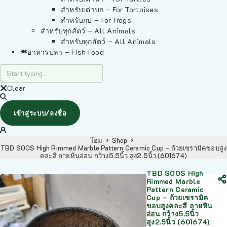
สำหรับเต่าบก – For Tortoises
สำหรับกบ – For Frogs
สำหรับทุกสัตว์ – All Animals
สำหรับทุกสัตว์ – All Animals
อาหารปลา – Fish Food
Clear
เข้าสู่ระบบ/ลงชื่อ
โฮม
Shop
TBD SOOS High Rimmed Marble Pattern Ceramic Cup – ถ้วยเซรามิคขอบสูง
คละสี ลายหินอ่อน กว้าง5.5นิ้ว สูง2.5นิ้ว (601674)
TBD SOOS High
Rimmed Marble
Pattern Ceramic
Cup – ถ้วยเซรามิค
ขอบสูงคละสี ลายหิน
อ่อน กว้าง5.5นิ้ว
สูง2.5นิ้ว (601674)