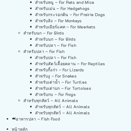
สำหรับหนู – For Rats and Mice
สำหรับเม่น – For Hedgehogs
สำหรับกระรอกดิน – For Prairie Dogs
สำหรับลิง – For Monkeys
สำหรับเมียร์แคท – For Meerkats
สำหรับนก – For Birds
สำหรับนก – For Birds
สำหรับปลา – For Fish
สำหรับปลา – For Fish
สำหรับปลา – For Fish
สำหรับสัตว์เลื้อยคลาน – For Reptiles
สำหรับกิ้งก่า – For Lizards
สำหรับงู – For Snakes
สำหรับเต่าน้ำ – For Turtles
สำหรับเต่าบก – For Tortoises
สำหรับกบ – For Frogs
สำหรับทุกสัตว์ – All Animals
สำหรับทุกสัตว์ – All Animals
สำหรับทุกสัตว์ – All Animals
อาหารปลา – Fish Food
หน้าหลัก