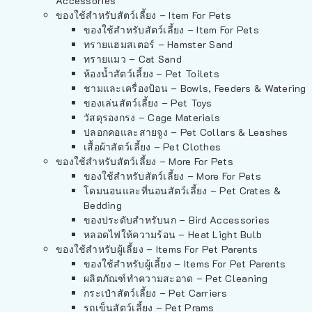
Accessories
ของใช้สำหรับสัตว์เลี้ยง – Item For Pets
ของใช้สำหรับสัตว์เลี้ยง – Item For Pets
ทรายแฮมสเตอร์ – Hamster Sand
ทรายแมว – Cat Sand
ห้องน้ำสัตว์เลี้ยง – Pet Toilets
ชามและเครื่องป้อน – Bowls, Feeders & Watering
ของเล่นสัตว์เลี้ยง – Pet Toys
วัสดุรองกรง – Cage Materials
ปลอกคอและสายจูง – Pet Collars & Leashes
เสื้อผ้าสัตว์เลี้ยง – Pet Clothes
ของใช้สำหรับสัตว์เลี้ยง – More For Pets
ของใช้สำหรับสัตว์เลี้ยง – More For Pets
โดมนอนและที่นอนสัตว์เลี้ยง – Pet Crates &
Bedding
ของประดับสำหรับนก – Bird Accessories
หลอดไฟให้ความร้อน – Heat Light Bulb
ของใช้สำหรับผู้เลี้ยง – Items For Pet Parents
ของใช้สำหรับผู้เลี้ยง – Items For Pet Parents
ผลิตภัณฑ์ทำความสะอาด – Pet Cleaning
กระเป๋าสัตว์เลี้ยง – Pet Carriers
รถเข็นสัตว์เลี้ยง – Pet Prams