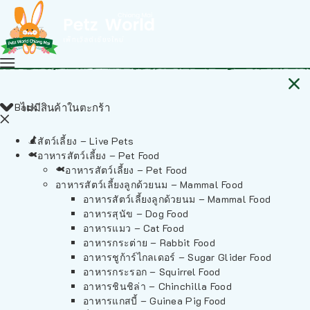
Back
ไม่มีสินค้าในตะกร้า
สัตว์เลี้ยง – Live Pets
อาหารสัตว์เลี้ยง – Pet Food
อาหารสัตว์เลี้ยง – Pet Food
อาหารสัตว์เลี้ยงลูกด้วยนม – Mammal Food
อาหารสัตว์เลี้ยงลูกด้วยนม – Mammal Food
อาหารสุนัข – Dog Food
อาหารแมว – Cat Food
อาหารกระต่าย – Rabbit Food
อาหารชูก้าร์ไกลเดอร์ – Sugar Glider Food
อาหารกระรอก – Squirrel Food
อาหารชินชิล่า – Chinchilla Food
อาหารแกสบี้ – Guinea Pig Food