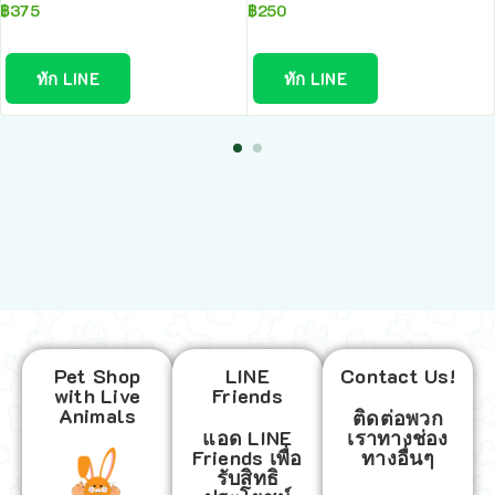
฿
375
฿
250
ทัก LINE
ทัก LINE
Pet Shop
LINE
Contact Us!
with Live
Friends
Animals
ติดต่อพวก
แอด LINE
เราทางช่อง
Friends เพื่อ
ทางอื่นๆ
รับสิทธิ