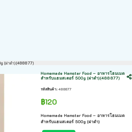
0g (ฝาดำ)(488877)
Homemade Hamster Food – อาหารโฮมเมด
สำหรับแฮมสเตอร์ 500g (ฝาดำ)(488877)
รหัสสินค้า:
488877
฿
120
Homemade Hamster Food – อาหารโฮมเมด
สำหรับแฮมสเตอร์ 500g (ฝาดำ)