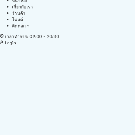
หน้าหลัก
เกี่ยวกับเรา
ร้านค้า
โพสต์
ติดต่อเรา
เวลาทำการ: 09:00 - 20:30
Login