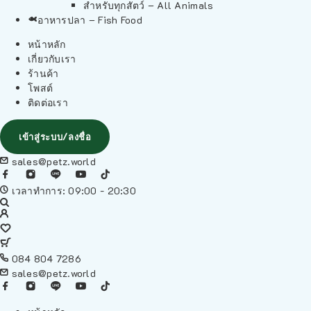
สำหรับทุกสัตว์ – All Animals
อาหารปลา – Fish Food
หน้าหลัก
เกี่ยวกับเรา
ร้านค้า
โพสต์
ติดต่อเรา
เข้าสู่ระบบ/ลงชื่อ
sales@petz.world
เวลาทำการ: 09:00 - 20:30
084 804 7286
sales@petz.world