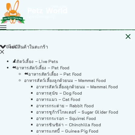
Back
ไม่มีสินค้าในตะกร้า
สัตว์เลี้ยง – Live Pets
อาหารสัตว์เลี้ยง – Pet Food
อาหารสัตว์เลี้ยง – Pet Food
อาหารสัตว์เลี้ยงลูกด้วยนม – Mammal Food
อาหารสัตว์เลี้ยงลูกด้วยนม – Mammal Food
อาหารสุนัข – Dog Food
อาหารแมว – Cat Food
อาหารกระต่าย – Rabbit Food
อาหารชูก้าร์ไกลเดอร์ – Sugar Glider Food
อาหารกระรอก – Squirrel Food
อาหารชินชิล่า – Chinchilla Food
อาหารแกสบี้ – Guinea Pig Food