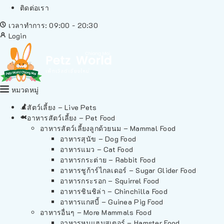
ติดต่อเรา
เวลาทำการ: 09:00 - 20:30
Login
หมวดหมู่
สัตว์เลี้ยง – Live Pets
อาหารสัตว์เลี้ยง – Pet Food
อาหารสัตว์เลี้ยงลูกด้วยนม – Mammal Food
อาหารสุนัข – Dog Food
อาหารแมว – Cat Food
อาหารกระต่าย – Rabbit Food
อาหารชูก้าร์ไกลเดอร์ – Sugar Glider Food
อาหารกระรอก – Squirrel Food
อาหารชินชิล่า – Chinchilla Food
อาหารแกสบี้ – Guinea Pig Food
อาหารอื่นๆ – More Mammals Food
อาหารหนูแฮมสเตอร์ – Hamster Food