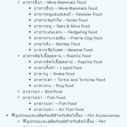
อาหารอื่นๆ – More Mammals Food
อาหารอื่นๆ – More Mammals Food
อาหารหนูแฮมสเตอร์ – Hamster Food
อาหารเฟอร์เร็ต – Ferret Food
อาหารหนู – Rats & Mice Food
อาหารเม่นแคระ – Hedgehog Food
อาหารกระรอกดิน – Prairie Dog Food
อาหารลิง – Monkey Food
อาหารเมียร์แคท – Meerkat Food
อาหารสัตว์เลี้อยคลาน – Reptile Food
อาหารสัตว์เลี้อยคลาน – Reptile Food
อาหารกิ้งก่า – Lizard Food
อาหารงู – Snake Food
อาหารเต่า – Turtle and Tortoise Food
อาหารกบ – Frog Food
อาหารนก – Bird Food
อาหารปลา – Fish Food
อาหารปลา – Fish Food
อาหารปลา – All Fish Food
อุปกรณและผลิตภัณฑ์สำหรับสัตว์เลี้ยง – Pet Accessories
อุปกรณและผลิตภัณฑ์สำหรับสัตว์เลี้ยง – Pet