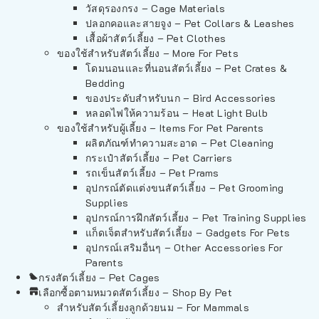
วัสดุรองกรง – Cage Materials
ปลอกคอและสายจูง – Pet Collars & Leashes
เสื้อผ้าสัตว์เลี้ยง – Pet Clothes
ของใช้สำหรับสัตว์เลี้ยง – More For Pets
โดมนอนและที่นอนสัตว์เลี้ยง – Pet Crates &
Bedding
ของประดับสำหรับนก – Bird Accessories
หลอดไฟให้ความร้อน – Heat Light Bulb
ของใช้สำหรับผู้เลี้ยง – Items For Pet Parents
ผลิตภัณฑ์ทำความสะอาด – Pet Cleaning
กระเป๋าสัตว์เลี้ยง – Pet Carriers
รถเข็นสัตว์เลี้ยง – Pet Prams
อุปกรณ์ตัดแต่งขนสัตว์เลี้ยง – Pet Grooming
Supplies
อุปกรณ์การฝึกสัตว์เลี้ยง – Pet Training Supplies
แก็ดเจ็ตสำหรับสัตว์เลี้ยง – Gadgets For Pets
อุปกรณ์เสริมอื่นๆ – Other Accessories For
Parents
กรงสัตว์เลี้ยง – Pet Cages
เลือกซื้อตามหมวดสัตว์เลี้ยง – Shop By Pet
สำหรับสัตว์เลี้ยงลูกด้วยนม – For Mammals