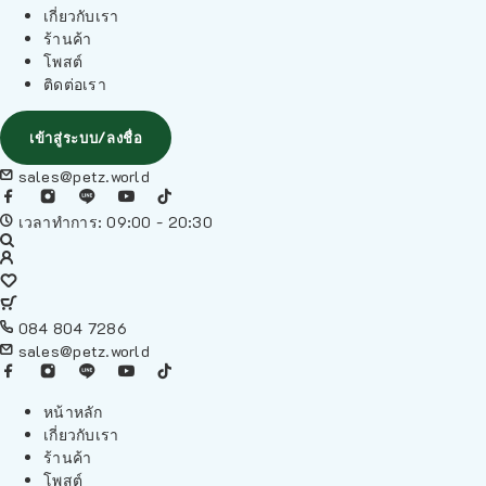
เกี่ยวกับเรา
ร้านค้า
โพสต์
ติดต่อเรา
เข้าสู่ระบบ/ลงชื่อ
sales@petz.world
เวลาทำการ: 09:00 - 20:30
084 804 7286
sales@petz.world
หน้าหลัก
เกี่ยวกับเรา
ร้านค้า
โพสต์