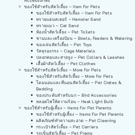
Accessories
ของใช้สำหรับสัตว์เลี้ยง – Item For Pets
ของใช้สำหรับสัตว์เลี้ยง – Item For Pets
ทรายแฮมสเตอร์ – Hamster Sand
ทรายแมว – Cat Sand
ห้องน้ำสัตว์เลี้ยง – Pet Toilets
ชามและเครื่องป้อน – Bowls, Feeders & Watering
ของเล่นสัตว์เลี้ยง – Pet Toys
วัสดุรองกรง – Cage Materials
ปลอกคอและสายจูง – Pet Collars & Leashes
เสื้อผ้าสัตว์เลี้ยง – Pet Clothes
ของใช้สำหรับสัตว์เลี้ยง – More For Pets
ของใช้สำหรับสัตว์เลี้ยง – More For Pets
โดมนอนและที่นอนสัตว์เลี้ยง – Pet Crates &
Bedding
ของประดับสำหรับนก – Bird Accessories
หลอดไฟให้ความร้อน – Heat Light Bulb
ของใช้สำหรับผู้เลี้ยง – Items For Pet Parents
ของใช้สำหรับผู้เลี้ยง – Items For Pet Parents
ผลิตภัณฑ์ทำความสะอาด – Pet Cleaning
กระเป๋าสัตว์เลี้ยง – Pet Carriers
รถเข็นสัตว์เลี้ยง – Pet Prams