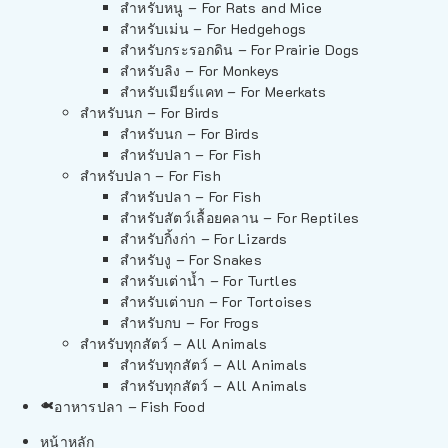
สำหรับหนู – For Rats and Mice
สำหรับเม่น – For Hedgehogs
สำหรับกระรอกดิน – For Prairie Dogs
สำหรับลิง – For Monkeys
สำหรับเมียร์แคท – For Meerkats
สำหรับนก – For Birds
สำหรับนก – For Birds
สำหรับปลา – For Fish
สำหรับปลา – For Fish
สำหรับปลา – For Fish
สำหรับสัตว์เลื้อยคลาน – For Reptiles
สำหรับกิ้งก่า – For Lizards
สำหรับงู – For Snakes
สำหรับเต่าน้ำ – For Turtles
สำหรับเต่าบก – For Tortoises
สำหรับกบ – For Frogs
สำหรับทุกสัตว์ – All Animals
สำหรับทุกสัตว์ – All Animals
สำหรับทุกสัตว์ – All Animals
อาหารปลา – Fish Food
หน้าหลัก