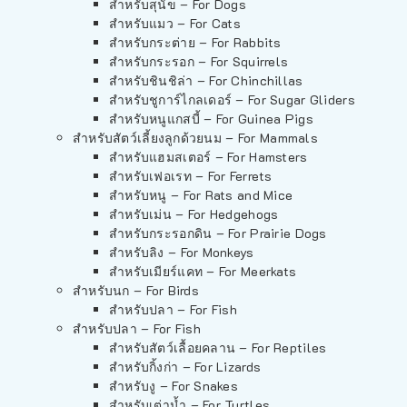
สำหรับสุนัข – For Dogs
สำหรับแมว – For Cats
สำหรับกระต่าย – For Rabbits
สำหรับกระรอก – For Squirrels
สำหรับชินชิล่า – For Chinchillas
สำหรับชูการ์ไกลเดอร์ – For Sugar Gliders
สำหรับหนูแกสบี้ – For Guinea Pigs
สำหรับสัตว์เลี้ยงลูกด้วยนม – For Mammals
สำหรับแฮมสเตอร์ – For Hamsters
สำหรับเฟอเรท – For Ferrets
สำหรับหนู – For Rats and Mice
สำหรับเม่น – For Hedgehogs
สำหรับกระรอกดิน – For Prairie Dogs
สำหรับลิง – For Monkeys
สำหรับเมียร์แคท – For Meerkats
สำหรับนก – For Birds
สำหรับปลา – For Fish
สำหรับปลา – For Fish
สำหรับสัตว์เลื้อยคลาน – For Reptiles
สำหรับกิ้งก่า – For Lizards
สำหรับงู – For Snakes
สำหรับเต่าน้ำ – For Turtles