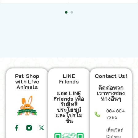
Pet Shop
LINE
Contact Us!
with Live
Friends
Animals
ติดต่อพวก
แอด LINE
เราทางช่อง
Friends เพื่อ
ทางอื่นๆ
รับสิทธิ
ประโยชน์
084 804
และโปรโม
7286
ชั่น
เพ็ทเวิลด์
Chiang