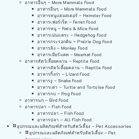
อาหารอื่นๆ – More Mammals Food
อาหารอื่นๆ – More Mammals Food
อาหารหนูแฮมสเตอร์ – Hamster Food
อาหารเฟอร์เร็ต – Ferret Food
อาหารหนู – Rats & Mice Food
อาหารเม่นแคระ – Hedgehog Food
อาหารกระรอกดิน – Prairie Dog Food
อาหารลิง – Monkey Food
อาหารเมียร์แคท – Meerkat Food
อาหารสัตว์เลี้อยคลาน – Reptile Food
อาหารสัตว์เลี้อยคลาน – Reptile Food
อาหารกิ้งก่า – Lizard Food
อาหารงู – Snake Food
อาหารเต่า – Turtle and Tortoise Food
อาหารกบ – Frog Food
อาหารนก – Bird Food
อาหารปลา – Fish Food
อาหารปลา – Fish Food
อาหารปลา – All Fish Food
อุปกรณและผลิตภัณฑ์สำหรับสัตว์เลี้ยง – Pet Accessories
อุปกรณและผลิตภัณฑ์สำหรับสัตว์เลี้ยง – Pet