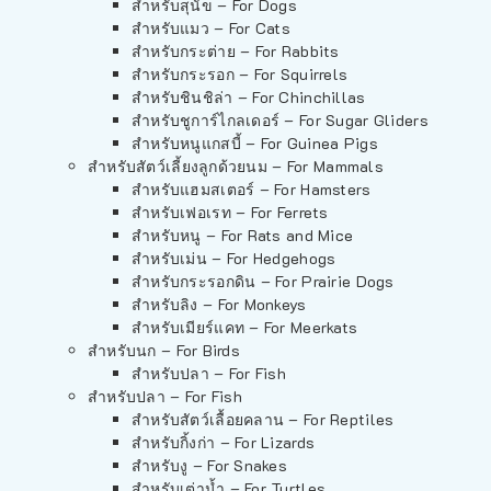
สำหรับสุนัข – For Dogs
สำหรับแมว – For Cats
สำหรับกระต่าย – For Rabbits
สำหรับกระรอก – For Squirrels
สำหรับชินชิล่า – For Chinchillas
สำหรับชูการ์ไกลเดอร์ – For Sugar Gliders
สำหรับหนูแกสบี้ – For Guinea Pigs
สำหรับสัตว์เลี้ยงลูกด้วยนม – For Mammals
สำหรับแฮมสเตอร์ – For Hamsters
สำหรับเฟอเรท – For Ferrets
สำหรับหนู – For Rats and Mice
สำหรับเม่น – For Hedgehogs
สำหรับกระรอกดิน – For Prairie Dogs
สำหรับลิง – For Monkeys
สำหรับเมียร์แคท – For Meerkats
สำหรับนก – For Birds
สำหรับปลา – For Fish
สำหรับปลา – For Fish
สำหรับสัตว์เลื้อยคลาน – For Reptiles
สำหรับกิ้งก่า – For Lizards
สำหรับงู – For Snakes
สำหรับเต่าน้ำ – For Turtles