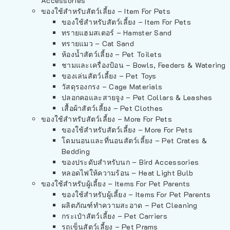
Accessories
ของใช้สำหรับสัตว์เลี้ยง – Item For Pets
ของใช้สำหรับสัตว์เลี้ยง – Item For Pets
ทรายแฮมสเตอร์ – Hamster Sand
ทรายแมว – Cat Sand
ห้องน้ำสัตว์เลี้ยง – Pet Toilets
ชามและเครื่องป้อน – Bowls, Feeders & Watering
ของเล่นสัตว์เลี้ยง – Pet Toys
วัสดุรองกรง – Cage Materials
ปลอกคอและสายจูง – Pet Collars & Leashes
เสื้อผ้าสัตว์เลี้ยง – Pet Clothes
ของใช้สำหรับสัตว์เลี้ยง – More For Pets
ของใช้สำหรับสัตว์เลี้ยง – More For Pets
โดมนอนและที่นอนสัตว์เลี้ยง – Pet Crates &
Bedding
ของประดับสำหรับนก – Bird Accessories
หลอดไฟให้ความร้อน – Heat Light Bulb
ของใช้สำหรับผู้เลี้ยง – Items For Pet Parents
ของใช้สำหรับผู้เลี้ยง – Items For Pet Parents
ผลิตภัณฑ์ทำความสะอาด – Pet Cleaning
กระเป๋าสัตว์เลี้ยง – Pet Carriers
รถเข็นสัตว์เลี้ยง – Pet Prams