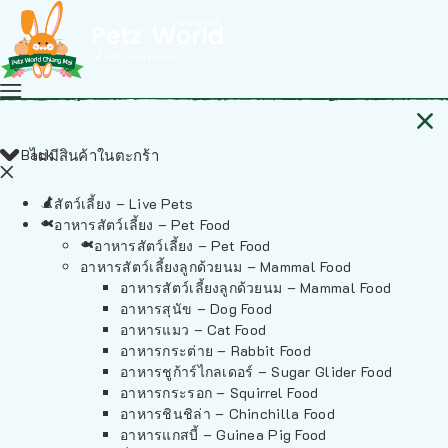
Back
ไม่มีสินค้าในตะกร้า
สัตว์เลี้ยง – Live Pets
อาหารสัตว์เลี้ยง – Pet Food
อาหารสัตว์เลี้ยง – Pet Food
อาหารสัตว์เลี้ยงลูกด้วยนม – Mammal Food
อาหารสัตว์เลี้ยงลูกด้วยนม – Mammal Food
อาหารสุนัข – Dog Food
อาหารแมว – Cat Food
อาหารกระต่าย – Rabbit Food
อาหารชูก้าร์ไกลเดอร์ – Sugar Glider Food
อาหารกระรอก – Squirrel Food
อาหารชินชิล่า – Chinchilla Food
อาหารแกสบี้ – Guinea Pig Food