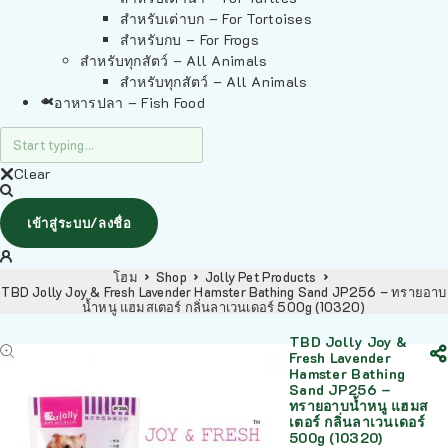
สำหรับเต่าบก – For Tortoises
สำหรับกบ – For Frogs
สำหรับทุกสัตว์ – All Animals
สำหรับทุกสัตว์ – All Animals
อาหารปลา – Fish Food
Clear
เข้าสู่ระบบ/ลงชื่อ
โฮม
Shop
Jolly Pet Products
TBD Jolly Joy & Fresh Lavender Hamster Bathing Sand JP256 – ทรายอาบ
น้ำหนู แฮมสเตอร์ กลิ่นลาเวนเดอร์ 500g (10320)
TBD Jolly Joy &
Fresh Lavender
Hamster Bathing
Sand JP256 –
ทรายอาบน้ำหนู แฮมส
เตอร์ กลิ่นลาเวนเดอร์
500g (10320)