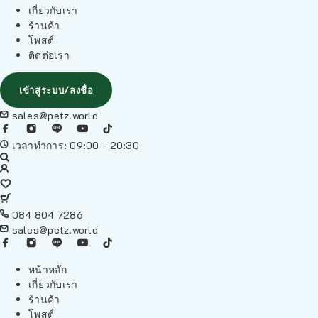
เกี่ยวกับเรา
ร้านค้า
โพสต์
ติดต่อเรา
เข้าสู่ระบบ/ลงชื่อ
sales@petz.world
เวลาทำการ: 09:00 - 20:30
084 804 7286
sales@petz.world
หน้าหลัก
เกี่ยวกับเรา
ร้านค้า
โพสต์