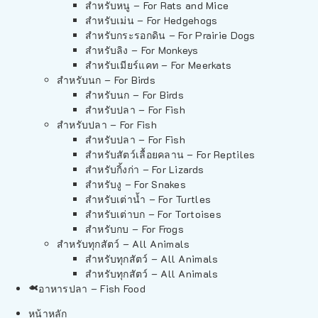
สำหรับหนู – For Rats and Mice
สำหรับเม่น – For Hedgehogs
สำหรับกระรอกดิน – For Prairie Dogs
สำหรับลิง – For Monkeys
สำหรับเมียร์แคท – For Meerkats
สำหรับนก – For Birds
สำหรับนก – For Birds
สำหรับปลา – For Fish
สำหรับปลา – For Fish
สำหรับปลา – For Fish
สำหรับสัตว์เลื้อยคลาน – For Reptiles
สำหรับกิ้งก่า – For Lizards
สำหรับงู – For Snakes
สำหรับเต่าน้ำ – For Turtles
สำหรับเต่าบก – For Tortoises
สำหรับกบ – For Frogs
สำหรับทุกสัตว์ – All Animals
สำหรับทุกสัตว์ – All Animals
สำหรับทุกสัตว์ – All Animals
อาหารปลา – Fish Food
หน้าหลัก