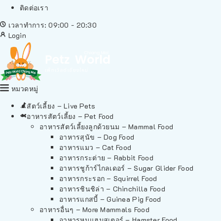
ติดต่อเรา
เวลาทำการ: 09:00 - 20:30
Login
หมวดหมู่
สัตว์เลี้ยง – Live Pets
อาหารสัตว์เลี้ยง – Pet Food
อาหารสัตว์เลี้ยงลูกด้วยนม – Mammal Food
อาหารสุนัข – Dog Food
อาหารแมว – Cat Food
อาหารกระต่าย – Rabbit Food
อาหารชูก้าร์ไกลเดอร์ – Sugar Glider Food
อาหารกระรอก – Squirrel Food
อาหารชินชิล่า – Chinchilla Food
อาหารแกสบี้ – Guinea Pig Food
อาหารอื่นๆ – More Mammals Food
อาหารหนูแฮมสเตอร์ – Hamster Food