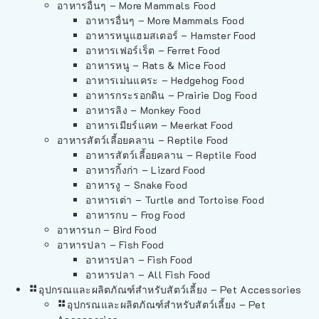
อาหารอื่นๆ – More Mammals Food
อาหารอื่นๆ – More Mammals Food
อาหารหนูแฮมสเตอร์ – Hamster Food
อาหารเฟอร์เร็ต – Ferret Food
อาหารหนู – Rats & Mice Food
อาหารเม่นแคระ – Hedgehog Food
อาหารกระรอกดิน – Prairie Dog Food
อาหารลิง – Monkey Food
อาหารเมียร์แคท – Meerkat Food
อาหารสัตว์เลี้อยคลาน – Reptile Food
อาหารสัตว์เลี้อยคลาน – Reptile Food
อาหารกิ้งก่า – Lizard Food
อาหารงู – Snake Food
อาหารเต่า – Turtle and Tortoise Food
อาหารกบ – Frog Food
อาหารนก – Bird Food
อาหารปลา – Fish Food
อาหารปลา – Fish Food
อาหารปลา – All Fish Food
อุปกรณและผลิตภัณฑ์สำหรับสัตว์เลี้ยง – Pet Accessories
อุปกรณและผลิตภัณฑ์สำหรับสัตว์เลี้ยง – Pet