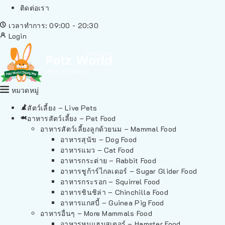
ติดต่อเรา
เวลาทำการ: 09:00 - 20:30
Login
หมวดหมู่
สัตว์เลี้ยง – Live Pets
อาหารสัตว์เลี้ยง – Pet Food
อาหารสัตว์เลี้ยงลูกด้วยนม – Mammal Food
อาหารสุนัข – Dog Food
อาหารแมว – Cat Food
อาหารกระต่าย – Rabbit Food
อาหารชูก้าร์ไกลเดอร์ – Sugar Glider Food
อาหารกระรอก – Squirrel Food
อาหารชินชิล่า – Chinchilla Food
อาหารแกสบี้ – Guinea Pig Food
อาหารอื่นๆ – More Mammals Food
อาหารหนูแฮมสเตอร์ – Hamster Food