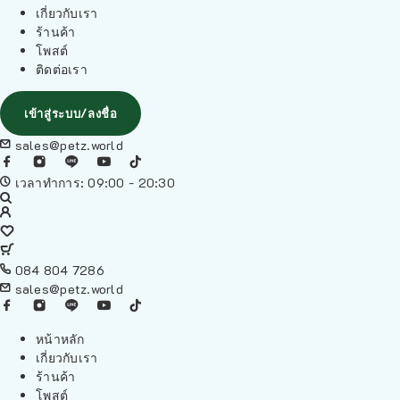
เกี่ยวกับเรา
ร้านค้า
โพสต์
ติดต่อเรา
เข้าสู่ระบบ/ลงชื่อ
sales@petz.world
เวลาทำการ: 09:00 - 20:30
084 804 7286
sales@petz.world
หน้าหลัก
เกี่ยวกับเรา
ร้านค้า
โพสต์