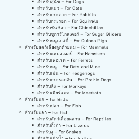
สำหรับสุนัข – For Dogs
สำหรับแมว – For Cats
สำหรับกระต่าย – For Rabbits
สำหรับกระรอก – For Squirrels
สำหรับชินชิล่า – For Chinchillas
สำหรับชูการ์ไกลเดอร์ – For Sugar Gliders
สำหรับหนูแกสบี้ – For Guinea Pigs
สำหรับสัตว์เลี้ยงลูกด้วยนม – For Mammals
สำหรับแฮมสเตอร์ – For Hamsters
สำหรับเฟอเรท – For Ferrets
สำหรับหนู – For Rats and Mice
สำหรับเม่น – For Hedgehogs
สำหรับกระรอกดิน – For Prairie Dogs
สำหรับลิง – For Monkeys
สำหรับเมียร์แคท – For Meerkats
สำหรับนก – For Birds
สำหรับปลา – For Fish
สำหรับปลา – For Fish
สำหรับสัตว์เลื้อยคลาน – For Reptiles
สำหรับกิ้งก่า – For Lizards
สำหรับงู – For Snakes
สำหรับเต่าน้ำ – For Turtles