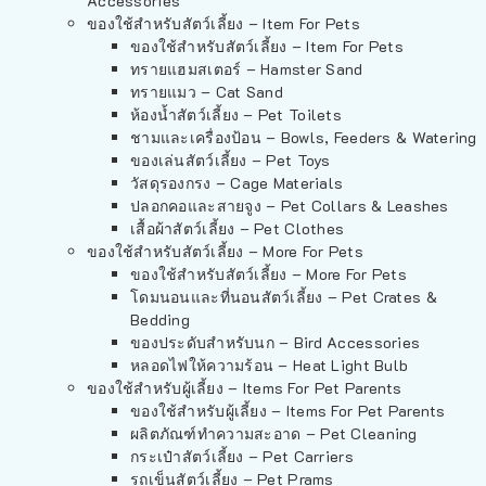
Accessories
ของใช้สำหรับสัตว์เลี้ยง – Item For Pets
ของใช้สำหรับสัตว์เลี้ยง – Item For Pets
ทรายแฮมสเตอร์ – Hamster Sand
ทรายแมว – Cat Sand
ห้องน้ำสัตว์เลี้ยง – Pet Toilets
ชามและเครื่องป้อน – Bowls, Feeders & Watering
ของเล่นสัตว์เลี้ยง – Pet Toys
วัสดุรองกรง – Cage Materials
ปลอกคอและสายจูง – Pet Collars & Leashes
เสื้อผ้าสัตว์เลี้ยง – Pet Clothes
ของใช้สำหรับสัตว์เลี้ยง – More For Pets
ของใช้สำหรับสัตว์เลี้ยง – More For Pets
โดมนอนและที่นอนสัตว์เลี้ยง – Pet Crates &
Bedding
ของประดับสำหรับนก – Bird Accessories
หลอดไฟให้ความร้อน – Heat Light Bulb
ของใช้สำหรับผู้เลี้ยง – Items For Pet Parents
ของใช้สำหรับผู้เลี้ยง – Items For Pet Parents
ผลิตภัณฑ์ทำความสะอาด – Pet Cleaning
กระเป๋าสัตว์เลี้ยง – Pet Carriers
รถเข็นสัตว์เลี้ยง – Pet Prams