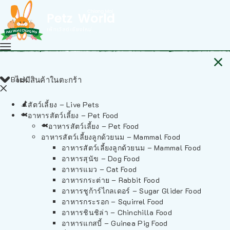
Back
ไม่มีสินค้าในตะกร้า
สัตว์เลี้ยง – Live Pets
อาหารสัตว์เลี้ยง – Pet Food
อาหารสัตว์เลี้ยง – Pet Food
อาหารสัตว์เลี้ยงลูกด้วยนม – Mammal Food
อาหารสัตว์เลี้ยงลูกด้วยนม – Mammal Food
อาหารสุนัข – Dog Food
อาหารแมว – Cat Food
อาหารกระต่าย – Rabbit Food
อาหารชูก้าร์ไกลเดอร์ – Sugar Glider Food
อาหารกระรอก – Squirrel Food
อาหารชินชิล่า – Chinchilla Food
อาหารแกสบี้ – Guinea Pig Food