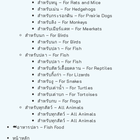
สำหรับหนู – For Rats and Mice
สำหรับเม่น – For Hedgehogs
สำหรับกระรอกดิน – For Prairie Dogs
สำหรับลิง – For Monkeys
สำหรับเมียร์แคท – For Meerkats
สำหรับนก – For Birds
สำหรับนก – For Birds
สำหรับปลา – For Fish
สำหรับปลา – For Fish
สำหรับปลา – For Fish
สำหรับสัตว์เลื้อยคลาน – For Reptiles
สำหรับกิ้งก่า – For Lizards
สำหรับงู – For Snakes
สำหรับเต่าน้ำ – For Turtles
สำหรับเต่าบก – For Tortoises
สำหรับกบ – For Frogs
สำหรับทุกสัตว์ – All Animals
สำหรับทุกสัตว์ – All Animals
สำหรับทุกสัตว์ – All Animals
อาหารปลา – Fish Food
หน้าหลัก