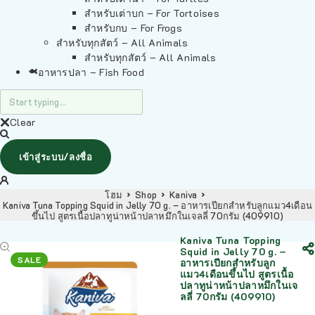
สำหรับเต่าบก – For Tortoises
สำหรับกบ – For Frogs
สำหรับทุกสัตว์ – All Animals
สำหรับทุกสัตว์ – All Animals
อาหารปลา – Fish Food
Clear
เข้าสู่ระบบ/ลงชื่อ
โฮม
Shop
Kaniva
Kaniva Tuna Topping Squid in Jelly 70 g. – อาหารเปียกสำหรับลูกแมว4เดือน
ขึ้นไป สูตรเนื้อปลาทูน่าหน้าปลาหมึกในเจลลี่ 70กรัม (409910)
Kaniva Tuna Topping
Squid in Jelly 70 g. –
SALE
อาหารเปียกสำหรับลูก
แมว4เดือนขึ้นไป สูตรเนื้อ
ปลาทูน่าหน้าปลาหมึกในเจ
ลลี่ 70กรัม (409910)