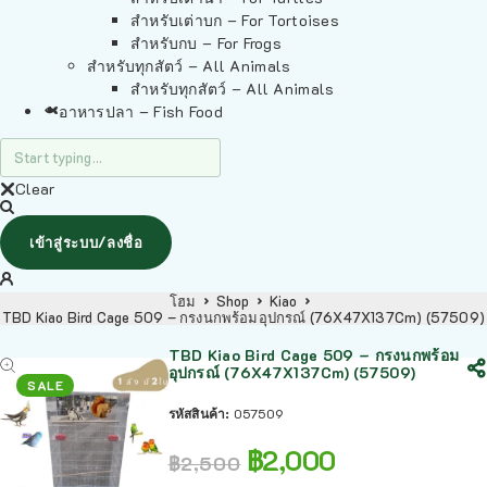
สำหรับเต่าบก – For Tortoises
สำหรับกบ – For Frogs
สำหรับทุกสัตว์ – All Animals
สำหรับทุกสัตว์ – All Animals
อาหารปลา – Fish Food
Clear
เข้าสู่ระบบ/ลงชื่อ
โฮม
Shop
Kiao
TBD Kiao Bird Cage 509 – กรงนกพร้อมอุปกรณ์ (76X47X137Cm) (57509)
TBD Kiao Bird Cage 509 – กรงนกพร้อม
อุปกรณ์ (76X47X137Cm) (57509)
SALE
รหัสสินค้า:
057509
฿
2,000
฿
2,500