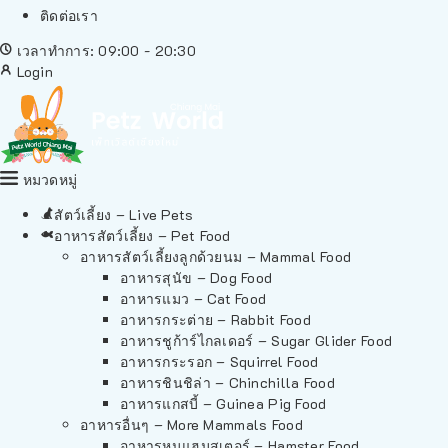
ติดต่อเรา
เวลาทำการ: 09:00 - 20:30
Login
หมวดหมู่
สัตว์เลี้ยง – Live Pets
อาหารสัตว์เลี้ยง – Pet Food
อาหารสัตว์เลี้ยงลูกด้วยนม – Mammal Food
อาหารสุนัข – Dog Food
อาหารแมว – Cat Food
อาหารกระต่าย – Rabbit Food
อาหารชูก้าร์ไกลเดอร์ – Sugar Glider Food
อาหารกระรอก – Squirrel Food
อาหารชินชิล่า – Chinchilla Food
อาหารแกสบี้ – Guinea Pig Food
อาหารอื่นๆ – More Mammals Food
อาหารหนูแฮมสเตอร์ – Hamster Food