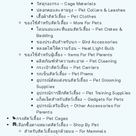
วัสดุรองกรง – Cage Materials
ปลอกคอและสายจูง – Pet Collars & Leashes
เสื้อผ้าสัตว์เลี้ยง – Pet Clothes
ของใช้สำหรับสัตว์เลี้ยง – More For Pets
โดมนอนและที่นอนสัตว์เลี้ยง – Pet Crates &
Bedding
ของประดับสำหรับนก – Bird Accessories
หลอดไฟให้ความร้อน – Heat Light Bulb
ของใช้สำหรับผู้เลี้ยง – Items For Pet Parents
ผลิตภัณฑ์ทำความสะอาด – Pet Cleaning
กระเป๋าสัตว์เลี้ยง – Pet Carriers
รถเข็นสัตว์เลี้ยง – Pet Prams
อุปกรณ์ตัดแต่งขนสัตว์เลี้ยง – Pet Grooming
Supplies
อุปกรณ์การฝึกสัตว์เลี้ยง – Pet Training Supplies
แก็ดเจ็ตสำหรับสัตว์เลี้ยง – Gadgets For Pets
อุปกรณ์เสริมอื่นๆ – Other Accessories For
Parents
กรงสัตว์เลี้ยง – Pet Cages
เลือกซื้อตามหมวดสัตว์เลี้ยง – Shop By Pet
สำหรับสัตว์เลี้ยงลูกด้วยนม – For Mammals