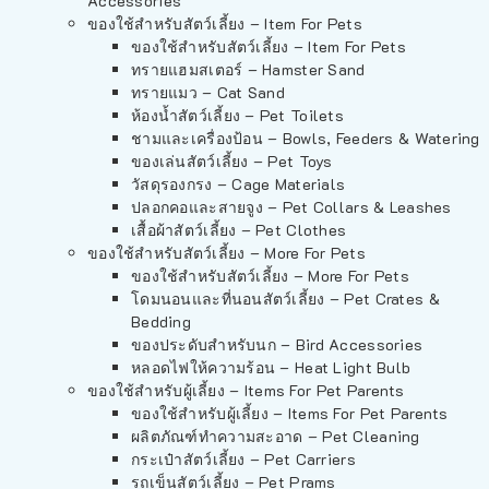
Accessories
ของใช้สำหรับสัตว์เลี้ยง – Item For Pets
ของใช้สำหรับสัตว์เลี้ยง – Item For Pets
ทรายแฮมสเตอร์ – Hamster Sand
ทรายแมว – Cat Sand
ห้องน้ำสัตว์เลี้ยง – Pet Toilets
ชามและเครื่องป้อน – Bowls, Feeders & Watering
ของเล่นสัตว์เลี้ยง – Pet Toys
วัสดุรองกรง – Cage Materials
ปลอกคอและสายจูง – Pet Collars & Leashes
เสื้อผ้าสัตว์เลี้ยง – Pet Clothes
ของใช้สำหรับสัตว์เลี้ยง – More For Pets
ของใช้สำหรับสัตว์เลี้ยง – More For Pets
โดมนอนและที่นอนสัตว์เลี้ยง – Pet Crates &
Bedding
ของประดับสำหรับนก – Bird Accessories
หลอดไฟให้ความร้อน – Heat Light Bulb
ของใช้สำหรับผู้เลี้ยง – Items For Pet Parents
ของใช้สำหรับผู้เลี้ยง – Items For Pet Parents
ผลิตภัณฑ์ทำความสะอาด – Pet Cleaning
กระเป๋าสัตว์เลี้ยง – Pet Carriers
รถเข็นสัตว์เลี้ยง – Pet Prams