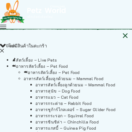
Back
ไม่มีสินค้าในตะกร้า
สัตว์เลี้ยง – Live Pets
อาหารสัตว์เลี้ยง – Pet Food
อาหารสัตว์เลี้ยง – Pet Food
อาหารสัตว์เลี้ยงลูกด้วยนม – Mammal Food
อาหารสัตว์เลี้ยงลูกด้วยนม – Mammal Food
อาหารสุนัข – Dog Food
อาหารแมว – Cat Food
อาหารกระต่าย – Rabbit Food
อาหารชูก้าร์ไกลเดอร์ – Sugar Glider Food
อาหารกระรอก – Squirrel Food
อาหารชินชิล่า – Chinchilla Food
อาหารแกสบี้ – Guinea Pig Food