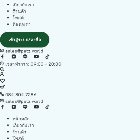
เกี่ยวกับเรา
ร้านค้า
โพสต์
ติดต่อเรา
เข้าสู่ระบบ/ลงชื่อ
sales@petz.world
เวลาทำการ: 09:00 - 20:30
084 804 7286
sales@petz.world
หน้าหลัก
เกี่ยวกับเรา
ร้านค้า
โพสต์