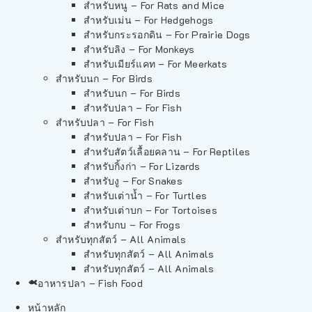
สำหรับหนู – For Rats and Mice
สำหรับเม่น – For Hedgehogs
สำหรับกระรอกดิน – For Prairie Dogs
สำหรับลิง – For Monkeys
สำหรับเมียร์แคท – For Meerkats
สำหรับนก – For Birds
สำหรับนก – For Birds
สำหรับปลา – For Fish
สำหรับปลา – For Fish
สำหรับปลา – For Fish
สำหรับสัตว์เลื้อยคลาน – For Reptiles
สำหรับกิ้งก่า – For Lizards
สำหรับงู – For Snakes
สำหรับเต่าน้ำ – For Turtles
สำหรับเต่าบก – For Tortoises
สำหรับกบ – For Frogs
สำหรับทุกสัตว์ – All Animals
สำหรับทุกสัตว์ – All Animals
สำหรับทุกสัตว์ – All Animals
อาหารปลา – Fish Food
หน้าหลัก