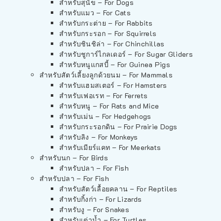
สำหรับสุนัข – For Dogs
สำหรับแมว – For Cats
สำหรับกระต่าย – For Rabbits
สำหรับกระรอก – For Squirrels
สำหรับชินชิล่า – For Chinchillas
สำหรับชูการ์ไกลเดอร์ – For Sugar Gliders
สำหรับหนูแกสบี้ – For Guinea Pigs
สำหรับสัตว์เลี้ยงลูกด้วยนม – For Mammals
สำหรับแฮมสเตอร์ – For Hamsters
สำหรับเฟอเรท – For Ferrets
สำหรับหนู – For Rats and Mice
สำหรับเม่น – For Hedgehogs
สำหรับกระรอกดิน – For Prairie Dogs
สำหรับลิง – For Monkeys
สำหรับเมียร์แคท – For Meerkats
สำหรับนก – For Birds
สำหรับปลา – For Fish
สำหรับปลา – For Fish
สำหรับสัตว์เลื้อยคลาน – For Reptiles
สำหรับกิ้งก่า – For Lizards
สำหรับงู – For Snakes
สำหรับเต่าน้ำ – For Turtles