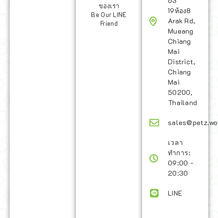
63
ของเรา
19ห้อง8
Be Our LINE
Arak Rd,
Friend
Mueang
Chiang
Mai
District,
Chiang
Mai
50200,
Thailand
sales@petz.wo
เวลา
ทำการ:
09:00 -
20:30
LINE