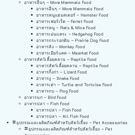
อาหารอื่นๆ – More Mammals Food
อาหารอื่นๆ – More Mammals Food
อาหารหนูแฮมสเตอร์ – Hamster Food
อาหารเฟอร์เร็ต – Ferret Food
อาหารหนู – Rats & Mice Food
อาหารเม่นแคระ – Hedgehog Food
อาหารกระรอกดิน – Prairie Dog Food
อาหารลิง – Monkey Food
อาหารเมียร์แคท – Meerkat Food
อาหารสัตว์เลี้อยคลาน – Reptile Food
อาหารสัตว์เลี้อยคลาน – Reptile Food
อาหารกิ้งก่า – Lizard Food
อาหารงู – Snake Food
อาหารเต่า – Turtle and Tortoise Food
อาหารกบ – Frog Food
อาหารนก – Bird Food
อาหารปลา – Fish Food
อาหารปลา – Fish Food
อาหารปลา – All Fish Food
อุปกรณและผลิตภัณฑ์สำหรับสัตว์เลี้ยง – Pet Accessories
อุปกรณและผลิตภัณฑ์สำหรับสัตว์เลี้ยง – Pet