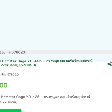
7x33cm) (578020)
 Hamster Cage YD-425 – กรงหนูแฮมเตอร์พร้อมอุปกรณ์
x27x33cm) (578020)
ินค้า:
578020
00
 Hamster Cage YD-425 – กรงหนูแฮมเตอร์พร้อมอุปกรณ์
x27x33cm)