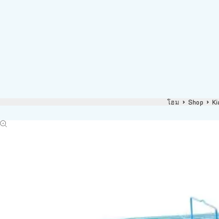
โฮม
Shop
Ki