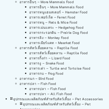
อาหารอื่นๆ – More Mammals Food
อาหารอื่นๆ – More Mammals Food
อาหารหนูแฮมสเตอร์ – Hamster Food
อาหารเฟอร์เร็ต – Ferret Food
อาหารหนู – Rats & Mice Food
อาหารเม่นแคระ – Hedgehog Food
อาหารกระรอกดิน – Prairie Dog Food
อาหารลิง – Monkey Food
อาหารเมียร์แคท – Meerkat Food
อาหารสัตว์เลี้อยคลาน – Reptile Food
อาหารสัตว์เลี้อยคลาน – Reptile Food
อาหารกิ้งก่า – Lizard Food
อาหารงู – Snake Food
อาหารเต่า – Turtle and Tortoise Food
อาหารกบ – Frog Food
อาหารนก – Bird Food
อาหารปลา – Fish Food
อาหารปลา – Fish Food
อาหารปลา – All Fish Food
อุปกรณและผลิตภัณฑ์สำหรับสัตว์เลี้ยง – Pet Accessories
อุปกรณและผลิตภัณฑ์สำหรับสัตว์เลี้ยง – Pet