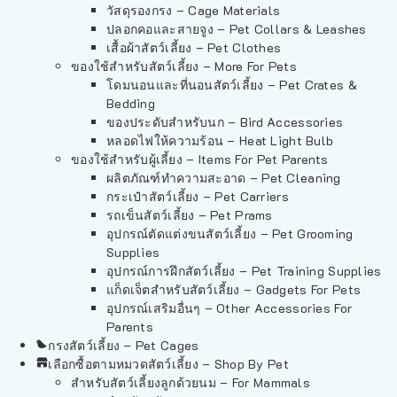
วัสดุรองกรง – Cage Materials
ปลอกคอและสายจูง – Pet Collars & Leashes
เสื้อผ้าสัตว์เลี้ยง – Pet Clothes
ของใช้สำหรับสัตว์เลี้ยง – More For Pets
โดมนอนและที่นอนสัตว์เลี้ยง – Pet Crates &
Bedding
ของประดับสำหรับนก – Bird Accessories
หลอดไฟให้ความร้อน – Heat Light Bulb
ของใช้สำหรับผู้เลี้ยง – Items For Pet Parents
ผลิตภัณฑ์ทำความสะอาด – Pet Cleaning
กระเป๋าสัตว์เลี้ยง – Pet Carriers
รถเข็นสัตว์เลี้ยง – Pet Prams
อุปกรณ์ตัดแต่งขนสัตว์เลี้ยง – Pet Grooming
Supplies
อุปกรณ์การฝึกสัตว์เลี้ยง – Pet Training Supplies
แก็ดเจ็ตสำหรับสัตว์เลี้ยง – Gadgets For Pets
อุปกรณ์เสริมอื่นๆ – Other Accessories For
Parents
กรงสัตว์เลี้ยง – Pet Cages
เลือกซื้อตามหมวดสัตว์เลี้ยง – Shop By Pet
สำหรับสัตว์เลี้ยงลูกด้วยนม – For Mammals