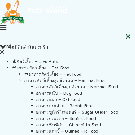
Back
ไม่มีสินค้าในตะกร้า
สัตว์เลี้ยง – Live Pets
อาหารสัตว์เลี้ยง – Pet Food
อาหารสัตว์เลี้ยง – Pet Food
อาหารสัตว์เลี้ยงลูกด้วยนม – Mammal Food
อาหารสัตว์เลี้ยงลูกด้วยนม – Mammal Food
อาหารสุนัข – Dog Food
อาหารแมว – Cat Food
อาหารกระต่าย – Rabbit Food
อาหารชูก้าร์ไกลเดอร์ – Sugar Glider Food
อาหารกระรอก – Squirrel Food
อาหารชินชิล่า – Chinchilla Food
อาหารแกสบี้ – Guinea Pig Food