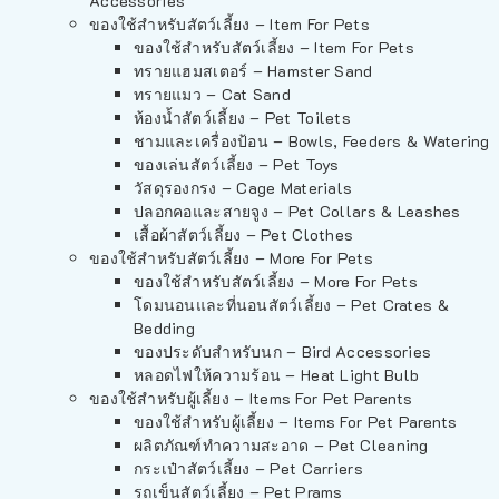
Accessories
ของใช้สำหรับสัตว์เลี้ยง – Item For Pets
ของใช้สำหรับสัตว์เลี้ยง – Item For Pets
ทรายแฮมสเตอร์ – Hamster Sand
ทรายแมว – Cat Sand
ห้องน้ำสัตว์เลี้ยง – Pet Toilets
ชามและเครื่องป้อน – Bowls, Feeders & Watering
ของเล่นสัตว์เลี้ยง – Pet Toys
วัสดุรองกรง – Cage Materials
ปลอกคอและสายจูง – Pet Collars & Leashes
เสื้อผ้าสัตว์เลี้ยง – Pet Clothes
ของใช้สำหรับสัตว์เลี้ยง – More For Pets
ของใช้สำหรับสัตว์เลี้ยง – More For Pets
โดมนอนและที่นอนสัตว์เลี้ยง – Pet Crates &
Bedding
ของประดับสำหรับนก – Bird Accessories
หลอดไฟให้ความร้อน – Heat Light Bulb
ของใช้สำหรับผู้เลี้ยง – Items For Pet Parents
ของใช้สำหรับผู้เลี้ยง – Items For Pet Parents
ผลิตภัณฑ์ทำความสะอาด – Pet Cleaning
กระเป๋าสัตว์เลี้ยง – Pet Carriers
รถเข็นสัตว์เลี้ยง – Pet Prams