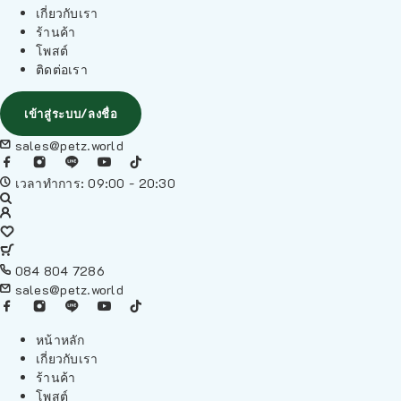
เกี่ยวกับเรา
ร้านค้า
โพสต์
ติดต่อเรา
เข้าสู่ระบบ/ลงชื่อ
sales@petz.world
เวลาทำการ: 09:00 - 20:30
084 804 7286
sales@petz.world
หน้าหลัก
เกี่ยวกับเรา
ร้านค้า
โพสต์