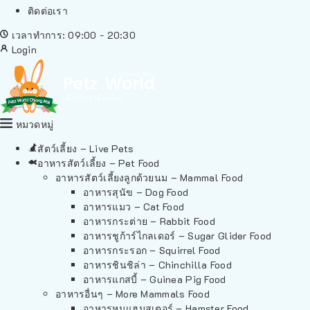
ติดต่อเรา
เวลาทำการ: 09:00 - 20:30
Login
หมวดหมู่
สัตว์เลี้ยง – Live Pets
อาหารสัตว์เลี้ยง – Pet Food
อาหารสัตว์เลี้ยงลูกด้วยนม – Mammal Food
อาหารสุนัข – Dog Food
อาหารแมว – Cat Food
อาหารกระต่าย – Rabbit Food
อาหารชูก้าร์ไกลเดอร์ – Sugar Glider Food
อาหารกระรอก – Squirrel Food
อาหารชินชิล่า – Chinchilla Food
อาหารแกสบี้ – Guinea Pig Food
อาหารอื่นๆ – More Mammals Food
อาหารหนูแฮมสเตอร์ – Hamster Food