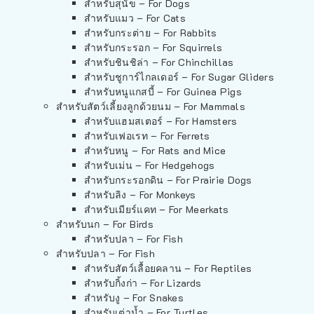
สำหรับสุนัข – For Dogs
สำหรับแมว – For Cats
สำหรับกระต่าย – For Rabbits
สำหรับกระรอก – For Squirrels
สำหรับชินชิล่า – For Chinchillas
สำหรับชูการ์ไกลเดอร์ – For Sugar Gliders
สำหรับหนูแกสบี้ – For Guinea Pigs
สำหรับสัตว์เลี้ยงลูกด้วยนม – For Mammals
สำหรับแฮมสเตอร์ – For Hamsters
สำหรับเฟอเรท – For Ferrets
สำหรับหนู – For Rats and Mice
สำหรับเม่น – For Hedgehogs
สำหรับกระรอกดิน – For Prairie Dogs
สำหรับลิง – For Monkeys
สำหรับเมียร์แคท – For Meerkats
สำหรับนก – For Birds
สำหรับปลา – For Fish
สำหรับปลา – For Fish
สำหรับสัตว์เลื้อยคลาน – For Reptiles
สำหรับกิ้งก่า – For Lizards
สำหรับงู – For Snakes
สำหรับเต่าน้ำ – For Turtles