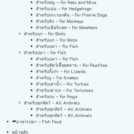
สำหรับหนู – For Rats and Mice
สำหรับเม่น – For Hedgehogs
สำหรับกระรอกดิน – For Prairie Dogs
สำหรับลิง – For Monkeys
สำหรับเมียร์แคท – For Meerkats
สำหรับนก – For Birds
สำหรับนก – For Birds
สำหรับปลา – For Fish
สำหรับปลา – For Fish
สำหรับปลา – For Fish
สำหรับสัตว์เลื้อยคลาน – For Reptiles
สำหรับกิ้งก่า – For Lizards
สำหรับงู – For Snakes
สำหรับเต่าน้ำ – For Turtles
สำหรับเต่าบก – For Tortoises
สำหรับกบ – For Frogs
สำหรับทุกสัตว์ – All Animals
สำหรับทุกสัตว์ – All Animals
สำหรับทุกสัตว์ – All Animals
อาหารปลา – Fish Food
หน้าหลัก