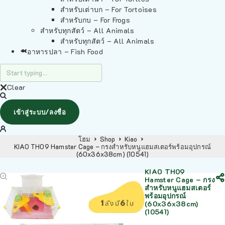
สำหรับเต่าบก – For Tortoises
สำหรับกบ – For Frogs
สำหรับทุกสัตว์ – All Animals
สำหรับทุกสัตว์ – All Animals
อาหารปลา – Fish Food
Clear
เข้าสู่ระบบ/ลงชื่อ
โฮม
Shop
Kiao
KIAO TH09 Hamster Cage – กรงสำหรับหนูแฮมสเตอร์พร้อมอุปกรณ์
(60x36x38cm) (10541)
KIAO TH09
Hamster Cage – กรง
สำหรับหนูแฮมสเตอร์
พร้อมอุปกรณ์
(60x36x38cm)
(10541)