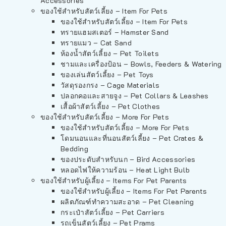
Accessories
ของใช้สำหรับสัตว์เลี้ยง – Item For Pets
ของใช้สำหรับสัตว์เลี้ยง – Item For Pets
ทรายแฮมสเตอร์ – Hamster Sand
ทรายแมว – Cat Sand
ห้องน้ำสัตว์เลี้ยง – Pet Toilets
ชามและเครื่องป้อน – Bowls, Feeders & Watering
ของเล่นสัตว์เลี้ยง – Pet Toys
วัสดุรองกรง – Cage Materials
ปลอกคอและสายจูง – Pet Collars & Leashes
เสื้อผ้าสัตว์เลี้ยง – Pet Clothes
ของใช้สำหรับสัตว์เลี้ยง – More For Pets
ของใช้สำหรับสัตว์เลี้ยง – More For Pets
โดมนอนและที่นอนสัตว์เลี้ยง – Pet Crates &
Bedding
ของประดับสำหรับนก – Bird Accessories
หลอดไฟให้ความร้อน – Heat Light Bulb
ของใช้สำหรับผู้เลี้ยง – Items For Pet Parents
ของใช้สำหรับผู้เลี้ยง – Items For Pet Parents
ผลิตภัณฑ์ทำความสะอาด – Pet Cleaning
กระเป๋าสัตว์เลี้ยง – Pet Carriers
รถเข็นสัตว์เลี้ยง – Pet Prams