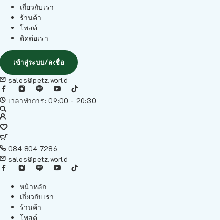
เกี่ยวกับเรา
ร้านค้า
โพสต์
ติดต่อเรา
เข้าสู่ระบบ/ลงชื่อ
sales@petz.world
เวลาทำการ: 09:00 - 20:30
084 804 7286
sales@petz.world
หน้าหลัก
เกี่ยวกับเรา
ร้านค้า
โพสต์