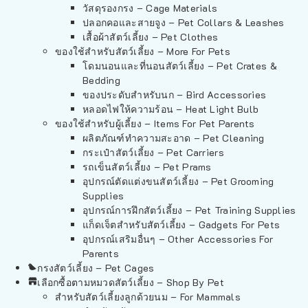
วัสดุรองกรง – Cage Materials
ปลอกคอและสายจูง – Pet Collars & Leashes
เสื้อผ้าสัตว์เลี้ยง – Pet Clothes
ของใช้สำหรับสัตว์เลี้ยง – More For Pets
โดมนอนและที่นอนสัตว์เลี้ยง – Pet Crates &
Bedding
ของประดับสำหรับนก – Bird Accessories
หลอดไฟให้ความร้อน – Heat Light Bulb
ของใช้สำหรับผู้เลี้ยง – Items For Pet Parents
ผลิตภัณฑ์ทำความสะอาด – Pet Cleaning
กระเป๋าสัตว์เลี้ยง – Pet Carriers
รถเข็นสัตว์เลี้ยง – Pet Prams
อุปกรณ์ตัดแต่งขนสัตว์เลี้ยง – Pet Grooming
Supplies
อุปกรณ์การฝึกสัตว์เลี้ยง – Pet Training Supplies
แก็ดเจ็ตสำหรับสัตว์เลี้ยง – Gadgets For Pets
อุปกรณ์เสริมอื่นๆ – Other Accessories For
Parents
กรงสัตว์เลี้ยง – Pet Cages
เลือกซื้อตามหมวดสัตว์เลี้ยง – Shop By Pet
สำหรับสัตว์เลี้ยงลูกด้วยนม – For Mammals