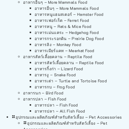
อาหารอื่นๆ – More Mammals Food
อาหารอื่นๆ – More Mammals Food
อาหารหนูแฮมสเตอร์ – Hamster Food
อาหารเฟอร์เร็ต – Ferret Food
อาหารหนู – Rats & Mice Food
อาหารเม่นแคระ – Hedgehog Food
อาหารกระรอกดิน – Prairie Dog Food
อาหารลิง – Monkey Food
อาหารเมียร์แคท – Meerkat Food
อาหารสัตว์เลี้อยคลาน – Reptile Food
อาหารสัตว์เลี้อยคลาน – Reptile Food
อาหารกิ้งก่า – Lizard Food
อาหารงู – Snake Food
อาหารเต่า – Turtle and Tortoise Food
อาหารกบ – Frog Food
อาหารนก – Bird Food
อาหารปลา – Fish Food
อาหารปลา – Fish Food
อาหารปลา – All Fish Food
อุปกรณและผลิตภัณฑ์สำหรับสัตว์เลี้ยง – Pet Accessories
อุปกรณและผลิตภัณฑ์สำหรับสัตว์เลี้ยง – Pet