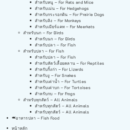
สำหรับหนู – For Rats and Mice
สำหรับเม่น – For Hedgehogs
สำหรับกระรอกดิน – For Prairie Dogs
สำหรับลิง – For Monkeys
สำหรับเมียร์แคท – For Meerkats
สำหรับนก – For Birds
สำหรับนก – For Birds
สำหรับปลา – For Fish
สำหรับปลา – For Fish
สำหรับปลา – For Fish
สำหรับสัตว์เลื้อยคลาน – For Reptiles
สำหรับกิ้งก่า – For Lizards
สำหรับงู – For Snakes
สำหรับเต่าน้ำ – For Turtles
สำหรับเต่าบก – For Tortoises
สำหรับกบ – For Frogs
สำหรับทุกสัตว์ – All Animals
สำหรับทุกสัตว์ – All Animals
สำหรับทุกสัตว์ – All Animals
อาหารปลา – Fish Food
หน้าหลัก