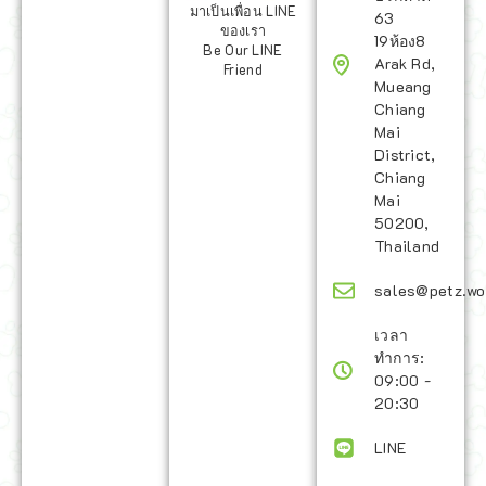
มาเป็นเพื่อน LINE
63
ของเรา
19ห้อง8
Be Our LINE
Arak Rd,
Friend
Mueang
Chiang
Mai
District,
Chiang
Mai
50200,
Thailand
sales@petz.wo
เวลา
ทำการ:
09:00 -
20:30
LINE