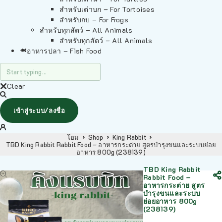
สำหรับเต่าบก – For Tortoises
สำหรับกบ – For Frogs
สำหรับทุกสัตว์ – All Animals
สำหรับทุกสัตว์ – All Animals
อาหารปลา – Fish Food
Clear
เข้าสู่ระบบ/ลงชื่อ
โฮม
Shop
King Rabbit
TBD King Rabbit Rabbit Food – อาหารกระต่าย สูตรบำรุงขนและระบบย่อย
อาหาร 800g (238139)
TBD King Rabbit
Rabbit Food –
อาหารกระต่าย สูตร
บำรุงขนและระบบ
ย่อยอาหาร 800g
(238139)