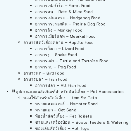
อาหารเฟอร์เร็ต – Ferret Food
อาหารหนู – Rats & Mice Food
อาหารเม่นแคระ – Hedgehog Food
อาหารกระรอกดิน – Prairie Dog Food
อาหารลิง – Monkey Food
อาหารเมียร์แคท – Meerkat Food
อาหารสัตว์เลี้อยคลาน – Reptile Food
อาหารกิ้งก่า – Lizard Food
อาหารงู – Snake Food
อาหารเต่า – Turtle and Tortoise Food
อาหารกบ – Frog Food
อาหารนก – Bird Food
อาหารปลา – Fish Food
อาหารปลา – All Fish Food
อุปกรณและผลิตภัณฑ์สำหรับสัตว์เลี้ยง – Pet Accessories
ของใช้สำหรับสัตว์เลี้ยง – Item For Pets
ทรายแฮมสเตอร์ – Hamster Sand
ทรายแมว – Cat Sand
ห้องน้ำสัตว์เลี้ยง – Pet Toilets
ชามและเครื่องป้อน – Bowls, Feeders & Watering
ของเล่นสัตว์เลี้ยง – Pet Toys