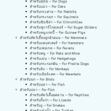
สำหรับสุนัข – For Dogs
สำหรับแมว – For Cats
สำหรับกระต่าย – For Rabbits
สำหรับกระรอก – For Squirrels
สำหรับชินชิล่า – For Chinchillas
สำหรับชูการ์ไกลเดอร์ – For Sugar Gliders
สำหรับหนูแกสบี้ – For Guinea Pigs
สำหรับสัตว์เลี้ยงลูกด้วยนม – For Mammals
สำหรับแฮมสเตอร์ – For Hamsters
สำหรับเฟอเรท – For Ferrets
สำหรับหนู – For Rats and Mice
สำหรับเม่น – For Hedgehogs
สำหรับกระรอกดิน – For Prairie Dogs
สำหรับลิง – For Monkeys
สำหรับเมียร์แคท – For Meerkats
สำหรับนก – For Birds
สำหรับปลา – For Fish
สำหรับปลา – For Fish
สำหรับสัตว์เลื้อยคลาน – For Reptiles
สำหรับกิ้งก่า – For Lizards
สำหรับงู – For Snakes
สำหรับเต่าน้ำ – For Turtles