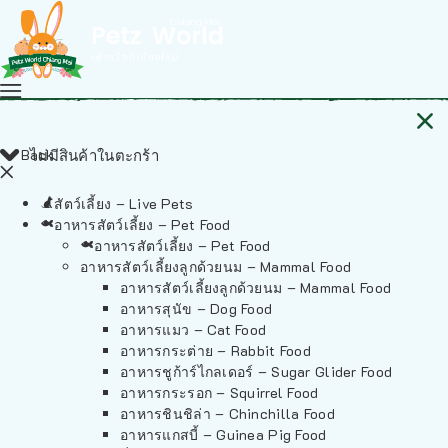
Back
ไม่มีสินค้าในตะกร้า
สัตว์เลี้ยง – Live Pets
อาหารสัตว์เลี้ยง – Pet Food
อาหารสัตว์เลี้ยง – Pet Food
อาหารสัตว์เลี้ยงลูกด้วยนม – Mammal Food
อาหารสัตว์เลี้ยงลูกด้วยนม – Mammal Food
อาหารสุนัข – Dog Food
อาหารแมว – Cat Food
อาหารกระต่าย – Rabbit Food
อาหารชูก้าร์ไกลเดอร์ – Sugar Glider Food
อาหารกระรอก – Squirrel Food
อาหารชินชิล่า – Chinchilla Food
อาหารแกสบี้ – Guinea Pig Food