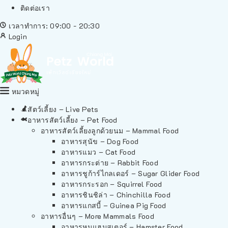
ติดต่อเรา
เวลาทำการ: 09:00 - 20:30
Login
หมวดหมู่
สัตว์เลี้ยง – Live Pets
อาหารสัตว์เลี้ยง – Pet Food
อาหารสัตว์เลี้ยงลูกด้วยนม – Mammal Food
อาหารสุนัข – Dog Food
อาหารแมว – Cat Food
อาหารกระต่าย – Rabbit Food
อาหารชูก้าร์ไกลเดอร์ – Sugar Glider Food
อาหารกระรอก – Squirrel Food
อาหารชินชิล่า – Chinchilla Food
อาหารแกสบี้ – Guinea Pig Food
อาหารอื่นๆ – More Mammals Food
อาหารหนูแฮมสเตอร์ – Hamster Food