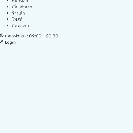
หน้าหลัก
เกี่ยวกับเรา
ร้านค้า
โพสต์
ติดต่อเรา
เวลาทำการ: 09:00 - 20:30
Login