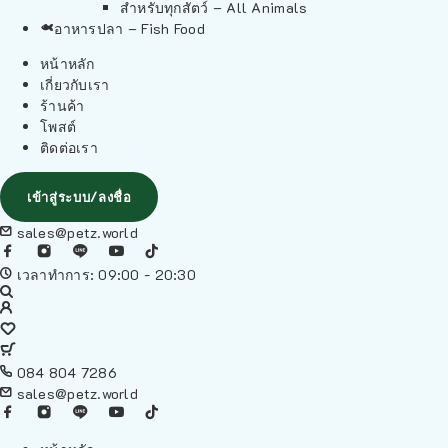
สำหรับทุกสัตว์ – All Animals
อาหารปลา – Fish Food
หน้าหลัก
เกี่ยวกับเรา
ร้านค้า
โพสต์
ติดต่อเรา
เข้าสู่ระบบ/ลงชื่อ
sales@petz.world
เวลาทำการ: 09:00 - 20:30
084 804 7286
sales@petz.world