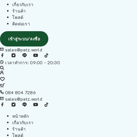
เกี่ยวกับเรา
ร้านค้า
โพสต์
ติดต่อเรา
เข้าสู่ระบบ/ลงชื่อ
sales@petz.world
เวลาทำการ: 09:00 - 20:30
084 804 7286
sales@petz.world
หน้าหลัก
เกี่ยวกับเรา
ร้านค้า
โพสต์