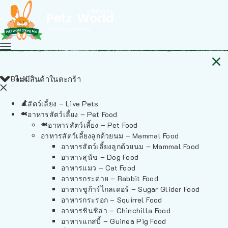
Back
ไม่มีสินค้าในตะกร้า
สัตว์เลี้ยง – Live Pets
อาหารสัตว์เลี้ยง – Pet Food
อาหารสัตว์เลี้ยง – Pet Food
อาหารสัตว์เลี้ยงลูกด้วยนม – Mammal Food
อาหารสัตว์เลี้ยงลูกด้วยนม – Mammal Food
อาหารสุนัข – Dog Food
อาหารแมว – Cat Food
อาหารกระต่าย – Rabbit Food
อาหารชูก้าร์ไกลเดอร์ – Sugar Glider Food
อาหารกระรอก – Squirrel Food
อาหารชินชิล่า – Chinchilla Food
อาหารแกสบี้ – Guinea Pig Food