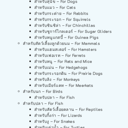
สำหรับสุนัข – For Dogs
สำหรับแมว – For Cats
สำหรับกระต่าย – For Rabbits
สำหรับกระรอก – For Squirrels
สำหรับชินชิล่า – For Chinchillas
สำหรับชูการ์ไกลเดอร์ – For Sugar Gliders
สำหรับหนูแกสบี้ – For Guinea Pigs
สำหรับสัตว์เลี้ยงลูกด้วยนม – For Mammals
สำหรับแฮมสเตอร์ – For Hamsters
สำหรับเฟอเรท – For Ferrets
สำหรับหนู – For Rats and Mice
สำหรับเม่น – For Hedgehogs
สำหรับกระรอกดิน – For Prairie Dogs
สำหรับลิง – For Monkeys
สำหรับเมียร์แคท – For Meerkats
สำหรับนก – For Birds
สำหรับปลา – For Fish
สำหรับปลา – For Fish
สำหรับสัตว์เลื้อยคลาน – For Reptiles
สำหรับกิ้งก่า – For Lizards
สำหรับงู – For Snakes
สำหรับเต่าน้ำ – For Turtles