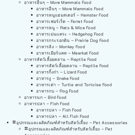
อาหารอื่นๆ – More Mammals Food
อาหารอื่นๆ – More Mammals Food
อาหารหนูแฮมสเตอร์ – Hamster Food
อาหารเฟอร์เร็ต – Ferret Food
อาหารหนู – Rats & Mice Food
อาหารเม่นแคระ – Hedgehog Food
อาหารกระรอกดิน – Prairie Dog Food
อาหารลิง – Monkey Food
อาหารเมียร์แคท – Meerkat Food
อาหารสัตว์เลี้อยคลาน – Reptile Food
อาหารสัตว์เลี้อยคลาน – Reptile Food
อาหารกิ้งก่า – Lizard Food
อาหารงู – Snake Food
อาหารเต่า – Turtle and Tortoise Food
อาหารกบ – Frog Food
อาหารนก – Bird Food
อาหารปลา – Fish Food
อาหารปลา – Fish Food
อาหารปลา – All Fish Food
อุปกรณและผลิตภัณฑ์สำหรับสัตว์เลี้ยง – Pet Accessories
อุปกรณและผลิตภัณฑ์สำหรับสัตว์เลี้ยง – Pet