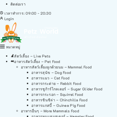
ติดต่อเรา
เวลาทำการ: 09:00 - 20:30
Login
หมวดหมู่
สัตว์เลี้ยง – Live Pets
อาหารสัตว์เลี้ยง – Pet Food
อาหารสัตว์เลี้ยงลูกด้วยนม – Mammal Food
อาหารสุนัข – Dog Food
อาหารแมว – Cat Food
อาหารกระต่าย – Rabbit Food
อาหารชูก้าร์ไกลเดอร์ – Sugar Glider Food
อาหารกระรอก – Squirrel Food
อาหารชินชิล่า – Chinchilla Food
อาหารแกสบี้ – Guinea Pig Food
อาหารอื่นๆ – More Mammals Food
อาหารหนูแฮมสเตอร์ – Hamster Food