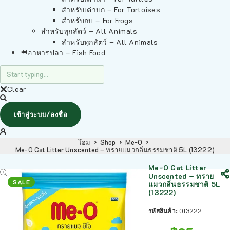
สำหรับเต่าบก – For Tortoises
สำหรับกบ – For Frogs
สำหรับทุกสัตว์ – All Animals
สำหรับทุกสัตว์ – All Animals
อาหารปลา – Fish Food
Clear
เข้าสู่ระบบ/ลงชื่อ
โฮม
Shop
Me-O
Me-O Cat Litter Unscented – ทรายแมวกลิ่นธรรมชาติ 5L (13222)
Me-O Cat Litter
Unscented – ทราย
SALE
แมวกลิ่นธรรมชาติ 5L
(13222)
รหัสสินค้า:
013222