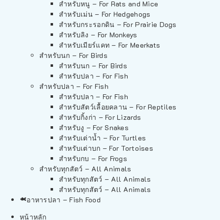
สำหรับหนู – For Rats and Mice
สำหรับเม่น – For Hedgehogs
สำหรับกระรอกดิน – For Prairie Dogs
สำหรับลิง – For Monkeys
สำหรับเมียร์แคท – For Meerkats
สำหรับนก – For Birds
สำหรับนก – For Birds
สำหรับปลา – For Fish
สำหรับปลา – For Fish
สำหรับปลา – For Fish
สำหรับสัตว์เลื้อยคลาน – For Reptiles
สำหรับกิ้งก่า – For Lizards
สำหรับงู – For Snakes
สำหรับเต่าน้ำ – For Turtles
สำหรับเต่าบก – For Tortoises
สำหรับกบ – For Frogs
สำหรับทุกสัตว์ – All Animals
สำหรับทุกสัตว์ – All Animals
สำหรับทุกสัตว์ – All Animals
อาหารปลา – Fish Food
หน้าหลัก