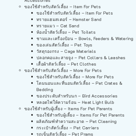
Accessories
ของใช้สำหรับสัตว์เลี้ยง – Item For Pets
ของใช้สำหรับสัตว์เลี้ยง – Item For Pets
ทรายแฮมสเตอร์ – Hamster Sand
ทรายแมว – Cat Sand
ห้องน้ำสัตว์เลี้ยง – Pet Toilets
ชามและเครื่องป้อน – Bowls, Feeders & Watering
ของเล่นสัตว์เลี้ยง – Pet Toys
วัสดุรองกรง – Cage Materials
ปลอกคอและสายจูง – Pet Collars & Leashes
เสื้อผ้าสัตว์เลี้ยง – Pet Clothes
ของใช้สำหรับสัตว์เลี้ยง – More For Pets
ของใช้สำหรับสัตว์เลี้ยง – More For Pets
โดมนอนและที่นอนสัตว์เลี้ยง – Pet Crates &
Bedding
ของประดับสำหรับนก – Bird Accessories
หลอดไฟให้ความร้อน – Heat Light Bulb
ของใช้สำหรับผู้เลี้ยง – Items For Pet Parents
ของใช้สำหรับผู้เลี้ยง – Items For Pet Parents
ผลิตภัณฑ์ทำความสะอาด – Pet Cleaning
กระเป๋าสัตว์เลี้ยง – Pet Carriers
รถเข็นสัตว์เลี้ยง – Pet Prams