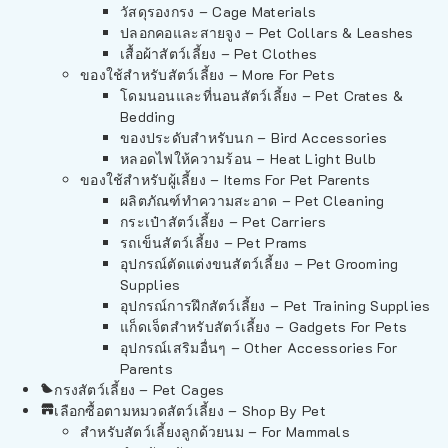
วัสดุรองกรง – Cage Materials
ปลอกคอและสายจูง – Pet Collars & Leashes
เสื้อผ้าสัตว์เลี้ยง – Pet Clothes
ของใช้สำหรับสัตว์เลี้ยง – More For Pets
โดมนอนและที่นอนสัตว์เลี้ยง – Pet Crates &
Bedding
ของประดับสำหรับนก – Bird Accessories
หลอดไฟให้ความร้อน – Heat Light Bulb
ของใช้สำหรับผู้เลี้ยง – Items For Pet Parents
ผลิตภัณฑ์ทำความสะอาด – Pet Cleaning
กระเป๋าสัตว์เลี้ยง – Pet Carriers
รถเข็นสัตว์เลี้ยง – Pet Prams
อุปกรณ์ตัดแต่งขนสัตว์เลี้ยง – Pet Grooming
Supplies
อุปกรณ์การฝึกสัตว์เลี้ยง – Pet Training Supplies
แก็ดเจ็ตสำหรับสัตว์เลี้ยง – Gadgets For Pets
อุปกรณ์เสริมอื่นๆ – Other Accessories For
Parents
กรงสัตว์เลี้ยง – Pet Cages
เลือกซื้อตามหมวดสัตว์เลี้ยง – Shop By Pet
สำหรับสัตว์เลี้ยงลูกด้วยนม – For Mammals