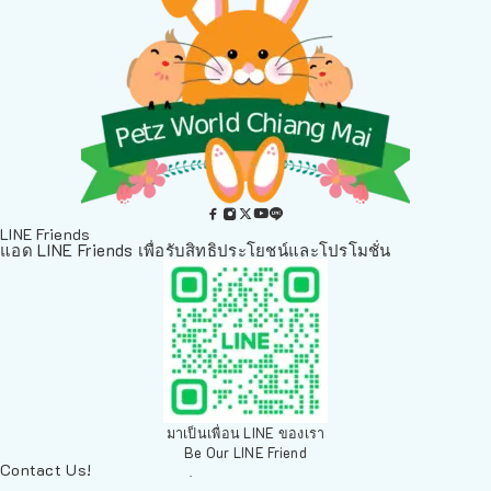
LINE Friends
แอด LINE Friends เพื่อรับสิทธิประโยชน์และโปรโมชั่น
มาเป็นเพื่อน LINE ของเรา
Be Our LINE Friend
Contact Us!
ติดต่อพวกเราทางช่องทางอื่นๆ