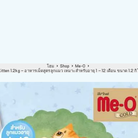
โฮม
Shop
Me-O
tten 1.2kg – อาหารเม็ดสูตรลูกแมว เหมาะสำหรับอายุ 1 – 12 เดือน ขนาด 1.2 