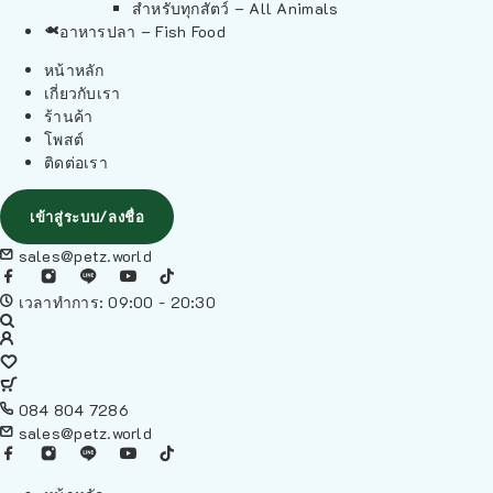
สำหรับทุกสัตว์ – All Animals
อาหารปลา – Fish Food
หน้าหลัก
เกี่ยวกับเรา
ร้านค้า
โพสต์
ติดต่อเรา
เข้าสู่ระบบ/ลงชื่อ
sales@petz.world
เวลาทำการ: 09:00 - 20:30
084 804 7286
sales@petz.world