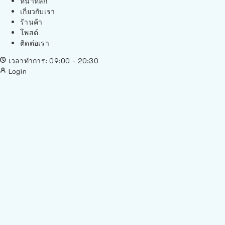
หน้าหลัก
เกี่ยวกับเรา
ร้านค้า
โพสต์
ติดต่อเรา
เวลาทำการ: 09:00 - 20:30
Login