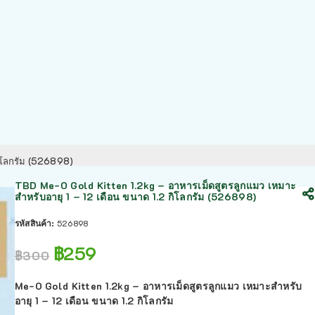
กิโลกรัม (526898)
TBD Me-O Gold Kitten 1.2kg – อาหารเม็ดสูตรลูกแมว เหมาะ
สำหรับอายุ 1 – 12 เดือน ขนาด 1.2 กิโลกรัม (526898)
รหัสสินค้า:
526898
฿
259
฿
300
Me-O Gold Kitten 1.2kg – อาหารเม็ดสูตรลูกแมว เหมาะสำหรับ
อายุ 1 – 12 เดือน ขนาด 1.2 กิโลกรัม