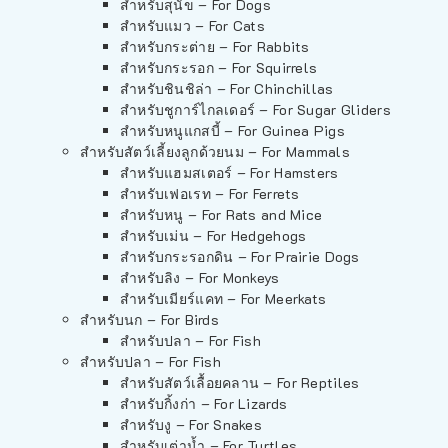
สำหรับสุนัข – For Dogs
สำหรับแมว – For Cats
สำหรับกระต่าย – For Rabbits
สำหรับกระรอก – For Squirrels
สำหรับชินชิล่า – For Chinchillas
สำหรับชูการ์ไกลเดอร์ – For Sugar Gliders
สำหรับหนูแกสบี้ – For Guinea Pigs
สำหรับสัตว์เลี้ยงลูกด้วยนม – For Mammals
สำหรับแฮมสเตอร์ – For Hamsters
สำหรับเฟอเรท – For Ferrets
สำหรับหนู – For Rats and Mice
สำหรับเม่น – For Hedgehogs
สำหรับกระรอกดิน – For Prairie Dogs
สำหรับลิง – For Monkeys
สำหรับเมียร์แคท – For Meerkats
สำหรับนก – For Birds
สำหรับปลา – For Fish
สำหรับปลา – For Fish
สำหรับสัตว์เลื้อยคลาน – For Reptiles
สำหรับกิ้งก่า – For Lizards
สำหรับงู – For Snakes
สำหรับเต่าน้ำ – For Turtles