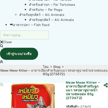
สำหรับเต่าบก – For Tortoises
สำหรับกบ – For Frogs
สำหรับทุกสัตว์ – All Animals
สำหรับทุกสัตว์ – All Animals
อาหารปลา – Fish Food
Clear
เข้าสู่ระบบ/ลงชื่อ
โฮม
Shop
Meow Meow Kitten – อาหารเปียกสำหรับลูกแมว รสปลาทูน่าหน้าปลาแซลมอน
85g (273672)
Meow Meow Kitten –
อาหารเปียกสำหรับลูก
แมว รสปลาทูน่าหน้า
ปลาแซลมอน 85g
(273672)
รหัสสินค้า:
273672