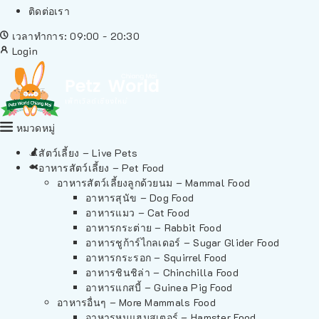
ติดต่อเรา
เวลาทำการ: 09:00 - 20:30
Login
หมวดหมู่
สัตว์เลี้ยง – Live Pets
อาหารสัตว์เลี้ยง – Pet Food
อาหารสัตว์เลี้ยงลูกด้วยนม – Mammal Food
อาหารสุนัข – Dog Food
อาหารแมว – Cat Food
อาหารกระต่าย – Rabbit Food
อาหารชูก้าร์ไกลเดอร์ – Sugar Glider Food
อาหารกระรอก – Squirrel Food
อาหารชินชิล่า – Chinchilla Food
อาหารแกสบี้ – Guinea Pig Food
อาหารอื่นๆ – More Mammals Food
อาหารหนูแฮมสเตอร์ – Hamster Food