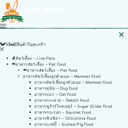
Back
ไม่มีสินค้าในตะกร้า
สัตว์เลี้ยง – Live Pets
อาหารสัตว์เลี้ยง – Pet Food
อาหารสัตว์เลี้ยง – Pet Food
อาหารสัตว์เลี้ยงลูกด้วยนม – Mammal Food
อาหารสัตว์เลี้ยงลูกด้วยนม – Mammal Food
อาหารสุนัข – Dog Food
อาหารแมว – Cat Food
อาหารกระต่าย – Rabbit Food
อาหารชูก้าร์ไกลเดอร์ – Sugar Glider Food
อาหารกระรอก – Squirrel Food
อาหารชินชิล่า – Chinchilla Food
อาหารแกสบี้ – Guinea Pig Food