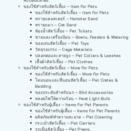
Accessories
ของใช้สำหรับสัตว์เลี้ยง – Item For Pets
ของใช้สำหรับสัตว์เลี้ยง – Item For Pets
ทรายแฮมสเตอร์ – Hamster Sand
ทรายแมว – Cat Sand
ห้องน้ำสัตว์เลี้ยง – Pet Toilets
ชามและเครื่องป้อน – Bowls, Feeders & Watering
ของเล่นสัตว์เลี้ยง – Pet Toys
วัสดุรองกรง – Cage Materials
ปลอกคอและสายจูง – Pet Collars & Leashes
เสื้อผ้าสัตว์เลี้ยง – Pet Clothes
ของใช้สำหรับสัตว์เลี้ยง – More For Pets
ของใช้สำหรับสัตว์เลี้ยง – More For Pets
โดมนอนและที่นอนสัตว์เลี้ยง – Pet Crates &
Bedding
ของประดับสำหรับนก – Bird Accessories
หลอดไฟให้ความร้อน – Heat Light Bulb
ของใช้สำหรับผู้เลี้ยง – Items For Pet Parents
ของใช้สำหรับผู้เลี้ยง – Items For Pet Parents
ผลิตภัณฑ์ทำความสะอาด – Pet Cleaning
กระเป๋าสัตว์เลี้ยง – Pet Carriers
รถเข็นสัตว์เลี้ยง – Pet Prams