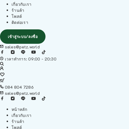
เกี่ยวกับเรา
ร้านค้า
โพสต์
ติดต่อเรา
เข้าสู่ระบบ/ลงชื่อ
sales@petz.world
เวลาทำการ: 09:00 - 20:30
084 804 7286
sales@petz.world
หน้าหลัก
เกี่ยวกับเรา
ร้านค้า
โพสต์