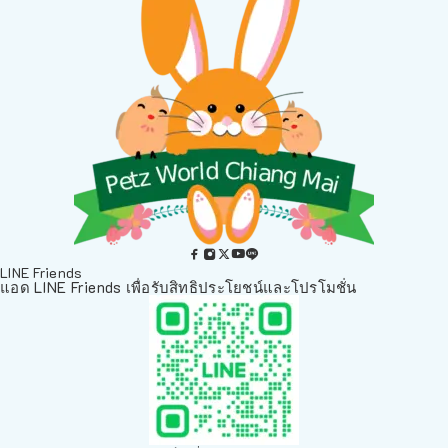
LINE Friends
แอด LINE Friends เพื่อรับสิทธิประโยชน์และโปรโมชั่น