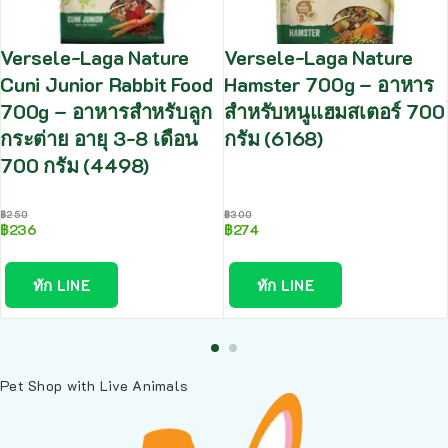
Versele-Laga Nature
Versele-Laga Nature
Cuni Junior Rabbit Food
Hamster 700g – อาหาร
700g – อาหารสำหรับลูก
สำหรับหนูแฮมสเตอร์ 700
กระต่าย อายุ 3-8 เดือน
กรัม (6168)
700 กรัม (4498)
฿
250
฿
300
฿
236
฿
274
ทัก LINE
ทัก LINE
Pet Shop with Live Animals