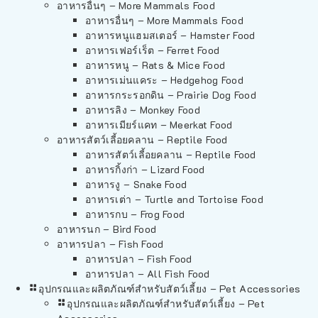
อาหารอื่นๆ – More Mammals Food
อาหารอื่นๆ – More Mammals Food
อาหารหนูแฮมสเตอร์ – Hamster Food
อาหารเฟอร์เร็ต – Ferret Food
อาหารหนู – Rats & Mice Food
อาหารเม่นแคระ – Hedgehog Food
อาหารกระรอกดิน – Prairie Dog Food
อาหารลิง – Monkey Food
อาหารเมียร์แคท – Meerkat Food
อาหารสัตว์เลี้อยคลาน – Reptile Food
อาหารสัตว์เลี้อยคลาน – Reptile Food
อาหารกิ้งก่า – Lizard Food
อาหารงู – Snake Food
อาหารเต่า – Turtle and Tortoise Food
อาหารกบ – Frog Food
อาหารนก – Bird Food
อาหารปลา – Fish Food
อาหารปลา – Fish Food
อาหารปลา – All Fish Food
อุปกรณและผลิตภัณฑ์สำหรับสัตว์เลี้ยง – Pet Accessories
อุปกรณและผลิตภัณฑ์สำหรับสัตว์เลี้ยง – Pet