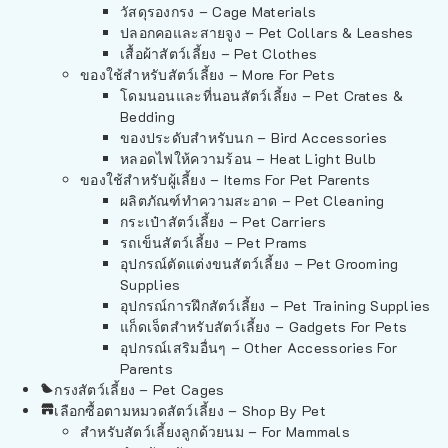
วัสดุรองกรง – Cage Materials
ปลอกคอและสายจูง – Pet Collars & Leashes
เสื้อผ้าสัตว์เลี้ยง – Pet Clothes
ของใช้สำหรับสัตว์เลี้ยง – More For Pets
โดมนอนและที่นอนสัตว์เลี้ยง – Pet Crates &
Bedding
ของประดับสำหรับนก – Bird Accessories
หลอดไฟให้ความร้อน – Heat Light Bulb
ของใช้สำหรับผู้เลี้ยง – Items For Pet Parents
ผลิตภัณฑ์ทำความสะอาด – Pet Cleaning
กระเป๋าสัตว์เลี้ยง – Pet Carriers
รถเข็นสัตว์เลี้ยง – Pet Prams
อุปกรณ์ตัดแต่งขนสัตว์เลี้ยง – Pet Grooming
Supplies
อุปกรณ์การฝึกสัตว์เลี้ยง – Pet Training Supplies
แก็ดเจ็ตสำหรับสัตว์เลี้ยง – Gadgets For Pets
อุปกรณ์เสริมอื่นๆ – Other Accessories For
Parents
กรงสัตว์เลี้ยง – Pet Cages
เลือกซื้อตามหมวดสัตว์เลี้ยง – Shop By Pet
สำหรับสัตว์เลี้ยงลูกด้วยนม – For Mammals