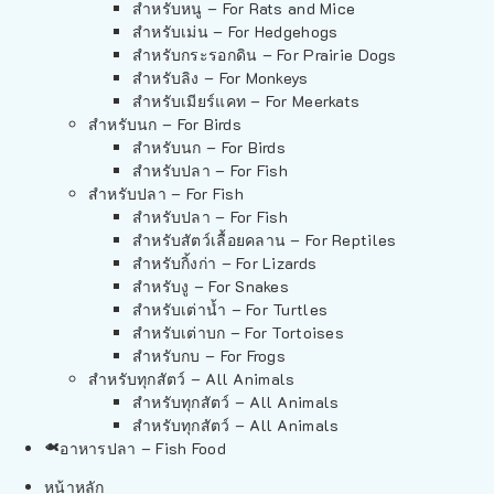
สำหรับหนู – For Rats and Mice
สำหรับเม่น – For Hedgehogs
สำหรับกระรอกดิน – For Prairie Dogs
สำหรับลิง – For Monkeys
สำหรับเมียร์แคท – For Meerkats
สำหรับนก – For Birds
สำหรับนก – For Birds
สำหรับปลา – For Fish
สำหรับปลา – For Fish
สำหรับปลา – For Fish
สำหรับสัตว์เลื้อยคลาน – For Reptiles
สำหรับกิ้งก่า – For Lizards
สำหรับงู – For Snakes
สำหรับเต่าน้ำ – For Turtles
สำหรับเต่าบก – For Tortoises
สำหรับกบ – For Frogs
สำหรับทุกสัตว์ – All Animals
สำหรับทุกสัตว์ – All Animals
สำหรับทุกสัตว์ – All Animals
อาหารปลา – Fish Food
หน้าหลัก