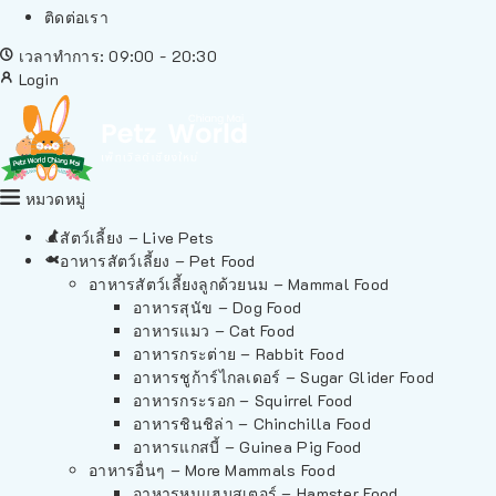
ติดต่อเรา
เวลาทำการ: 09:00 - 20:30
Login
หมวดหมู่
สัตว์เลี้ยง – Live Pets
อาหารสัตว์เลี้ยง – Pet Food
อาหารสัตว์เลี้ยงลูกด้วยนม – Mammal Food
อาหารสุนัข – Dog Food
อาหารแมว – Cat Food
อาหารกระต่าย – Rabbit Food
อาหารชูก้าร์ไกลเดอร์ – Sugar Glider Food
อาหารกระรอก – Squirrel Food
อาหารชินชิล่า – Chinchilla Food
อาหารแกสบี้ – Guinea Pig Food
อาหารอื่นๆ – More Mammals Food
อาหารหนูแฮมสเตอร์ – Hamster Food