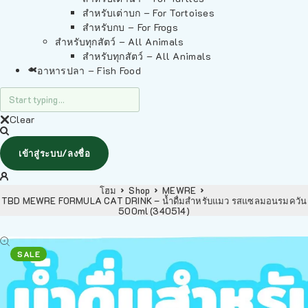
สำหรับเต่าบก – For Tortoises
สำหรับกบ – For Frogs
สำหรับทุกสัตว์ – All Animals
สำหรับทุกสัตว์ – All Animals
อาหารปลา – Fish Food
Clear
เข้าสู่ระบบ/ลงชื่อ
โฮม
Shop
MEWRE
TBD MEWRE FORMULA CAT DRINK – น้ำดื่มสำหรับแมว รสแซลมอนรมควัน
500ml (340514)
SALE