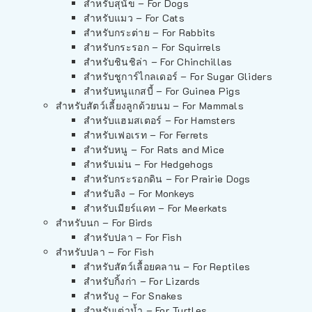
สำหรับสุนัข – For Dogs
สำหรับแมว – For Cats
สำหรับกระต่าย – For Rabbits
สำหรับกระรอก – For Squirrels
สำหรับชินชิล่า – For Chinchillas
สำหรับชูการ์ไกลเดอร์ – For Sugar Gliders
สำหรับหนูแกสบี้ – For Guinea Pigs
สำหรับสัตว์เลี้ยงลูกด้วยนม – For Mammals
สำหรับแฮมสเตอร์ – For Hamsters
สำหรับเฟอเรท – For Ferrets
สำหรับหนู – For Rats and Mice
สำหรับเม่น – For Hedgehogs
สำหรับกระรอกดิน – For Prairie Dogs
สำหรับลิง – For Monkeys
สำหรับเมียร์แคท – For Meerkats
สำหรับนก – For Birds
สำหรับปลา – For Fish
สำหรับปลา – For Fish
สำหรับสัตว์เลื้อยคลาน – For Reptiles
สำหรับกิ้งก่า – For Lizards
สำหรับงู – For Snakes
สำหรับเต่าน้ำ – For Turtles