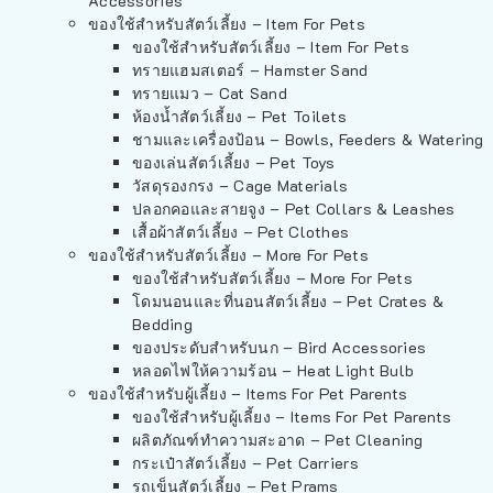
Accessories
ของใช้สำหรับสัตว์เลี้ยง – Item For Pets
ของใช้สำหรับสัตว์เลี้ยง – Item For Pets
ทรายแฮมสเตอร์ – Hamster Sand
ทรายแมว – Cat Sand
ห้องน้ำสัตว์เลี้ยง – Pet Toilets
ชามและเครื่องป้อน – Bowls, Feeders & Watering
ของเล่นสัตว์เลี้ยง – Pet Toys
วัสดุรองกรง – Cage Materials
ปลอกคอและสายจูง – Pet Collars & Leashes
เสื้อผ้าสัตว์เลี้ยง – Pet Clothes
ของใช้สำหรับสัตว์เลี้ยง – More For Pets
ของใช้สำหรับสัตว์เลี้ยง – More For Pets
โดมนอนและที่นอนสัตว์เลี้ยง – Pet Crates &
Bedding
ของประดับสำหรับนก – Bird Accessories
หลอดไฟให้ความร้อน – Heat Light Bulb
ของใช้สำหรับผู้เลี้ยง – Items For Pet Parents
ของใช้สำหรับผู้เลี้ยง – Items For Pet Parents
ผลิตภัณฑ์ทำความสะอาด – Pet Cleaning
กระเป๋าสัตว์เลี้ยง – Pet Carriers
รถเข็นสัตว์เลี้ยง – Pet Prams