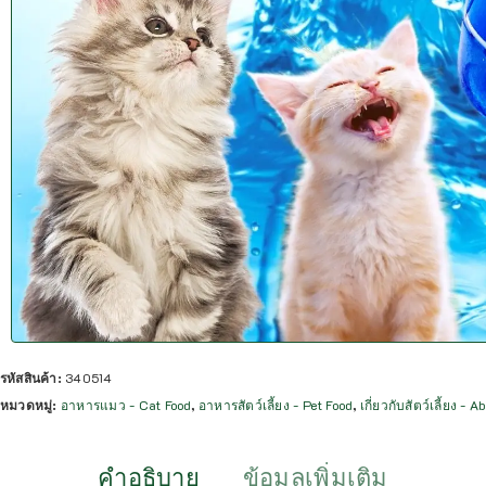
รหัสสินค้า:
340514
หมวดหมู่:
อาหารแมว - Cat Food
,
อาหารสัตว์เลี้ยง - Pet Food
,
เกี่ยวกับสัตว์เลี้ยง - 
คำอธิบาย
ข้อมูลเพิ่มเติม