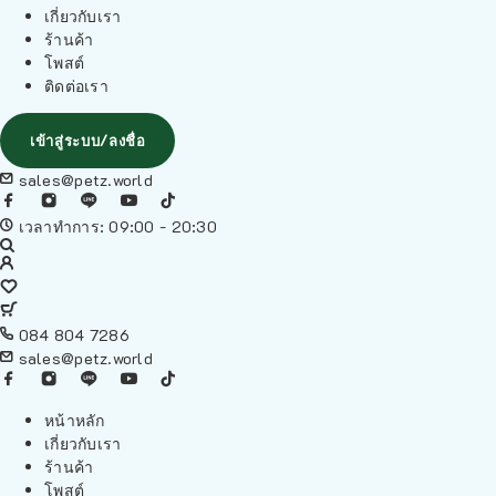
เกี่ยวกับเรา
ร้านค้า
โพสต์
ติดต่อเรา
เข้าสู่ระบบ/ลงชื่อ
sales@petz.world
เวลาทำการ: 09:00 - 20:30
084 804 7286
sales@petz.world
หน้าหลัก
เกี่ยวกับเรา
ร้านค้า
โพสต์