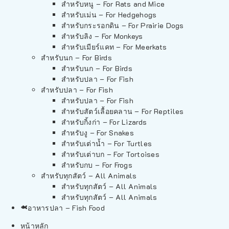
สำหรับหนู – For Rats and Mice
สำหรับเม่น – For Hedgehogs
สำหรับกระรอกดิน – For Prairie Dogs
สำหรับลิง – For Monkeys
สำหรับเมียร์แคท – For Meerkats
สำหรับนก – For Birds
สำหรับนก – For Birds
สำหรับปลา – For Fish
สำหรับปลา – For Fish
สำหรับปลา – For Fish
สำหรับสัตว์เลื้อยคลาน – For Reptiles
สำหรับกิ้งก่า – For Lizards
สำหรับงู – For Snakes
สำหรับเต่าน้ำ – For Turtles
สำหรับเต่าบก – For Tortoises
สำหรับกบ – For Frogs
สำหรับทุกสัตว์ – All Animals
สำหรับทุกสัตว์ – All Animals
สำหรับทุกสัตว์ – All Animals
อาหารปลา – Fish Food
หน้าหลัก