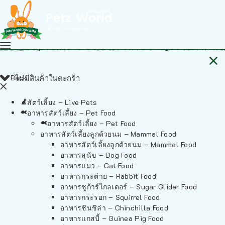
Back
ไม่มีสินค้าในตะกร้า
สัตว์เลี้ยง – Live Pets
อาหารสัตว์เลี้ยง – Pet Food
อาหารสัตว์เลี้ยง – Pet Food
อาหารสัตว์เลี้ยงลูกด้วยนม – Mammal Food
อาหารสัตว์เลี้ยงลูกด้วยนม – Mammal Food
อาหารสุนัข – Dog Food
อาหารแมว – Cat Food
อาหารกระต่าย – Rabbit Food
อาหารชูก้าร์ไกลเดอร์ – Sugar Glider Food
อาหารกระรอก – Squirrel Food
อาหารชินชิล่า – Chinchilla Food
อาหารแกสบี้ – Guinea Pig Food