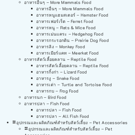
อาหารอื่นๆ – More Mammals Food
อาหารอื่นๆ – More Mammals Food
อาหารหนูแฮมสเตอร์ – Hamster Food
อาหารเฟอร์เร็ต – Ferret Food
อาหารหนู – Rats & Mice Food
อาหารเม่นแคระ – Hedgehog Food
อาหารกระรอกดิน – Prairie Dog Food
อาหารลิง – Monkey Food
อาหารเมียร์แคท – Meerkat Food
อาหารสัตว์เลี้อยคลาน – Reptile Food
อาหารสัตว์เลี้อยคลาน – Reptile Food
อาหารกิ้งก่า – Lizard Food
อาหารงู – Snake Food
อาหารเต่า – Turtle and Tortoise Food
อาหารกบ – Frog Food
อาหารนก – Bird Food
อาหารปลา – Fish Food
อาหารปลา – Fish Food
อาหารปลา – All Fish Food
อุปกรณและผลิตภัณฑ์สำหรับสัตว์เลี้ยง – Pet Accessories
อุปกรณและผลิตภัณฑ์สำหรับสัตว์เลี้ยง – Pet