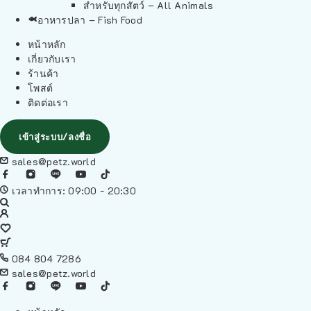
สำหรับทุกสัตว์ – All Animals
อาหารปลา – Fish Food
หน้าหลัก
เกี่ยวกับเรา
ร้านค้า
โพสต์
ติดต่อเรา
เข้าสู่ระบบ/ลงชื่อ
sales@petz.world
เวลาทำการ: 09:00 - 20:30
084 804 7286
sales@petz.world