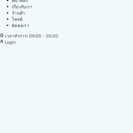
หน้าหลัก
เกี่ยวกับเรา
ร้านค้า
โพสต์
ติดต่อเรา
เวลาทำการ: 09:00 - 20:30
Login