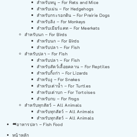
สำหรับหนู – For Rats and Mice
สำหรับเม่น – For Hedgehogs
สำหรับกระรอกดิน – For Prairie Dogs
สำหรับลิง – For Monkeys
สำหรับเมียร์แคท – For Meerkats
สำหรับนก – For Birds
สำหรับนก – For Birds
สำหรับปลา – For Fish
สำหรับปลา – For Fish
สำหรับปลา – For Fish
สำหรับสัตว์เลื้อยคลาน – For Reptiles
สำหรับกิ้งก่า – For Lizards
สำหรับงู – For Snakes
สำหรับเต่าน้ำ – For Turtles
สำหรับเต่าบก – For Tortoises
สำหรับกบ – For Frogs
สำหรับทุกสัตว์ – All Animals
สำหรับทุกสัตว์ – All Animals
สำหรับทุกสัตว์ – All Animals
อาหารปลา – Fish Food
หน้าหลัก