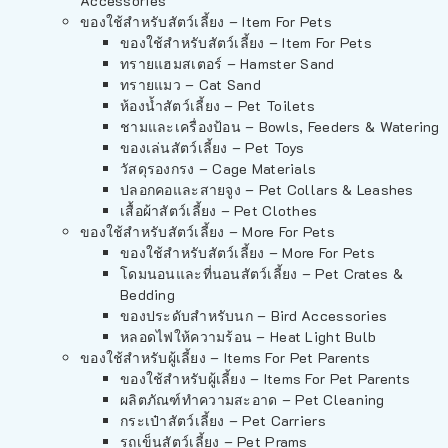
Accessories
ของใช้สำหรับสัตว์เลี้ยง – Item For Pets
ของใช้สำหรับสัตว์เลี้ยง – Item For Pets
ทรายแฮมสเตอร์ – Hamster Sand
ทรายแมว – Cat Sand
ห้องน้ำสัตว์เลี้ยง – Pet Toilets
ชามและเครื่องป้อน – Bowls, Feeders & Watering
ของเล่นสัตว์เลี้ยง – Pet Toys
วัสดุรองกรง – Cage Materials
ปลอกคอและสายจูง – Pet Collars & Leashes
เสื้อผ้าสัตว์เลี้ยง – Pet Clothes
ของใช้สำหรับสัตว์เลี้ยง – More For Pets
ของใช้สำหรับสัตว์เลี้ยง – More For Pets
โดมนอนและที่นอนสัตว์เลี้ยง – Pet Crates &
Bedding
ของประดับสำหรับนก – Bird Accessories
หลอดไฟให้ความร้อน – Heat Light Bulb
ของใช้สำหรับผู้เลี้ยง – Items For Pet Parents
ของใช้สำหรับผู้เลี้ยง – Items For Pet Parents
ผลิตภัณฑ์ทำความสะอาด – Pet Cleaning
กระเป๋าสัตว์เลี้ยง – Pet Carriers
รถเข็นสัตว์เลี้ยง – Pet Prams