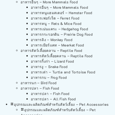
อาหารอื่นๆ – More Mammals Food
อาหารอื่นๆ – More Mammals Food
อาหารหนูแฮมสเตอร์ – Hamster Food
อาหารเฟอร์เร็ต – Ferret Food
อาหารหนู – Rats & Mice Food
อาหารเม่นแคระ – Hedgehog Food
อาหารกระรอกดิน – Prairie Dog Food
อาหารลิง – Monkey Food
อาหารเมียร์แคท – Meerkat Food
อาหารสัตว์เลี้อยคลาน – Reptile Food
อาหารสัตว์เลี้อยคลาน – Reptile Food
อาหารกิ้งก่า – Lizard Food
อาหารงู – Snake Food
อาหารเต่า – Turtle and Tortoise Food
อาหารกบ – Frog Food
อาหารนก – Bird Food
อาหารปลา – Fish Food
อาหารปลา – Fish Food
อาหารปลา – All Fish Food
อุปกรณและผลิตภัณฑ์สำหรับสัตว์เลี้ยง – Pet Accessories
อุปกรณและผลิตภัณฑ์สำหรับสัตว์เลี้ยง – Pet