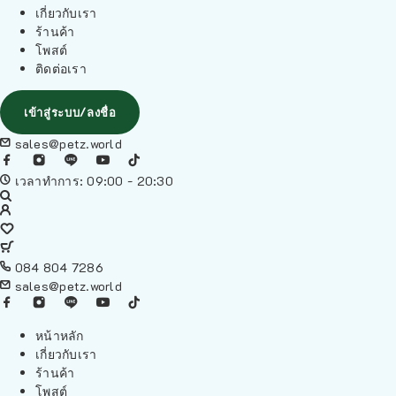
เกี่ยวกับเรา
ร้านค้า
โพสต์
ติดต่อเรา
เข้าสู่ระบบ/ลงชื่อ
sales@petz.world
เวลาทำการ: 09:00 - 20:30
084 804 7286
sales@petz.world
หน้าหลัก
เกี่ยวกับเรา
ร้านค้า
โพสต์