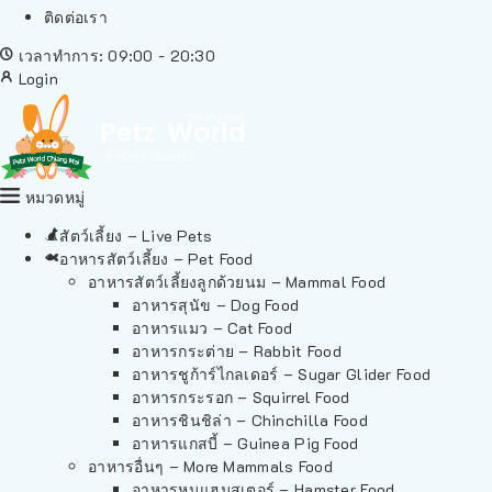
ติดต่อเรา
เวลาทำการ: 09:00 - 20:30
Login
หมวดหมู่
สัตว์เลี้ยง – Live Pets
อาหารสัตว์เลี้ยง – Pet Food
อาหารสัตว์เลี้ยงลูกด้วยนม – Mammal Food
อาหารสุนัข – Dog Food
อาหารแมว – Cat Food
อาหารกระต่าย – Rabbit Food
อาหารชูก้าร์ไกลเดอร์ – Sugar Glider Food
อาหารกระรอก – Squirrel Food
อาหารชินชิล่า – Chinchilla Food
อาหารแกสบี้ – Guinea Pig Food
อาหารอื่นๆ – More Mammals Food
อาหารหนูแฮมสเตอร์ – Hamster Food