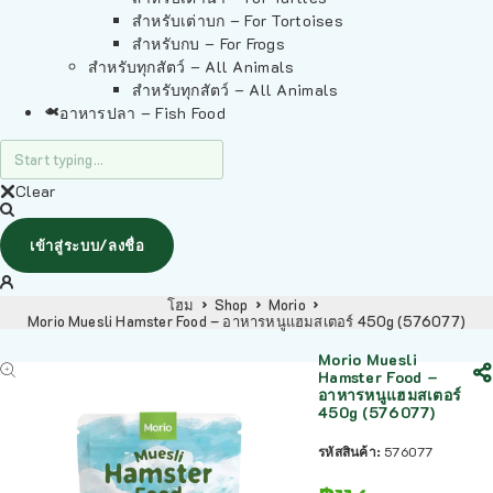
สำหรับเต่าบก – For Tortoises
สำหรับกบ – For Frogs
สำหรับทุกสัตว์ – All Animals
สำหรับทุกสัตว์ – All Animals
อาหารปลา – Fish Food
Clear
เข้าสู่ระบบ/ลงชื่อ
โฮม
Shop
Morio
Morio Muesli Hamster Food – อาหารหนูแฮมสเตอร์ 450g (576077)
Morio Muesli
Hamster Food –
อาหารหนูแฮมสเตอร์
450g (576077)
รหัสสินค้า:
576077