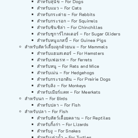
สำหรับสุนัข – For Dogs
สำหรับแมว – For Cats
สำหรับกระต่าย – For Rabbits
สำหรับกระรอก – For Squirrels
สำหรับชินชิล่า – For Chinchillas
สำหรับชูการ์ไกลเดอร์ – For Sugar Gliders
สำหรับหนูแกสบี้ – For Guinea Pigs
สำหรับสัตว์เลี้ยงลูกด้วยนม – For Mammals
สำหรับแฮมสเตอร์ – For Hamsters
สำหรับเฟอเรท – For Ferrets
สำหรับหนู – For Rats and Mice
สำหรับเม่น – For Hedgehogs
สำหรับกระรอกดิน – For Prairie Dogs
สำหรับลิง – For Monkeys
สำหรับเมียร์แคท – For Meerkats
สำหรับนก – For Birds
สำหรับปลา – For Fish
สำหรับปลา – For Fish
สำหรับสัตว์เลื้อยคลาน – For Reptiles
สำหรับกิ้งก่า – For Lizards
สำหรับงู – For Snakes
สำหรับเต่าน้ำ – For Turtles