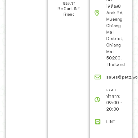
ของเรา
19ห้อง8
Be Our LINE
Arak Rd,
Friend
Mueang
Chiang
Mai
District,
Chiang
Mai
50200,
Thailand
sales@petz.wo
เวลา
ทำการ:
09:00 -
20:30
LINE