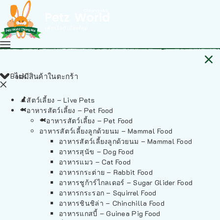
Back
ไม่มีสินค้าในตะกร้า
สัตว์เลี้ยง – Live Pets
อาหารสัตว์เลี้ยง – Pet Food
อาหารสัตว์เลี้ยง – Pet Food
อาหารสัตว์เลี้ยงลูกด้วยนม – Mammal Food
อาหารสัตว์เลี้ยงลูกด้วยนม – Mammal Food
อาหารสุนัข – Dog Food
อาหารแมว – Cat Food
อาหารกระต่าย – Rabbit Food
อาหารชูก้าร์ไกลเดอร์ – Sugar Glider Food
อาหารกระรอก – Squirrel Food
อาหารชินชิล่า – Chinchilla Food
อาหารแกสบี้ – Guinea Pig Food