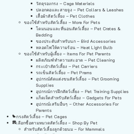
วัสดุรองกรง – Cage Materials
ปลอกคอและสายจูง – Pet Collars & Leashes
เสื้อผ้าสัตว์เลี้ยง – Pet Clothes
ของใช้สำหรับสัตว์เลี้ยง – More For Pets
โดมนอนและที่นอนสัตว์เลี้ยง – Pet Crates &
Bedding
ของประดับสำหรับนก – Bird Accessories
หลอดไฟให้ความร้อน – Heat Light Bulb
ของใช้สำหรับผู้เลี้ยง – Items For Pet Parents
ผลิตภัณฑ์ทำความสะอาด – Pet Cleaning
กระเป๋าสัตว์เลี้ยง – Pet Carriers
รถเข็นสัตว์เลี้ยง – Pet Prams
อุปกรณ์ตัดแต่งขนสัตว์เลี้ยง – Pet Grooming
Supplies
อุปกรณ์การฝึกสัตว์เลี้ยง – Pet Training Supplies
แก็ดเจ็ตสำหรับสัตว์เลี้ยง – Gadgets For Pets
อุปกรณ์เสริมอื่นๆ – Other Accessories For
Parents
กรงสัตว์เลี้ยง – Pet Cages
เลือกซื้อตามหมวดสัตว์เลี้ยง – Shop By Pet
สำหรับสัตว์เลี้ยงลูกด้วยนม – For Mammals