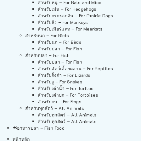
สำหรับหนู – For Rats and Mice
สำหรับเม่น – For Hedgehogs
สำหรับกระรอกดิน – For Prairie Dogs
สำหรับลิง – For Monkeys
สำหรับเมียร์แคท – For Meerkats
สำหรับนก – For Birds
สำหรับนก – For Birds
สำหรับปลา – For Fish
สำหรับปลา – For Fish
สำหรับปลา – For Fish
สำหรับสัตว์เลื้อยคลาน – For Reptiles
สำหรับกิ้งก่า – For Lizards
สำหรับงู – For Snakes
สำหรับเต่าน้ำ – For Turtles
สำหรับเต่าบก – For Tortoises
สำหรับกบ – For Frogs
สำหรับทุกสัตว์ – All Animals
สำหรับทุกสัตว์ – All Animals
สำหรับทุกสัตว์ – All Animals
อาหารปลา – Fish Food
หน้าหลัก