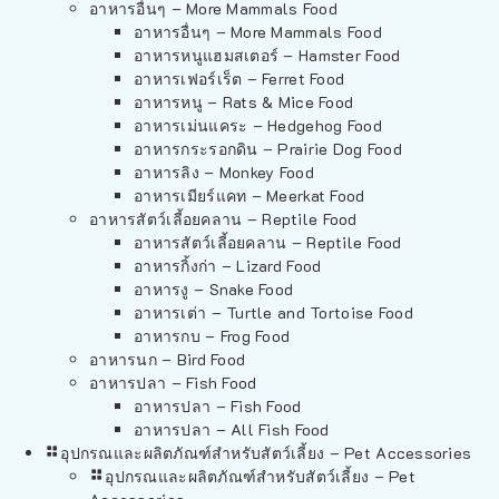
อาหารอื่นๆ – More Mammals Food
อาหารอื่นๆ – More Mammals Food
อาหารหนูแฮมสเตอร์ – Hamster Food
อาหารเฟอร์เร็ต – Ferret Food
อาหารหนู – Rats & Mice Food
อาหารเม่นแคระ – Hedgehog Food
อาหารกระรอกดิน – Prairie Dog Food
อาหารลิง – Monkey Food
อาหารเมียร์แคท – Meerkat Food
อาหารสัตว์เลี้อยคลาน – Reptile Food
อาหารสัตว์เลี้อยคลาน – Reptile Food
อาหารกิ้งก่า – Lizard Food
อาหารงู – Snake Food
อาหารเต่า – Turtle and Tortoise Food
อาหารกบ – Frog Food
อาหารนก – Bird Food
อาหารปลา – Fish Food
อาหารปลา – Fish Food
อาหารปลา – All Fish Food
อุปกรณและผลิตภัณฑ์สำหรับสัตว์เลี้ยง – Pet Accessories
อุปกรณและผลิตภัณฑ์สำหรับสัตว์เลี้ยง – Pet