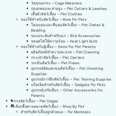
วัสดุรองกรง – Cage Materials
ปลอกคอและสายจูง – Pet Collars & Leashes
เสื้อผ้าสัตว์เลี้ยง – Pet Clothes
ของใช้สำหรับสัตว์เลี้ยง – More For Pets
โดมนอนและที่นอนสัตว์เลี้ยง – Pet Crates &
Bedding
ของประดับสำหรับนก – Bird Accessories
หลอดไฟให้ความร้อน – Heat Light Bulb
ของใช้สำหรับผู้เลี้ยง – Items For Pet Parents
ผลิตภัณฑ์ทำความสะอาด – Pet Cleaning
กระเป๋าสัตว์เลี้ยง – Pet Carriers
รถเข็นสัตว์เลี้ยง – Pet Prams
อุปกรณ์ตัดแต่งขนสัตว์เลี้ยง – Pet Grooming
Supplies
อุปกรณ์การฝึกสัตว์เลี้ยง – Pet Training Supplies
แก็ดเจ็ตสำหรับสัตว์เลี้ยง – Gadgets For Pets
อุปกรณ์เสริมอื่นๆ – Other Accessories For
Parents
กรงสัตว์เลี้ยง – Pet Cages
เลือกซื้อตามหมวดสัตว์เลี้ยง – Shop By Pet
สำหรับสัตว์เลี้ยงลูกด้วยนม – For Mammals