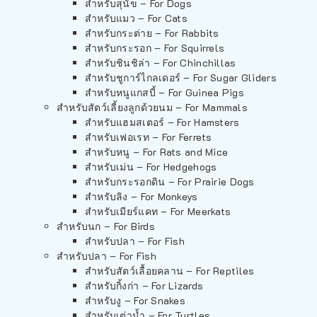
สำหรับสุนัข – For Dogs
สำหรับแมว – For Cats
สำหรับกระต่าย – For Rabbits
สำหรับกระรอก – For Squirrels
สำหรับชินชิล่า – For Chinchillas
สำหรับชูการ์ไกลเดอร์ – For Sugar Gliders
สำหรับหนูแกสบี้ – For Guinea Pigs
สำหรับสัตว์เลี้ยงลูกด้วยนม – For Mammals
สำหรับแฮมสเตอร์ – For Hamsters
สำหรับเฟอเรท – For Ferrets
สำหรับหนู – For Rats and Mice
สำหรับเม่น – For Hedgehogs
สำหรับกระรอกดิน – For Prairie Dogs
สำหรับลิง – For Monkeys
สำหรับเมียร์แคท – For Meerkats
สำหรับนก – For Birds
สำหรับปลา – For Fish
สำหรับปลา – For Fish
สำหรับสัตว์เลื้อยคลาน – For Reptiles
สำหรับกิ้งก่า – For Lizards
สำหรับงู – For Snakes
สำหรับเต่าน้ำ – For Turtles