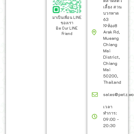
ตลาดสัตว์
เลี้ยง สวน
บวกหาด
มาเป็นเพื่อน LINE
63
ของเรา
19ห้อง8
Be Our LINE
Arak Rd,
Friend
Mueang
Chiang
Mai
District,
Chiang
Mai
50200,
Thailand
sales@petz.wo
เวลา
ทำการ:
09:00 -
20:30