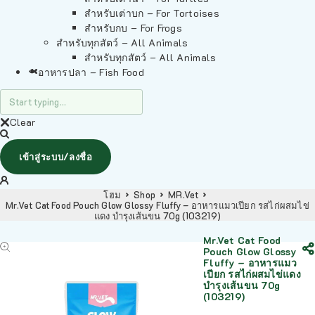
สำหรับเต่าบก – For Tortoises
สำหรับกบ – For Frogs
สำหรับทุกสัตว์ – All Animals
สำหรับทุกสัตว์ – All Animals
อาหารปลา – Fish Food
Clear
เข้าสู่ระบบ/ลงชื่อ
โฮม
Shop
MR.Vet
Mr.Vet Cat Food Pouch Glow Glossy Fluffy – อาหารแมวเปียก รสไก่ผสมไข่
แดง บำรุงเส้นขน 70g (103219)
Mr.Vet Cat Food
Pouch Glow Glossy
Fluffy – อาหารแมว
เปียก รสไก่ผสมไข่แดง
บำรุงเส้นขน 70g
(103219)