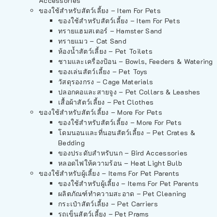
Accessories
ของใช้สำหรับสัตว์เลี้ยง – Item For Pets
ของใช้สำหรับสัตว์เลี้ยง – Item For Pets
ทรายแฮมสเตอร์ – Hamster Sand
ทรายแมว – Cat Sand
ห้องน้ำสัตว์เลี้ยง – Pet Toilets
ชามและเครื่องป้อน – Bowls, Feeders & Watering
ของเล่นสัตว์เลี้ยง – Pet Toys
วัสดุรองกรง – Cage Materials
ปลอกคอและสายจูง – Pet Collars & Leashes
เสื้อผ้าสัตว์เลี้ยง – Pet Clothes
ของใช้สำหรับสัตว์เลี้ยง – More For Pets
ของใช้สำหรับสัตว์เลี้ยง – More For Pets
โดมนอนและที่นอนสัตว์เลี้ยง – Pet Crates &
Bedding
ของประดับสำหรับนก – Bird Accessories
หลอดไฟให้ความร้อน – Heat Light Bulb
ของใช้สำหรับผู้เลี้ยง – Items For Pet Parents
ของใช้สำหรับผู้เลี้ยง – Items For Pet Parents
ผลิตภัณฑ์ทำความสะอาด – Pet Cleaning
กระเป๋าสัตว์เลี้ยง – Pet Carriers
รถเข็นสัตว์เลี้ยง – Pet Prams