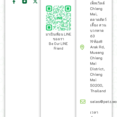
เพ็ทเวิลด์
Chiang
Mai,
ตลาดสัตว์
เลี้ยง สวน
บวกหาด
มาเป็นเพื่อน LINE
63
ของเรา
19ห้อง8
Be Our LINE
Arak Rd,
Friend
Mueang
Chiang
Mai
District,
Chiang
Mai
50200,
Thailand
sales@petz.wo
เวลา