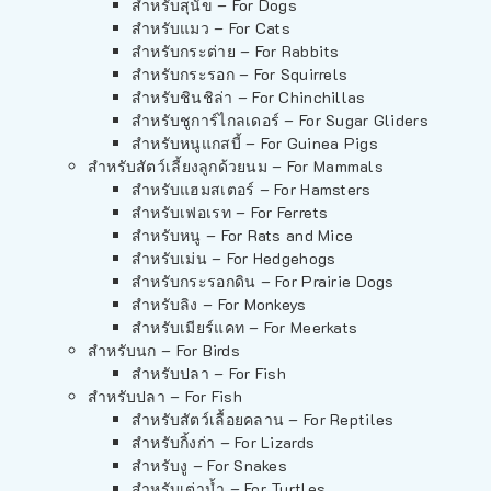
สำหรับสุนัข – For Dogs
สำหรับแมว – For Cats
สำหรับกระต่าย – For Rabbits
สำหรับกระรอก – For Squirrels
สำหรับชินชิล่า – For Chinchillas
สำหรับชูการ์ไกลเดอร์ – For Sugar Gliders
สำหรับหนูแกสบี้ – For Guinea Pigs
สำหรับสัตว์เลี้ยงลูกด้วยนม – For Mammals
สำหรับแฮมสเตอร์ – For Hamsters
สำหรับเฟอเรท – For Ferrets
สำหรับหนู – For Rats and Mice
สำหรับเม่น – For Hedgehogs
สำหรับกระรอกดิน – For Prairie Dogs
สำหรับลิง – For Monkeys
สำหรับเมียร์แคท – For Meerkats
สำหรับนก – For Birds
สำหรับปลา – For Fish
สำหรับปลา – For Fish
สำหรับสัตว์เลื้อยคลาน – For Reptiles
สำหรับกิ้งก่า – For Lizards
สำหรับงู – For Snakes
สำหรับเต่าน้ำ – For Turtles