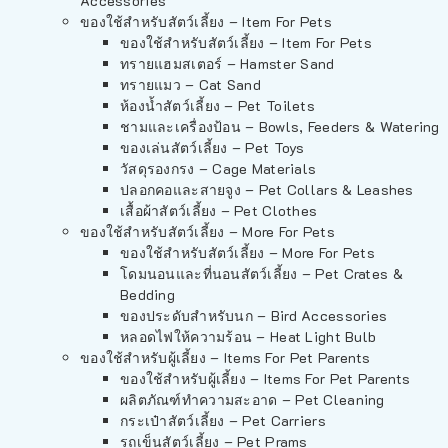
Accessories
ของใช้สำหรับสัตว์เลี้ยง – Item For Pets
ของใช้สำหรับสัตว์เลี้ยง – Item For Pets
ทรายแฮมสเตอร์ – Hamster Sand
ทรายแมว – Cat Sand
ห้องน้ำสัตว์เลี้ยง – Pet Toilets
ชามและเครื่องป้อน – Bowls, Feeders & Watering
ของเล่นสัตว์เลี้ยง – Pet Toys
วัสดุรองกรง – Cage Materials
ปลอกคอและสายจูง – Pet Collars & Leashes
เสื้อผ้าสัตว์เลี้ยง – Pet Clothes
ของใช้สำหรับสัตว์เลี้ยง – More For Pets
ของใช้สำหรับสัตว์เลี้ยง – More For Pets
โดมนอนและที่นอนสัตว์เลี้ยง – Pet Crates &
Bedding
ของประดับสำหรับนก – Bird Accessories
หลอดไฟให้ความร้อน – Heat Light Bulb
ของใช้สำหรับผู้เลี้ยง – Items For Pet Parents
ของใช้สำหรับผู้เลี้ยง – Items For Pet Parents
ผลิตภัณฑ์ทำความสะอาด – Pet Cleaning
กระเป๋าสัตว์เลี้ยง – Pet Carriers
รถเข็นสัตว์เลี้ยง – Pet Prams