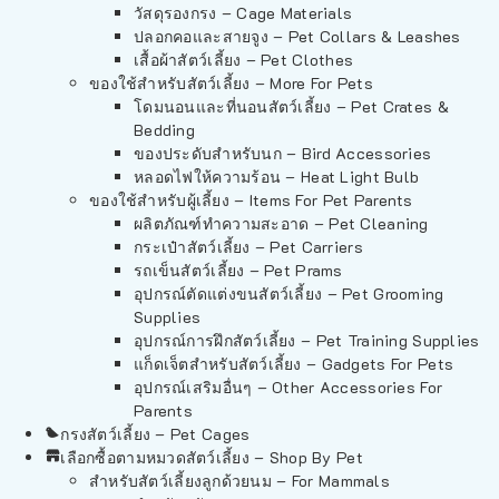
วัสดุรองกรง – Cage Materials
ปลอกคอและสายจูง – Pet Collars & Leashes
เสื้อผ้าสัตว์เลี้ยง – Pet Clothes
ของใช้สำหรับสัตว์เลี้ยง – More For Pets
โดมนอนและที่นอนสัตว์เลี้ยง – Pet Crates &
Bedding
ของประดับสำหรับนก – Bird Accessories
หลอดไฟให้ความร้อน – Heat Light Bulb
ของใช้สำหรับผู้เลี้ยง – Items For Pet Parents
ผลิตภัณฑ์ทำความสะอาด – Pet Cleaning
กระเป๋าสัตว์เลี้ยง – Pet Carriers
รถเข็นสัตว์เลี้ยง – Pet Prams
อุปกรณ์ตัดแต่งขนสัตว์เลี้ยง – Pet Grooming
Supplies
อุปกรณ์การฝึกสัตว์เลี้ยง – Pet Training Supplies
แก็ดเจ็ตสำหรับสัตว์เลี้ยง – Gadgets For Pets
อุปกรณ์เสริมอื่นๆ – Other Accessories For
Parents
กรงสัตว์เลี้ยง – Pet Cages
เลือกซื้อตามหมวดสัตว์เลี้ยง – Shop By Pet
สำหรับสัตว์เลี้ยงลูกด้วยนม – For Mammals