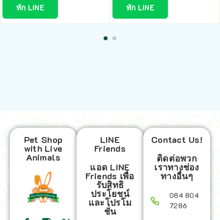
ทัก LINE
ทัก LINE
Pet Shop
LINE
Contact Us!
with Live
Friends
Animals
ติดต่อพวก
แอด LINE
เราทางช่อง
Friends เพื่อ
ทางอื่นๆ
รับสิทธิ
ประโยชน์
084 804
และโปรโม
7286
ชั่น