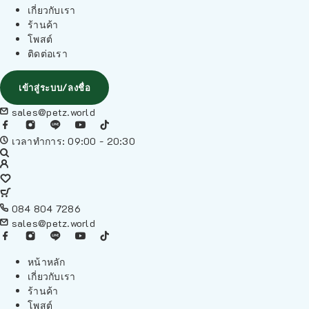
เกี่ยวกับเรา
ร้านค้า
โพสต์
ติดต่อเรา
เข้าสู่ระบบ/ลงชื่อ
sales@petz.world
เวลาทำการ: 09:00 - 20:30
084 804 7286
sales@petz.world
หน้าหลัก
เกี่ยวกับเรา
ร้านค้า
โพสต์