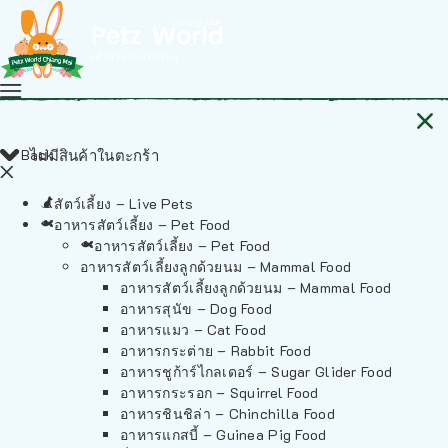
Back
ไม่มีสินค้าในตะกร้า
สัตว์เลี้ยง – Live Pets
อาหารสัตว์เลี้ยง – Pet Food
อาหารสัตว์เลี้ยง – Pet Food
อาหารสัตว์เลี้ยงลูกด้วยนม – Mammal Food
อาหารสัตว์เลี้ยงลูกด้วยนม – Mammal Food
อาหารสุนัข – Dog Food
อาหารแมว – Cat Food
อาหารกระต่าย – Rabbit Food
อาหารชูก้าร์ไกลเดอร์ – Sugar Glider Food
อาหารกระรอก – Squirrel Food
อาหารชินชิล่า – Chinchilla Food
อาหารแกสบี้ – Guinea Pig Food