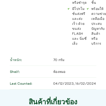
หรือชำรุด
ชิ้น
มีโปรโม
พร้อมให้
ชั่นส่งฟรี
ความช่วย
และส่ง
เหลือเมื่อ
เร็ว ด้วย
ประสบ
ขนส่ง
ปัญหากับ
FLASH
สินค้า
และ นิ่มซี่
หรือ
เส็ง
บริการ
น้ำหนัก
70 กรัม
Shelf
ห้องหมอ
Last Counted
04/12/2023, 16/02/2024
สินค้าที่เกี่ยวข้อง