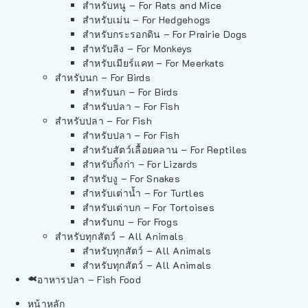
สำหรับหนู – For Rats and Mice
สำหรับเม่น – For Hedgehogs
สำหรับกระรอกดิน – For Prairie Dogs
สำหรับลิง – For Monkeys
สำหรับเมียร์แคท – For Meerkats
สำหรับนก – For Birds
สำหรับนก – For Birds
สำหรับปลา – For Fish
สำหรับปลา – For Fish
สำหรับปลา – For Fish
สำหรับสัตว์เลื้อยคลาน – For Reptiles
สำหรับกิ้งก่า – For Lizards
สำหรับงู – For Snakes
สำหรับเต่าน้ำ – For Turtles
สำหรับเต่าบก – For Tortoises
สำหรับกบ – For Frogs
สำหรับทุกสัตว์ – All Animals
สำหรับทุกสัตว์ – All Animals
สำหรับทุกสัตว์ – All Animals
อาหารปลา – Fish Food
หน้าหลัก