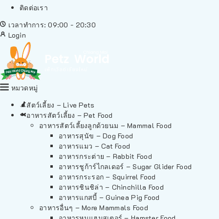
ติดต่อเรา
เวลาทำการ: 09:00 - 20:30
Login
หมวดหมู่
สัตว์เลี้ยง – Live Pets
อาหารสัตว์เลี้ยง – Pet Food
อาหารสัตว์เลี้ยงลูกด้วยนม – Mammal Food
อาหารสุนัข – Dog Food
อาหารแมว – Cat Food
อาหารกระต่าย – Rabbit Food
อาหารชูก้าร์ไกลเดอร์ – Sugar Glider Food
อาหารกระรอก – Squirrel Food
อาหารชินชิล่า – Chinchilla Food
อาหารแกสบี้ – Guinea Pig Food
อาหารอื่นๆ – More Mammals Food
อาหารหนูแฮมสเตอร์ – Hamster Food