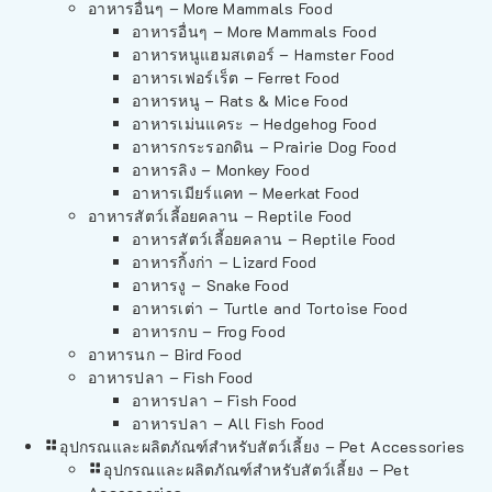
อาหารอื่นๆ – More Mammals Food
อาหารอื่นๆ – More Mammals Food
อาหารหนูแฮมสเตอร์ – Hamster Food
อาหารเฟอร์เร็ต – Ferret Food
อาหารหนู – Rats & Mice Food
อาหารเม่นแคระ – Hedgehog Food
อาหารกระรอกดิน – Prairie Dog Food
อาหารลิง – Monkey Food
อาหารเมียร์แคท – Meerkat Food
อาหารสัตว์เลี้อยคลาน – Reptile Food
อาหารสัตว์เลี้อยคลาน – Reptile Food
อาหารกิ้งก่า – Lizard Food
อาหารงู – Snake Food
อาหารเต่า – Turtle and Tortoise Food
อาหารกบ – Frog Food
อาหารนก – Bird Food
อาหารปลา – Fish Food
อาหารปลา – Fish Food
อาหารปลา – All Fish Food
อุปกรณและผลิตภัณฑ์สำหรับสัตว์เลี้ยง – Pet Accessories
อุปกรณและผลิตภัณฑ์สำหรับสัตว์เลี้ยง – Pet