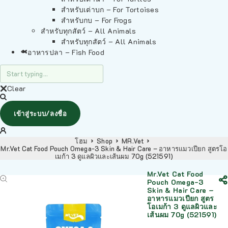
สำหรับเต่าบก – For Tortoises
สำหรับกบ – For Frogs
สำหรับทุกสัตว์ – All Animals
สำหรับทุกสัตว์ – All Animals
อาหารปลา – Fish Food
Clear
เข้าสู่ระบบ/ลงชื่อ
โฮม
Shop
MR.Vet
Mr.Vet Cat Food Pouch Omega-3 Skin & Hair Care – อาหารแมวเปียก สูตรโอ
เมก้า 3 ดูแลผิวและเส้นผม 70g (521591)
Mr.Vet Cat Food
Pouch Omega-3
Skin & Hair Care –
อาหารแมวเปียก สูตร
โอเมก้า 3 ดูแลผิวและ
เส้นผม 70g (521591)