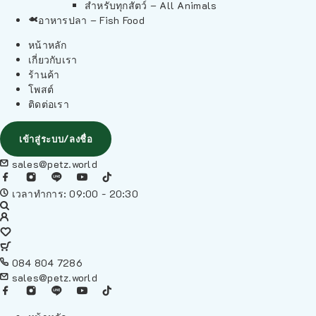
สำหรับทุกสัตว์ – All Animals
อาหารปลา – Fish Food
หน้าหลัก
เกี่ยวกับเรา
ร้านค้า
โพสต์
ติดต่อเรา
เข้าสู่ระบบ/ลงชื่อ
sales@petz.world
เวลาทำการ: 09:00 - 20:30
084 804 7286
sales@petz.world