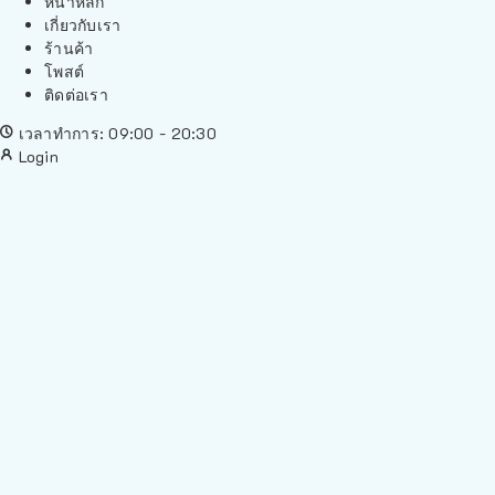
หน้าหลัก
เกี่ยวกับเรา
ร้านค้า
โพสต์
ติดต่อเรา
เวลาทำการ: 09:00 - 20:30
Login