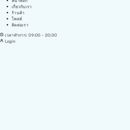
หน้าหลัก
เกี่ยวกับเรา
ร้านค้า
โพสต์
ติดต่อเรา
เวลาทำการ: 09:00 - 20:30
Login