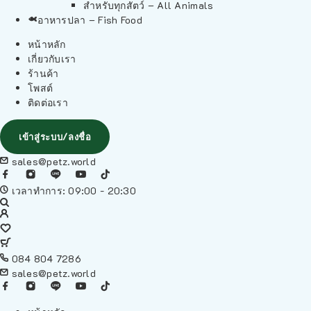
สำหรับทุกสัตว์ – All Animals
อาหารปลา – Fish Food
หน้าหลัก
เกี่ยวกับเรา
ร้านค้า
โพสต์
ติดต่อเรา
เข้าสู่ระบบ/ลงชื่อ
sales@petz.world
เวลาทำการ: 09:00 - 20:30
084 804 7286
sales@petz.world