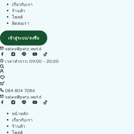
เกี่ยวกับเรา
ร้านค้า
โพสต์
ติดต่อเรา
เข้าสู่ระบบ/ลงชื่อ
sales@petz.world
เวลาทำการ: 09:00 - 20:30
084 804 7286
sales@petz.world
หน้าหลัก
เกี่ยวกับเรา
ร้านค้า
โพสต์