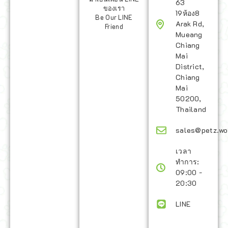
63
ของเรา
19ห้อง8
Be Our LINE
Arak Rd,
Friend
Mueang
Chiang
Mai
District,
Chiang
Mai
50200,
Thailand
sales@petz.wo
เวลา
ทำการ:
09:00 -
20:30
LINE