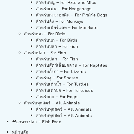
สำหรับหนู – For Rats and Mice
สำหรับเม่น – For Hedgehogs
สำหรับกระรอกดิน – For Prairie Dogs
สำหรับลิง – For Monkeys
สำหรับเมียร์แคท – For Meerkats
สำหรับนก – For Birds
สำหรับนก – For Birds
สำหรับปลา – For Fish
สำหรับปลา – For Fish
สำหรับปลา – For Fish
สำหรับสัตว์เลื้อยคลาน – For Reptiles
สำหรับกิ้งก่า – For Lizards
สำหรับงู – For Snakes
สำหรับเต่าน้ำ – For Turtles
สำหรับเต่าบก – For Tortoises
สำหรับกบ – For Frogs
สำหรับทุกสัตว์ – All Animals
สำหรับทุกสัตว์ – All Animals
สำหรับทุกสัตว์ – All Animals
อาหารปลา – Fish Food
หน้าหลัก