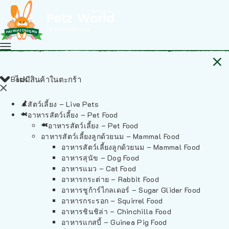
Back
ไม่มีสินค้าในตะกร้า
สัตว์เลี้ยง – Live Pets
อาหารสัตว์เลี้ยง – Pet Food
อาหารสัตว์เลี้ยง – Pet Food
อาหารสัตว์เลี้ยงลูกด้วยนม – Mammal Food
อาหารสัตว์เลี้ยงลูกด้วยนม – Mammal Food
อาหารสุนัข – Dog Food
อาหารแมว – Cat Food
อาหารกระต่าย – Rabbit Food
อาหารชูก้าร์ไกลเดอร์ – Sugar Glider Food
อาหารกระรอก – Squirrel Food
อาหารชินชิล่า – Chinchilla Food
อาหารแกสบี้ – Guinea Pig Food