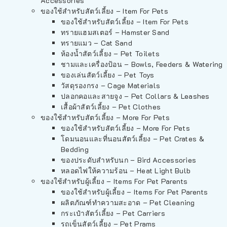
Accessories
ของใช้สำหรับสัตว์เลี้ยง – Item For Pets
ของใช้สำหรับสัตว์เลี้ยง – Item For Pets
ทรายแฮมสเตอร์ – Hamster Sand
ทรายแมว – Cat Sand
ห้องน้ำสัตว์เลี้ยง – Pet Toilets
ชามและเครื่องป้อน – Bowls, Feeders & Watering
ของเล่นสัตว์เลี้ยง – Pet Toys
วัสดุรองกรง – Cage Materials
ปลอกคอและสายจูง – Pet Collars & Leashes
เสื้อผ้าสัตว์เลี้ยง – Pet Clothes
ของใช้สำหรับสัตว์เลี้ยง – More For Pets
ของใช้สำหรับสัตว์เลี้ยง – More For Pets
โดมนอนและที่นอนสัตว์เลี้ยง – Pet Crates &
Bedding
ของประดับสำหรับนก – Bird Accessories
หลอดไฟให้ความร้อน – Heat Light Bulb
ของใช้สำหรับผู้เลี้ยง – Items For Pet Parents
ของใช้สำหรับผู้เลี้ยง – Items For Pet Parents
ผลิตภัณฑ์ทำความสะอาด – Pet Cleaning
กระเป๋าสัตว์เลี้ยง – Pet Carriers
รถเข็นสัตว์เลี้ยง – Pet Prams