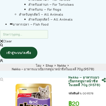
สำหรับเต่าบก – For Tortoises
สำหรับกบ – For Frogs
สำหรับทุกสัตว์ – All Animals
สำหรับทุกสัตว์ – All Animals
อาหารปลา – Fish Food
Clear
เข้าสู่ระบบ/ลงชื่อ
โฮม
Shop
Nekko
Nekko – อาหารแมวเปียกรสทูน่าหน้าชีสในเยลลี่ 70g (9578)
Nekko – อาหารแมว
เปียกรสทูน่าหน้าชีส
ในเยลลี่ 70g (9578)
รหัสสินค้า:
009578
฿
20