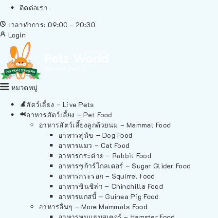
ติดต่อเรา
เวลาทำการ: 09:00 - 20:30
Login
หมวดหมู่
สัตว์เลี้ยง – Live Pets
อาหารสัตว์เลี้ยง – Pet Food
อาหารสัตว์เลี้ยงลูกด้วยนม – Mammal Food
อาหารสุนัข – Dog Food
อาหารแมว – Cat Food
อาหารกระต่าย – Rabbit Food
อาหารชูก้าร์ไกลเดอร์ – Sugar Glider Food
อาหารกระรอก – Squirrel Food
อาหารชินชิล่า – Chinchilla Food
อาหารแกสบี้ – Guinea Pig Food
อาหารอื่นๆ – More Mammals Food
อาหารหนูแฮมสเตอร์ – Hamster Food