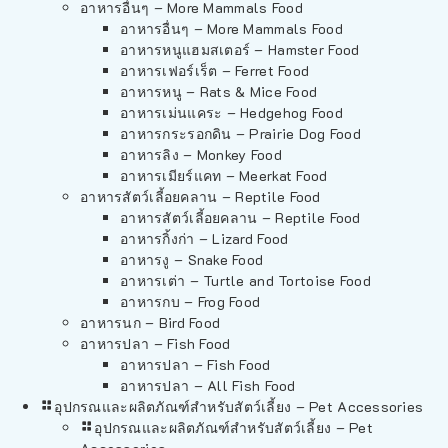
อาหารอื่นๆ – More Mammals Food
อาหารอื่นๆ – More Mammals Food
อาหารหนูแฮมสเตอร์ – Hamster Food
อาหารเฟอร์เร็ต – Ferret Food
อาหารหนู – Rats & Mice Food
อาหารเม่นแคระ – Hedgehog Food
อาหารกระรอกดิน – Prairie Dog Food
อาหารลิง – Monkey Food
อาหารเมียร์แคท – Meerkat Food
อาหารสัตว์เลี้อยคลาน – Reptile Food
อาหารสัตว์เลี้อยคลาน – Reptile Food
อาหารกิ้งก่า – Lizard Food
อาหารงู – Snake Food
อาหารเต่า – Turtle and Tortoise Food
อาหารกบ – Frog Food
อาหารนก – Bird Food
อาหารปลา – Fish Food
อาหารปลา – Fish Food
อาหารปลา – All Fish Food
อุปกรณและผลิตภัณฑ์สำหรับสัตว์เลี้ยง – Pet Accessories
อุปกรณและผลิตภัณฑ์สำหรับสัตว์เลี้ยง – Pet