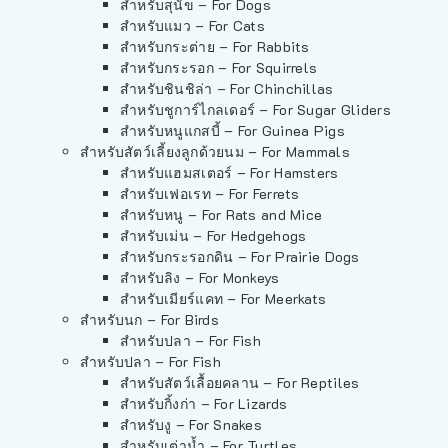
สำหรับสุนัข – For Dogs
สำหรับแมว – For Cats
สำหรับกระต่าย – For Rabbits
สำหรับกระรอก – For Squirrels
สำหรับชินชิล่า – For Chinchillas
สำหรับชูการ์ไกลเดอร์ – For Sugar Gliders
สำหรับหนูแกสบี้ – For Guinea Pigs
สำหรับสัตว์เลี้ยงลูกด้วยนม – For Mammals
สำหรับแฮมสเตอร์ – For Hamsters
สำหรับเฟอเรท – For Ferrets
สำหรับหนู – For Rats and Mice
สำหรับเม่น – For Hedgehogs
สำหรับกระรอกดิน – For Prairie Dogs
สำหรับลิง – For Monkeys
สำหรับเมียร์แคท – For Meerkats
สำหรับนก – For Birds
สำหรับปลา – For Fish
สำหรับปลา – For Fish
สำหรับสัตว์เลื้อยคลาน – For Reptiles
สำหรับกิ้งก่า – For Lizards
สำหรับงู – For Snakes
สำหรับเต่าน้ำ – For Turtles