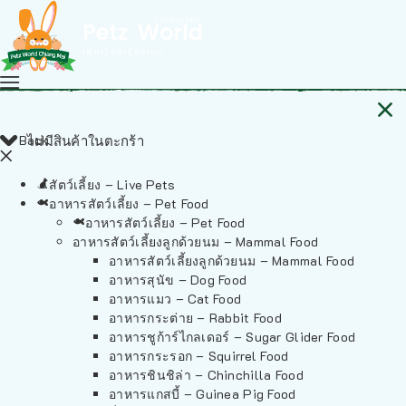
Back
ไม่มีสินค้าในตะกร้า
สัตว์เลี้ยง – Live Pets
อาหารสัตว์เลี้ยง – Pet Food
อาหารสัตว์เลี้ยง – Pet Food
อาหารสัตว์เลี้ยงลูกด้วยนม – Mammal Food
อาหารสัตว์เลี้ยงลูกด้วยนม – Mammal Food
อาหารสุนัข – Dog Food
อาหารแมว – Cat Food
อาหารกระต่าย – Rabbit Food
อาหารชูก้าร์ไกลเดอร์ – Sugar Glider Food
อาหารกระรอก – Squirrel Food
อาหารชินชิล่า – Chinchilla Food
อาหารแกสบี้ – Guinea Pig Food