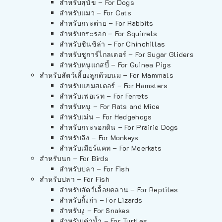
สำหรับสุนัข – For Dogs
สำหรับแมว – For Cats
สำหรับกระต่าย – For Rabbits
สำหรับกระรอก – For Squirrels
สำหรับชินชิล่า – For Chinchillas
สำหรับชูการ์ไกลเดอร์ – For Sugar Gliders
สำหรับหนูแกสบี้ – For Guinea Pigs
สำหรับสัตว์เลี้ยงลูกด้วยนม – For Mammals
สำหรับแฮมสเตอร์ – For Hamsters
สำหรับเฟอเรท – For Ferrets
สำหรับหนู – For Rats and Mice
สำหรับเม่น – For Hedgehogs
สำหรับกระรอกดิน – For Prairie Dogs
สำหรับลิง – For Monkeys
สำหรับเมียร์แคท – For Meerkats
สำหรับนก – For Birds
สำหรับปลา – For Fish
สำหรับปลา – For Fish
สำหรับสัตว์เลื้อยคลาน – For Reptiles
สำหรับกิ้งก่า – For Lizards
สำหรับงู – For Snakes
สำหรับเต่าน้ำ – For Turtles