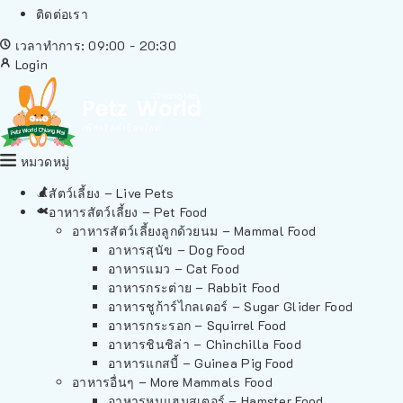
ติดต่อเรา
เวลาทำการ: 09:00 - 20:30
Login
หมวดหมู่
สัตว์เลี้ยง – Live Pets
อาหารสัตว์เลี้ยง – Pet Food
อาหารสัตว์เลี้ยงลูกด้วยนม – Mammal Food
อาหารสุนัข – Dog Food
อาหารแมว – Cat Food
อาหารกระต่าย – Rabbit Food
อาหารชูก้าร์ไกลเดอร์ – Sugar Glider Food
อาหารกระรอก – Squirrel Food
อาหารชินชิล่า – Chinchilla Food
อาหารแกสบี้ – Guinea Pig Food
อาหารอื่นๆ – More Mammals Food
อาหารหนูแฮมสเตอร์ – Hamster Food