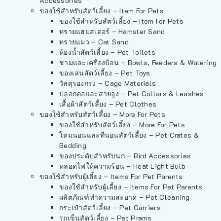
Accessories
ของใช้สำหรับสัตว์เลี้ยง – Item For Pets
ของใช้สำหรับสัตว์เลี้ยง – Item For Pets
ทรายแฮมสเตอร์ – Hamster Sand
ทรายแมว – Cat Sand
ห้องน้ำสัตว์เลี้ยง – Pet Toilets
ชามและเครื่องป้อน – Bowls, Feeders & Watering
ของเล่นสัตว์เลี้ยง – Pet Toys
วัสดุรองกรง – Cage Materials
ปลอกคอและสายจูง – Pet Collars & Leashes
เสื้อผ้าสัตว์เลี้ยง – Pet Clothes
ของใช้สำหรับสัตว์เลี้ยง – More For Pets
ของใช้สำหรับสัตว์เลี้ยง – More For Pets
โดมนอนและที่นอนสัตว์เลี้ยง – Pet Crates &
Bedding
ของประดับสำหรับนก – Bird Accessories
หลอดไฟให้ความร้อน – Heat Light Bulb
ของใช้สำหรับผู้เลี้ยง – Items For Pet Parents
ของใช้สำหรับผู้เลี้ยง – Items For Pet Parents
ผลิตภัณฑ์ทำความสะอาด – Pet Cleaning
กระเป๋าสัตว์เลี้ยง – Pet Carriers
รถเข็นสัตว์เลี้ยง – Pet Prams