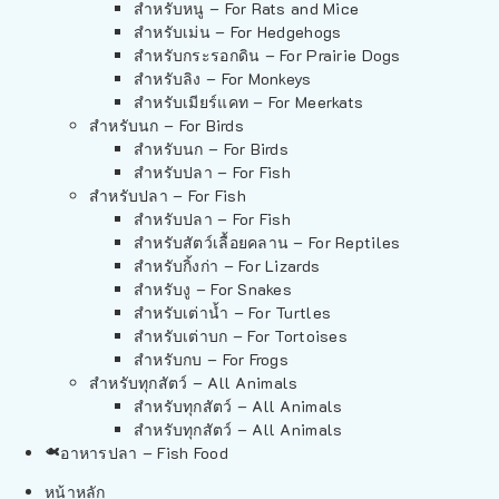
สำหรับหนู – For Rats and Mice
สำหรับเม่น – For Hedgehogs
สำหรับกระรอกดิน – For Prairie Dogs
สำหรับลิง – For Monkeys
สำหรับเมียร์แคท – For Meerkats
สำหรับนก – For Birds
สำหรับนก – For Birds
สำหรับปลา – For Fish
สำหรับปลา – For Fish
สำหรับปลา – For Fish
สำหรับสัตว์เลื้อยคลาน – For Reptiles
สำหรับกิ้งก่า – For Lizards
สำหรับงู – For Snakes
สำหรับเต่าน้ำ – For Turtles
สำหรับเต่าบก – For Tortoises
สำหรับกบ – For Frogs
สำหรับทุกสัตว์ – All Animals
สำหรับทุกสัตว์ – All Animals
สำหรับทุกสัตว์ – All Animals
อาหารปลา – Fish Food
หน้าหลัก