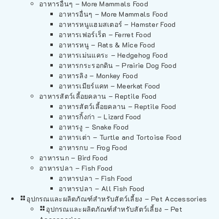
อาหารอื่นๆ – More Mammals Food
อาหารอื่นๆ – More Mammals Food
อาหารหนูแฮมสเตอร์ – Hamster Food
อาหารเฟอร์เร็ต – Ferret Food
อาหารหนู – Rats & Mice Food
อาหารเม่นแคระ – Hedgehog Food
อาหารกระรอกดิน – Prairie Dog Food
อาหารลิง – Monkey Food
อาหารเมียร์แคท – Meerkat Food
อาหารสัตว์เลี้อยคลาน – Reptile Food
อาหารสัตว์เลี้อยคลาน – Reptile Food
อาหารกิ้งก่า – Lizard Food
อาหารงู – Snake Food
อาหารเต่า – Turtle and Tortoise Food
อาหารกบ – Frog Food
อาหารนก – Bird Food
อาหารปลา – Fish Food
อาหารปลา – Fish Food
อาหารปลา – All Fish Food
อุปกรณและผลิตภัณฑ์สำหรับสัตว์เลี้ยง – Pet Accessories
อุปกรณและผลิตภัณฑ์สำหรับสัตว์เลี้ยง – Pet