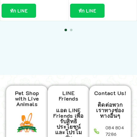
ทัก LINE
ทัก LINE
Pet Shop
LINE
Contact Us!
with Live
Friends
Animals
ติดต่อพวก
แอด LINE
เราทางช่อง
Friends เพื่อ
ทางอื่นๆ
รับสิทธิ
ประโยชน์
084 804
และโปรโม
7286