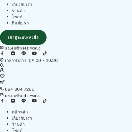
เกี่ยวกับเรา
ร้านค้า
โพสต์
ติดต่อเรา
เข้าสู่ระบบ/ลงชื่อ
sales@petz.world
เวลาทำการ: 09:00 - 20:30
084 804 7286
sales@petz.world
หน้าหลัก
เกี่ยวกับเรา
ร้านค้า
โพสต์