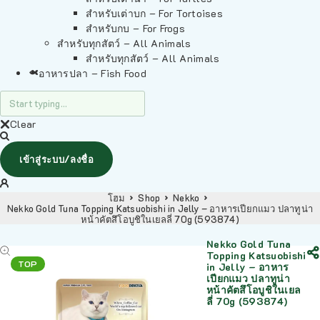
สำหรับเต่าบก – For Tortoises
สำหรับกบ – For Frogs
สำหรับทุกสัตว์ – All Animals
สำหรับทุกสัตว์ – All Animals
อาหารปลา – Fish Food
Clear
เข้าสู่ระบบ/ลงชื่อ
โฮม
Shop
Nekko
Nekko Gold Tuna Topping Katsuobishi in Jelly – อาหารเปียกแมว ปลาทูน่า
หน้าคัตสึโอบูชิในเยลลี่ 70g (593874)
Nekko Gold Tuna
Topping Katsuobishi
TOP
in Jelly – อาหาร
เปียกแมว ปลาทูน่า
หน้าคัตสึโอบูชิในเยล
ลี่ 70g (593874)