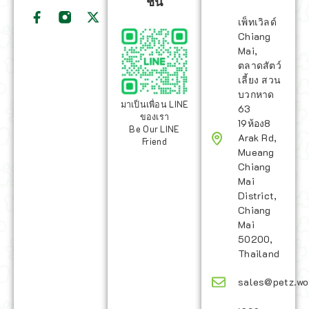
ชั่น
เพ็ทเวิลด์
Chiang
Mai,
ตลาดสัตว์
เลี้ยง สวน
บวกหาด
มาเป็นเพื่อน LINE
63
ของเรา
19ห้อง8
Be Our LINE
Arak Rd,
Friend
Mueang
Chiang
Mai
District,
Chiang
Mai
50200,
Thailand
sales@petz.wo