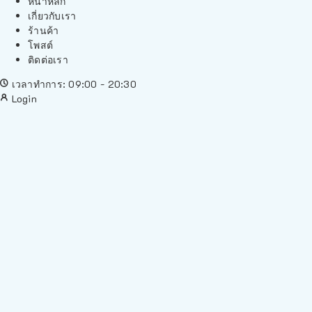
หน้าหลัก
เกี่ยวกับเรา
ร้านค้า
โพสต์
ติดต่อเรา
เวลาทำการ: 09:00 - 20:30
Login