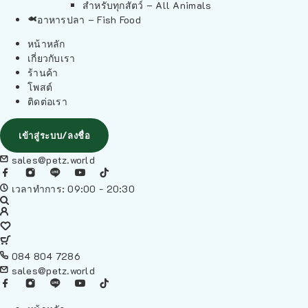
สำหรับทุกสัตว์ – All Animals
อาหารปลา – Fish Food
หน้าหลัก
เกี่ยวกับเรา
ร้านค้า
โพสต์
ติดต่อเรา
เข้าสู่ระบบ/ลงชื่อ
sales@petz.world
เวลาทำการ: 09:00 - 20:30
084 804 7286
sales@petz.world