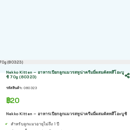
ิ 70g (80323)
Nekko Kitten – อาหารเปียกลูกแมวรสทูน่าครีมมี่ผสมคัตทสึโอะบู
ชิ 70g (80323)
รหัสสินค้า:
080323
฿
20
Nekko Kitten – อาหารเปียกลูกแมวรสทูน่าครีมมี่ผสมคัตทสึโอะบูชิ
สำหรับลูกแมวอายุไม่ถึง 1 ปี