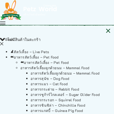
Back
ไม่มีสินค้าในตะกร้า
สัตว์เลี้ยง – Live Pets
อาหารสัตว์เลี้ยง – Pet Food
อาหารสัตว์เลี้ยง – Pet Food
อาหารสัตว์เลี้ยงลูกด้วยนม – Mammal Food
อาหารสัตว์เลี้ยงลูกด้วยนม – Mammal Food
อาหารสุนัข – Dog Food
อาหารแมว – Cat Food
อาหารกระต่าย – Rabbit Food
อาหารชูก้าร์ไกลเดอร์ – Sugar Glider Food
อาหารกระรอก – Squirrel Food
อาหารชินชิล่า – Chinchilla Food
อาหารแกสบี้ – Guinea Pig Food