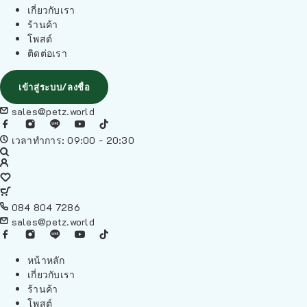
เกี่ยวกับเรา
ร้านค้า
โพสต์
ติดต่อเรา
เข้าสู่ระบบ/ลงชื่อ
sales@petz.world
เวลาทำการ: 09:00 - 20:30
084 804 7286
sales@petz.world
หน้าหลัก
เกี่ยวกับเรา
ร้านค้า
โพสต์