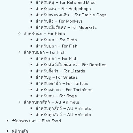
สำหรับหนู – For Rats and Mice
สำหรับเม่น – For Hedgehogs
สำหรับกระรอกดิน – For Prairie Dogs
สำหรับลิง – For Monkeys
สำหรับเมียร์แคท – For Meerkats
สำหรับนก – For Birds
สำหรับนก – For Birds
สำหรับปลา – For Fish
สำหรับปลา – For Fish
สำหรับปลา – For Fish
สำหรับสัตว์เลื้อยคลาน – For Reptiles
สำหรับกิ้งก่า – For Lizards
สำหรับงู – For Snakes
สำหรับเต่าน้ำ – For Turtles
สำหรับเต่าบก – For Tortoises
สำหรับกบ – For Frogs
สำหรับทุกสัตว์ – All Animals
สำหรับทุกสัตว์ – All Animals
สำหรับทุกสัตว์ – All Animals
อาหารปลา – Fish Food
หน้าหลัก