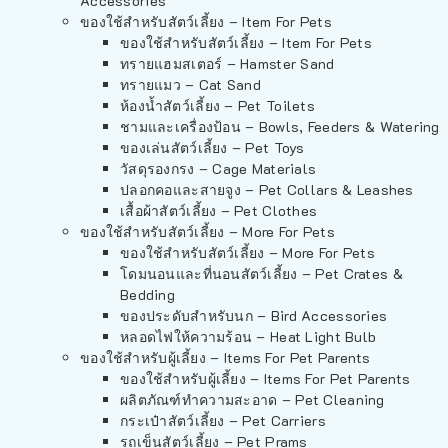
Accessories
ของใช้สำหรับสัตว์เลี้ยง – Item For Pets
ของใช้สำหรับสัตว์เลี้ยง – Item For Pets
ทรายแฮมสเตอร์ – Hamster Sand
ทรายแมว – Cat Sand
ห้องน้ำสัตว์เลี้ยง – Pet Toilets
ชามและเครื่องป้อน – Bowls, Feeders & Watering
ของเล่นสัตว์เลี้ยง – Pet Toys
วัสดุรองกรง – Cage Materials
ปลอกคอและสายจูง – Pet Collars & Leashes
เสื้อผ้าสัตว์เลี้ยง – Pet Clothes
ของใช้สำหรับสัตว์เลี้ยง – More For Pets
ของใช้สำหรับสัตว์เลี้ยง – More For Pets
โดมนอนและที่นอนสัตว์เลี้ยง – Pet Crates &
Bedding
ของประดับสำหรับนก – Bird Accessories
หลอดไฟให้ความร้อน – Heat Light Bulb
ของใช้สำหรับผู้เลี้ยง – Items For Pet Parents
ของใช้สำหรับผู้เลี้ยง – Items For Pet Parents
ผลิตภัณฑ์ทำความสะอาด – Pet Cleaning
กระเป๋าสัตว์เลี้ยง – Pet Carriers
รถเข็นสัตว์เลี้ยง – Pet Prams