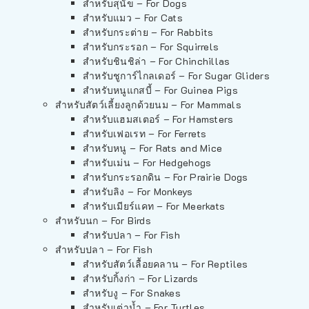
สำหรับสุนัข – For Dogs
สำหรับแมว – For Cats
สำหรับกระต่าย – For Rabbits
สำหรับกระรอก – For Squirrels
สำหรับชินชิล่า – For Chinchillas
สำหรับชูการ์ไกลเดอร์ – For Sugar Gliders
สำหรับหนูแกสบี้ – For Guinea Pigs
สำหรับสัตว์เลี้ยงลูกด้วยนม – For Mammals
สำหรับแฮมสเตอร์ – For Hamsters
สำหรับเฟอเรท – For Ferrets
สำหรับหนู – For Rats and Mice
สำหรับเม่น – For Hedgehogs
สำหรับกระรอกดิน – For Prairie Dogs
สำหรับลิง – For Monkeys
สำหรับเมียร์แคท – For Meerkats
สำหรับนก – For Birds
สำหรับปลา – For Fish
สำหรับปลา – For Fish
สำหรับสัตว์เลื้อยคลาน – For Reptiles
สำหรับกิ้งก่า – For Lizards
สำหรับงู – For Snakes
สำหรับเต่าน้ำ – For Turtles