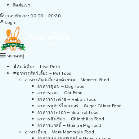
ติดต่อเรา
เวลาทำการ: 09:00 - 20:30
Login
หมวดหมู่
สัตว์เลี้ยง – Live Pets
อาหารสัตว์เลี้ยง – Pet Food
อาหารสัตว์เลี้ยงลูกด้วยนม – Mammal Food
อาหารสุนัข – Dog Food
อาหารแมว – Cat Food
อาหารกระต่าย – Rabbit Food
อาหารชูก้าร์ไกลเดอร์ – Sugar Glider Food
อาหารกระรอก – Squirrel Food
อาหารชินชิล่า – Chinchilla Food
อาหารแกสบี้ – Guinea Pig Food
อาหารอื่นๆ – More Mammals Food
อาหารหนูแฮมสเตอร์ – Hamster Food