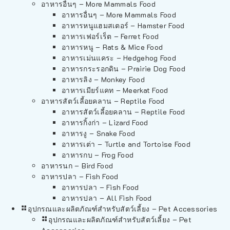
อาหารอื่นๆ – More Mammals Food
อาหารอื่นๆ – More Mammals Food
อาหารหนูแฮมสเตอร์ – Hamster Food
อาหารเฟอร์เร็ต – Ferret Food
อาหารหนู – Rats & Mice Food
อาหารเม่นแคระ – Hedgehog Food
อาหารกระรอกดิน – Prairie Dog Food
อาหารลิง – Monkey Food
อาหารเมียร์แคท – Meerkat Food
อาหารสัตว์เลี้อยคลาน – Reptile Food
อาหารสัตว์เลี้อยคลาน – Reptile Food
อาหารกิ้งก่า – Lizard Food
อาหารงู – Snake Food
อาหารเต่า – Turtle and Tortoise Food
อาหารกบ – Frog Food
อาหารนก – Bird Food
อาหารปลา – Fish Food
อาหารปลา – Fish Food
อาหารปลา – All Fish Food
อุปกรณและผลิตภัณฑ์สำหรับสัตว์เลี้ยง – Pet Accessories
อุปกรณและผลิตภัณฑ์สำหรับสัตว์เลี้ยง – Pet