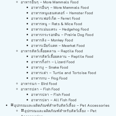
อาหารอื่นๆ – More Mammals Food
อาหารอื่นๆ – More Mammals Food
อาหารหนูแฮมสเตอร์ – Hamster Food
อาหารเฟอร์เร็ต – Ferret Food
อาหารหนู – Rats & Mice Food
อาหารเม่นแคระ – Hedgehog Food
อาหารกระรอกดิน – Prairie Dog Food
อาหารลิง – Monkey Food
อาหารเมียร์แคท – Meerkat Food
อาหารสัตว์เลี้อยคลาน – Reptile Food
อาหารสัตว์เลี้อยคลาน – Reptile Food
อาหารกิ้งก่า – Lizard Food
อาหารงู – Snake Food
อาหารเต่า – Turtle and Tortoise Food
อาหารกบ – Frog Food
อาหารนก – Bird Food
อาหารปลา – Fish Food
อาหารปลา – Fish Food
อาหารปลา – All Fish Food
อุปกรณและผลิตภัณฑ์สำหรับสัตว์เลี้ยง – Pet Accessories
อุปกรณและผลิตภัณฑ์สำหรับสัตว์เลี้ยง – Pet