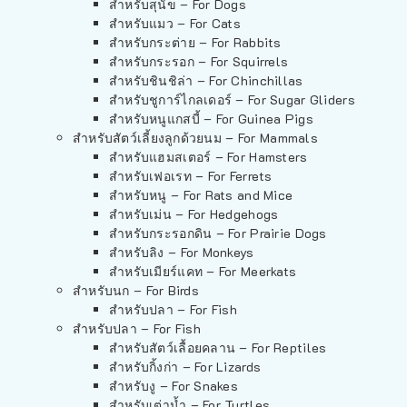
สำหรับสุนัข – For Dogs
สำหรับแมว – For Cats
สำหรับกระต่าย – For Rabbits
สำหรับกระรอก – For Squirrels
สำหรับชินชิล่า – For Chinchillas
สำหรับชูการ์ไกลเดอร์ – For Sugar Gliders
สำหรับหนูแกสบี้ – For Guinea Pigs
สำหรับสัตว์เลี้ยงลูกด้วยนม – For Mammals
สำหรับแฮมสเตอร์ – For Hamsters
สำหรับเฟอเรท – For Ferrets
สำหรับหนู – For Rats and Mice
สำหรับเม่น – For Hedgehogs
สำหรับกระรอกดิน – For Prairie Dogs
สำหรับลิง – For Monkeys
สำหรับเมียร์แคท – For Meerkats
สำหรับนก – For Birds
สำหรับปลา – For Fish
สำหรับปลา – For Fish
สำหรับสัตว์เลื้อยคลาน – For Reptiles
สำหรับกิ้งก่า – For Lizards
สำหรับงู – For Snakes
สำหรับเต่าน้ำ – For Turtles