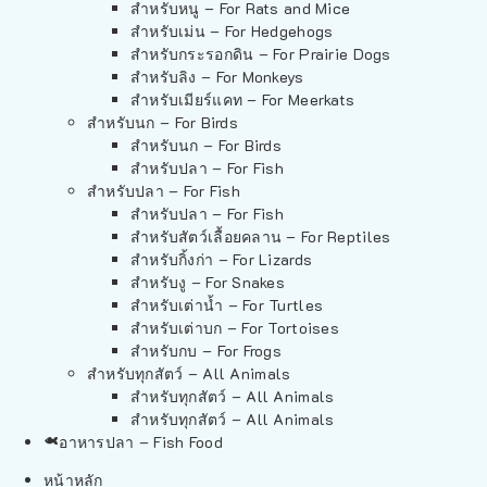
สำหรับหนู – For Rats and Mice
สำหรับเม่น – For Hedgehogs
สำหรับกระรอกดิน – For Prairie Dogs
สำหรับลิง – For Monkeys
สำหรับเมียร์แคท – For Meerkats
สำหรับนก – For Birds
สำหรับนก – For Birds
สำหรับปลา – For Fish
สำหรับปลา – For Fish
สำหรับปลา – For Fish
สำหรับสัตว์เลื้อยคลาน – For Reptiles
สำหรับกิ้งก่า – For Lizards
สำหรับงู – For Snakes
สำหรับเต่าน้ำ – For Turtles
สำหรับเต่าบก – For Tortoises
สำหรับกบ – For Frogs
สำหรับทุกสัตว์ – All Animals
สำหรับทุกสัตว์ – All Animals
สำหรับทุกสัตว์ – All Animals
อาหารปลา – Fish Food
หน้าหลัก