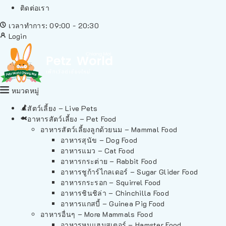
ติดต่อเรา
เวลาทำการ: 09:00 - 20:30
Login
หมวดหมู่
สัตว์เลี้ยง – Live Pets
อาหารสัตว์เลี้ยง – Pet Food
อาหารสัตว์เลี้ยงลูกด้วยนม – Mammal Food
อาหารสุนัข – Dog Food
อาหารแมว – Cat Food
อาหารกระต่าย – Rabbit Food
อาหารชูก้าร์ไกลเดอร์ – Sugar Glider Food
อาหารกระรอก – Squirrel Food
อาหารชินชิล่า – Chinchilla Food
อาหารแกสบี้ – Guinea Pig Food
อาหารอื่นๆ – More Mammals Food
อาหารหนูแฮมสเตอร์ – Hamster Food