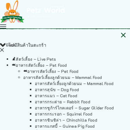
Back
ไม่มีสินค้าในตะกร้า
สัตว์เลี้ยง – Live Pets
อาหารสัตว์เลี้ยง – Pet Food
อาหารสัตว์เลี้ยง – Pet Food
อาหารสัตว์เลี้ยงลูกด้วยนม – Mammal Food
อาหารสัตว์เลี้ยงลูกด้วยนม – Mammal Food
อาหารสุนัข – Dog Food
อาหารแมว – Cat Food
อาหารกระต่าย – Rabbit Food
อาหารชูก้าร์ไกลเดอร์ – Sugar Glider Food
อาหารกระรอก – Squirrel Food
อาหารชินชิล่า – Chinchilla Food
อาหารแกสบี้ – Guinea Pig Food