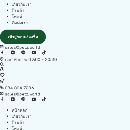
เกี่ยวกับเรา
ร้านค้า
โพสต์
ติดต่อเรา
เข้าสู่ระบบ/ลงชื่อ
sales@petz.world
เวลาทำการ: 09:00 - 20:30
084 804 7286
sales@petz.world
หน้าหลัก
เกี่ยวกับเรา
ร้านค้า
โพสต์