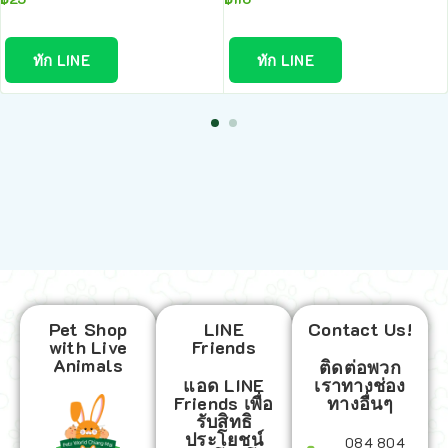
ทัก LINE
ทัก LINE
Pet Shop
LINE
Contact Us!
with Live
Friends
Animals
ติดต่อพวก
แอด LINE
เราทางช่อง
Friends เพื่อ
ทางอื่นๆ
รับสิทธิ
ประโยชน์
084 804