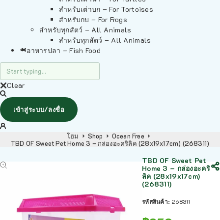
สำหรับเต่าบก – For Tortoises
สำหรับกบ – For Frogs
สำหรับทุกสัตว์ – All Animals
สำหรับทุกสัตว์ – All Animals
อาหารปลา – Fish Food
Clear
เข้าสู่ระบบ/ลงชื่อ
โฮม
Shop
Ocean Free
TBD OF Sweet Pet Home 3 – กล่องอะคริลิค (28x19x17cm) (268311)
TBD OF Sweet Pet
Home 3 – กล่องอะคริ
ลิค (28x19x17cm)
(268311)
รหัสสินค้า:
268311