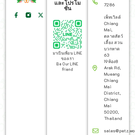
และโปรโม
7286
ชั่น
เพ็ทเวิลด์
Chiang
Mai,
ตลาดสัตว์
เลี้ยง สวน
บวกหาด
มาเป็นเพื่อน LINE
63
ของเรา
19ห้อง8
Be Our LINE
Arak Rd,
Friend
Mueang
Chiang
Mai
District,
Chiang
Mai
50200,
Thailand
sales@petz.wo