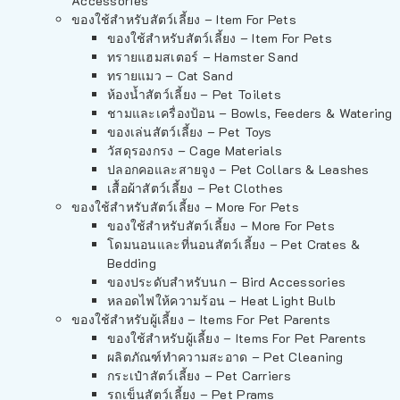
Accessories
ของใช้สำหรับสัตว์เลี้ยง – Item For Pets
ของใช้สำหรับสัตว์เลี้ยง – Item For Pets
ทรายแฮมสเตอร์ – Hamster Sand
ทรายแมว – Cat Sand
ห้องน้ำสัตว์เลี้ยง – Pet Toilets
ชามและเครื่องป้อน – Bowls, Feeders & Watering
ของเล่นสัตว์เลี้ยง – Pet Toys
วัสดุรองกรง – Cage Materials
ปลอกคอและสายจูง – Pet Collars & Leashes
เสื้อผ้าสัตว์เลี้ยง – Pet Clothes
ของใช้สำหรับสัตว์เลี้ยง – More For Pets
ของใช้สำหรับสัตว์เลี้ยง – More For Pets
โดมนอนและที่นอนสัตว์เลี้ยง – Pet Crates &
Bedding
ของประดับสำหรับนก – Bird Accessories
หลอดไฟให้ความร้อน – Heat Light Bulb
ของใช้สำหรับผู้เลี้ยง – Items For Pet Parents
ของใช้สำหรับผู้เลี้ยง – Items For Pet Parents
ผลิตภัณฑ์ทำความสะอาด – Pet Cleaning
กระเป๋าสัตว์เลี้ยง – Pet Carriers
รถเข็นสัตว์เลี้ยง – Pet Prams