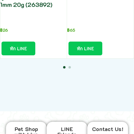
1mm 20g (263892)
฿
26
฿
65
ทัก LINE
ทัก LINE
Pet Shop
LINE
Contact Us!