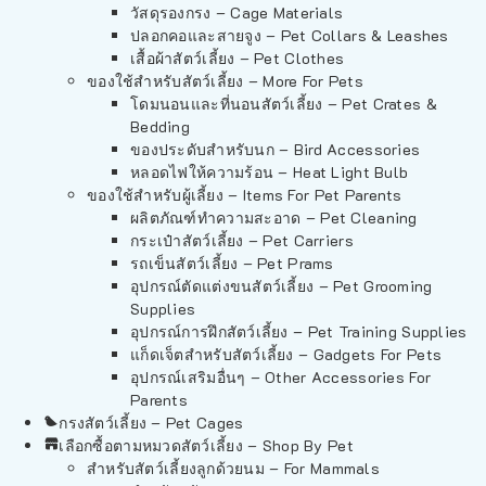
วัสดุรองกรง – Cage Materials
ปลอกคอและสายจูง – Pet Collars & Leashes
เสื้อผ้าสัตว์เลี้ยง – Pet Clothes
ของใช้สำหรับสัตว์เลี้ยง – More For Pets
โดมนอนและที่นอนสัตว์เลี้ยง – Pet Crates &
Bedding
ของประดับสำหรับนก – Bird Accessories
หลอดไฟให้ความร้อน – Heat Light Bulb
ของใช้สำหรับผู้เลี้ยง – Items For Pet Parents
ผลิตภัณฑ์ทำความสะอาด – Pet Cleaning
กระเป๋าสัตว์เลี้ยง – Pet Carriers
รถเข็นสัตว์เลี้ยง – Pet Prams
อุปกรณ์ตัดแต่งขนสัตว์เลี้ยง – Pet Grooming
Supplies
อุปกรณ์การฝึกสัตว์เลี้ยง – Pet Training Supplies
แก็ดเจ็ตสำหรับสัตว์เลี้ยง – Gadgets For Pets
อุปกรณ์เสริมอื่นๆ – Other Accessories For
Parents
กรงสัตว์เลี้ยง – Pet Cages
เลือกซื้อตามหมวดสัตว์เลี้ยง – Shop By Pet
สำหรับสัตว์เลี้ยงลูกด้วยนม – For Mammals