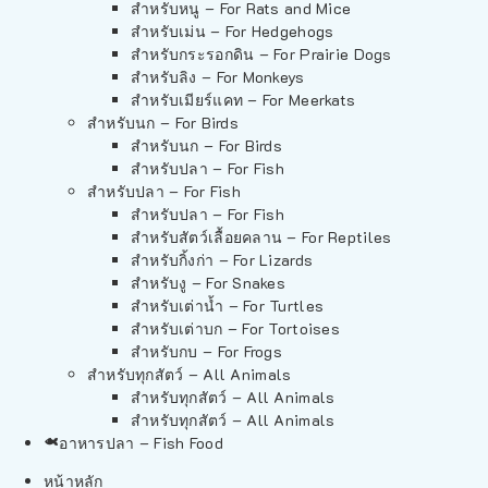
สำหรับหนู – For Rats and Mice
สำหรับเม่น – For Hedgehogs
สำหรับกระรอกดิน – For Prairie Dogs
สำหรับลิง – For Monkeys
สำหรับเมียร์แคท – For Meerkats
สำหรับนก – For Birds
สำหรับนก – For Birds
สำหรับปลา – For Fish
สำหรับปลา – For Fish
สำหรับปลา – For Fish
สำหรับสัตว์เลื้อยคลาน – For Reptiles
สำหรับกิ้งก่า – For Lizards
สำหรับงู – For Snakes
สำหรับเต่าน้ำ – For Turtles
สำหรับเต่าบก – For Tortoises
สำหรับกบ – For Frogs
สำหรับทุกสัตว์ – All Animals
สำหรับทุกสัตว์ – All Animals
สำหรับทุกสัตว์ – All Animals
อาหารปลา – Fish Food
หน้าหลัก