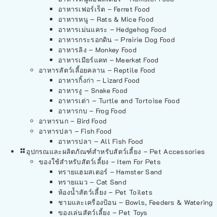
อาหารเฟอร์เร็ต – Ferret Food
อาหารหนู – Rats & Mice Food
อาหารเม่นแคระ – Hedgehog Food
อาหารกระรอกดิน – Prairie Dog Food
อาหารลิง – Monkey Food
อาหารเมียร์แคท – Meerkat Food
อาหารสัตว์เลี้อยคลาน – Reptile Food
อาหารกิ้งก่า – Lizard Food
อาหารงู – Snake Food
อาหารเต่า – Turtle and Tortoise Food
อาหารกบ – Frog Food
อาหารนก – Bird Food
อาหารปลา – Fish Food
อาหารปลา – All Fish Food
อุปกรณและผลิตภัณฑ์สำหรับสัตว์เลี้ยง – Pet Accessories
ของใช้สำหรับสัตว์เลี้ยง – Item For Pets
ทรายแฮมสเตอร์ – Hamster Sand
ทรายแมว – Cat Sand
ห้องน้ำสัตว์เลี้ยง – Pet Toilets
ชามและเครื่องป้อน – Bowls, Feeders & Watering
ของเล่นสัตว์เลี้ยง – Pet Toys