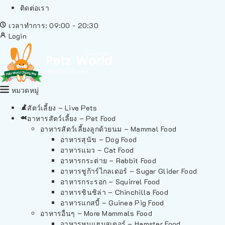
ติดต่อเรา
เวลาทำการ: 09:00 - 20:30
Login
หมวดหมู่
สัตว์เลี้ยง – Live Pets
อาหารสัตว์เลี้ยง – Pet Food
อาหารสัตว์เลี้ยงลูกด้วยนม – Mammal Food
อาหารสุนัข – Dog Food
อาหารแมว – Cat Food
อาหารกระต่าย – Rabbit Food
อาหารชูก้าร์ไกลเดอร์ – Sugar Glider Food
อาหารกระรอก – Squirrel Food
อาหารชินชิล่า – Chinchilla Food
อาหารแกสบี้ – Guinea Pig Food
อาหารอื่นๆ – More Mammals Food
อาหารหนูแฮมสเตอร์ – Hamster Food