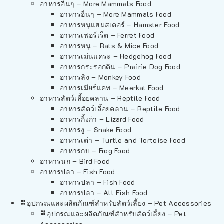
อาหารอื่นๆ – More Mammals Food
อาหารอื่นๆ – More Mammals Food
อาหารหนูแฮมสเตอร์ – Hamster Food
อาหารเฟอร์เร็ต – Ferret Food
อาหารหนู – Rats & Mice Food
อาหารเม่นแคระ – Hedgehog Food
อาหารกระรอกดิน – Prairie Dog Food
อาหารลิง – Monkey Food
อาหารเมียร์แคท – Meerkat Food
อาหารสัตว์เลี้อยคลาน – Reptile Food
อาหารสัตว์เลี้อยคลาน – Reptile Food
อาหารกิ้งก่า – Lizard Food
อาหารงู – Snake Food
อาหารเต่า – Turtle and Tortoise Food
อาหารกบ – Frog Food
อาหารนก – Bird Food
อาหารปลา – Fish Food
อาหารปลา – Fish Food
อาหารปลา – All Fish Food
อุปกรณและผลิตภัณฑ์สำหรับสัตว์เลี้ยง – Pet Accessories
อุปกรณและผลิตภัณฑ์สำหรับสัตว์เลี้ยง – Pet