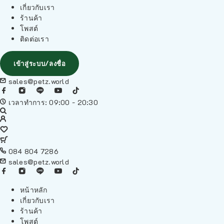
เกี่ยวกับเรา
ร้านค้า
โพสต์
ติดต่อเรา
เข้าสู่ระบบ/ลงชื่อ
sales@petz.world
เวลาทำการ: 09:00 - 20:30
084 804 7286
sales@petz.world
หน้าหลัก
เกี่ยวกับเรา
ร้านค้า
โพสต์