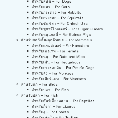
สำหรับสุนัข – For Dogs
สำหรับแมว – For Cats
สำหรับกระต่าย – For Rabbits
สำหรับกระรอก – For Squirrels
สำหรับชินชิล่า – For Chinchillas
สำหรับชูการ์ไกลเดอร์ – For Sugar Gliders
สำหรับหนูแกสบี้ – For Guinea Pigs
สำหรับสัตว์เลี้ยงลูกด้วยนม – For Mammals
สำหรับแฮมสเตอร์ – For Hamsters
สำหรับเฟอเรท – For Ferrets
สำหรับหนู – For Rats and Mice
สำหรับเม่น – For Hedgehogs
สำหรับกระรอกดิน – For Prairie Dogs
สำหรับลิง – For Monkeys
สำหรับเมียร์แคท – For Meerkats
สำหรับนก – For Birds
สำหรับปลา – For Fish
สำหรับปลา – For Fish
สำหรับสัตว์เลื้อยคลาน – For Reptiles
สำหรับกิ้งก่า – For Lizards
สำหรับงู – For Snakes
สำหรับเต่าน้ำ – For Turtles