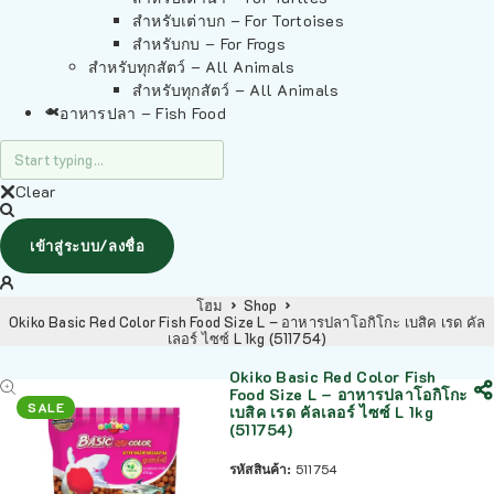
สำหรับเต่าบก – For Tortoises
สำหรับกบ – For Frogs
สำหรับทุกสัตว์ – All Animals
สำหรับทุกสัตว์ – All Animals
อาหารปลา – Fish Food
Clear
เข้าสู่ระบบ/ลงชื่อ
โฮม
Shop
Okiko Basic Red Color Fish Food Size L – อาหารปลาโอกิโกะ เบสิค เรด คัล
เลอร์ ไซซ์ L 1kg (511754)
Okiko Basic Red Color Fish
Food Size L – อาหารปลาโอกิโกะ
SALE
เบสิค เรด คัลเลอร์ ไซซ์ L 1kg
(511754)
รหัสสินค้า:
511754