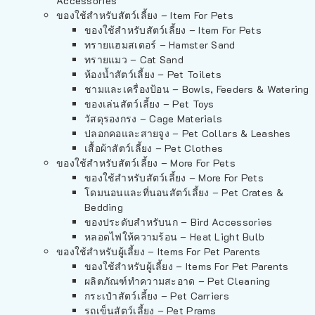
Accessories
ของใช้สำหรับสัตว์เลี้ยง – Item For Pets
ของใช้สำหรับสัตว์เลี้ยง – Item For Pets
ทรายแฮมสเตอร์ – Hamster Sand
ทรายแมว – Cat Sand
ห้องน้ำสัตว์เลี้ยง – Pet Toilets
ชามและเครื่องป้อน – Bowls, Feeders & Watering
ของเล่นสัตว์เลี้ยง – Pet Toys
วัสดุรองกรง – Cage Materials
ปลอกคอและสายจูง – Pet Collars & Leashes
เสื้อผ้าสัตว์เลี้ยง – Pet Clothes
ของใช้สำหรับสัตว์เลี้ยง – More For Pets
ของใช้สำหรับสัตว์เลี้ยง – More For Pets
โดมนอนและที่นอนสัตว์เลี้ยง – Pet Crates &
Bedding
ของประดับสำหรับนก – Bird Accessories
หลอดไฟให้ความร้อน – Heat Light Bulb
ของใช้สำหรับผู้เลี้ยง – Items For Pet Parents
ของใช้สำหรับผู้เลี้ยง – Items For Pet Parents
ผลิตภัณฑ์ทำความสะอาด – Pet Cleaning
กระเป๋าสัตว์เลี้ยง – Pet Carriers
รถเข็นสัตว์เลี้ยง – Pet Prams