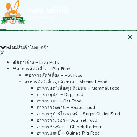
Back
ไม่มีสินค้าในตะกร้า
สัตว์เลี้ยง – Live Pets
อาหารสัตว์เลี้ยง – Pet Food
อาหารสัตว์เลี้ยง – Pet Food
อาหารสัตว์เลี้ยงลูกด้วยนม – Mammal Food
อาหารสัตว์เลี้ยงลูกด้วยนม – Mammal Food
อาหารสุนัข – Dog Food
อาหารแมว – Cat Food
อาหารกระต่าย – Rabbit Food
อาหารชูก้าร์ไกลเดอร์ – Sugar Glider Food
อาหารกระรอก – Squirrel Food
อาหารชินชิล่า – Chinchilla Food
อาหารแกสบี้ – Guinea Pig Food