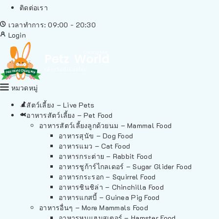
ติดต่อเรา
เวลาทำการ: 09:00 - 20:30
Login
หมวดหมู่
สัตว์เลี้ยง – Live Pets
อาหารสัตว์เลี้ยง – Pet Food
อาหารสัตว์เลี้ยงลูกด้วยนม – Mammal Food
อาหารสุนัข – Dog Food
อาหารแมว – Cat Food
อาหารกระต่าย – Rabbit Food
อาหารชูก้าร์ไกลเดอร์ – Sugar Glider Food
อาหารกระรอก – Squirrel Food
อาหารชินชิล่า – Chinchilla Food
อาหารแกสบี้ – Guinea Pig Food
อาหารอื่นๆ – More Mammals Food
อาหารหนูแฮมสเตอร์ – Hamster Food