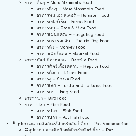
อาหารอื่นๆ – More Mammals Food
อาหารอื่นๆ – More Mammals Food
อาหารหนูแฮมสเตอร์ – Hamster Food
อาหารเฟอร์เร็ต – Ferret Food
อาหารหนู – Rats & Mice Food
อาหารเม่นแคระ – Hedgehog Food
อาหารกระรอกดิน – Prairie Dog Food
อาหารลิง – Monkey Food
อาหารเมียร์แคท – Meerkat Food
อาหารสัตว์เลี้อยคลาน – Reptile Food
อาหารสัตว์เลี้อยคลาน – Reptile Food
อาหารกิ้งก่า – Lizard Food
อาหารงู – Snake Food
อาหารเต่า – Turtle and Tortoise Food
อาหารกบ – Frog Food
อาหารนก – Bird Food
อาหารปลา – Fish Food
อาหารปลา – Fish Food
อาหารปลา – All Fish Food
อุปกรณและผลิตภัณฑ์สำหรับสัตว์เลี้ยง – Pet Accessories
อุปกรณและผลิตภัณฑ์สำหรับสัตว์เลี้ยง – Pet