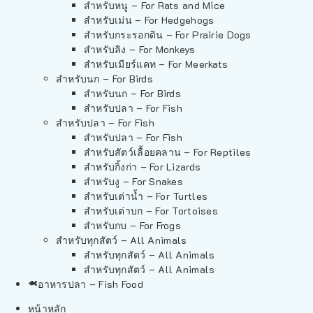
สำหรับหนู – For Rats and Mice
สำหรับเม่น – For Hedgehogs
สำหรับกระรอกดิน – For Prairie Dogs
สำหรับลิง – For Monkeys
สำหรับเมียร์แคท – For Meerkats
สำหรับนก – For Birds
สำหรับนก – For Birds
สำหรับปลา – For Fish
สำหรับปลา – For Fish
สำหรับปลา – For Fish
สำหรับสัตว์เลื้อยคลาน – For Reptiles
สำหรับกิ้งก่า – For Lizards
สำหรับงู – For Snakes
สำหรับเต่าน้ำ – For Turtles
สำหรับเต่าบก – For Tortoises
สำหรับกบ – For Frogs
สำหรับทุกสัตว์ – All Animals
สำหรับทุกสัตว์ – All Animals
สำหรับทุกสัตว์ – All Animals
อาหารปลา – Fish Food
หน้าหลัก