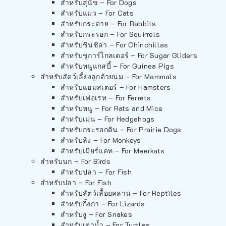
สำหรับสุนัข – For Dogs
สำหรับแมว – For Cats
สำหรับกระต่าย – For Rabbits
สำหรับกระรอก – For Squirrels
สำหรับชินชิล่า – For Chinchillas
สำหรับชูการ์ไกลเดอร์ – For Sugar Gliders
สำหรับหนูแกสบี้ – For Guinea Pigs
สำหรับสัตว์เลี้ยงลูกด้วยนม – For Mammals
สำหรับแฮมสเตอร์ – For Hamsters
สำหรับเฟอเรท – For Ferrets
สำหรับหนู – For Rats and Mice
สำหรับเม่น – For Hedgehogs
สำหรับกระรอกดิน – For Prairie Dogs
สำหรับลิง – For Monkeys
สำหรับเมียร์แคท – For Meerkats
สำหรับนก – For Birds
สำหรับปลา – For Fish
สำหรับปลา – For Fish
สำหรับสัตว์เลื้อยคลาน – For Reptiles
สำหรับกิ้งก่า – For Lizards
สำหรับงู – For Snakes
สำหรับเต่าน้ำ – For Turtles