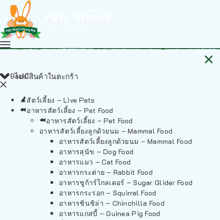
Back
ไม่มีสินค้าในตะกร้า
สัตว์เลี้ยง – Live Pets
อาหารสัตว์เลี้ยง – Pet Food
อาหารสัตว์เลี้ยง – Pet Food
อาหารสัตว์เลี้ยงลูกด้วยนม – Mammal Food
อาหารสัตว์เลี้ยงลูกด้วยนม – Mammal Food
อาหารสุนัข – Dog Food
อาหารแมว – Cat Food
อาหารกระต่าย – Rabbit Food
อาหารชูก้าร์ไกลเดอร์ – Sugar Glider Food
อาหารกระรอก – Squirrel Food
อาหารชินชิล่า – Chinchilla Food
อาหารแกสบี้ – Guinea Pig Food