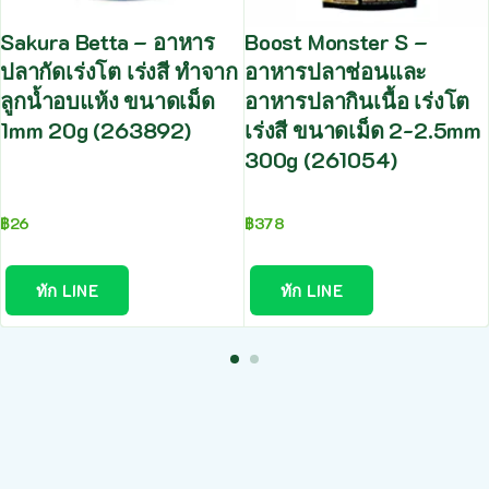
Sakura Betta – อาหาร
Boost Monster S –
ปลากัดเร่งโต เร่งสี ทำจาก
อาหารปลาช่อนและ
ลูกน้ำอบแห้ง ขนาดเม็ด
อาหารปลากินเนื้อ เร่งโต
1mm 20g (263892)
เร่งสี ขนาดเม็ด 2-2.5mm
300g (261054)
฿
26
฿
378
ทัก LINE
ทัก LINE