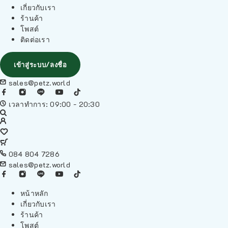
เกี่ยวกับเรา
ร้านค้า
โพสต์
ติดต่อเรา
เข้าสู่ระบบ/ลงชื่อ
sales@petz.world
เวลาทำการ: 09:00 - 20:30
084 804 7286
sales@petz.world
หน้าหลัก
เกี่ยวกับเรา
ร้านค้า
โพสต์