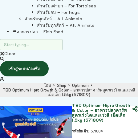
สำหรับเต่าบก – For Tortoises
สำหรับกบ – For Frogs
สำหรับทุกสัตว์ – All Animals
สำหรับทุกสัตว์ – All Animals
อาหารปลา – Fish Food
Clear
เข้าสู่ระบบ/ลงชื่อ
โฮม
Shop
Optimum
TBD Optimum Hipro Growth & Color – อาหารปลาคาร์พสูตรเร่งโตและเร่งสี
เม็ดเล็ก 1.5kg (571809)
TBD Optimum Hipro Growth
& Color – อาหารปลาคาร์พ
สูตรเร่งโตและเร่งสี เม็ดเล็ก
1.5kg (571809)
รหัสสินค้า:
571809