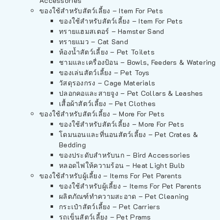
Accessories
ของใช้สำหรับสัตว์เลี้ยง – Item For Pets
ของใช้สำหรับสัตว์เลี้ยง – Item For Pets
ทรายแฮมสเตอร์ – Hamster Sand
ทรายแมว – Cat Sand
ห้องน้ำสัตว์เลี้ยง – Pet Toilets
ชามและเครื่องป้อน – Bowls, Feeders & Watering
ของเล่นสัตว์เลี้ยง – Pet Toys
วัสดุรองกรง – Cage Materials
ปลอกคอและสายจูง – Pet Collars & Leashes
เสื้อผ้าสัตว์เลี้ยง – Pet Clothes
ของใช้สำหรับสัตว์เลี้ยง – More For Pets
ของใช้สำหรับสัตว์เลี้ยง – More For Pets
โดมนอนและที่นอนสัตว์เลี้ยง – Pet Crates &
Bedding
ของประดับสำหรับนก – Bird Accessories
หลอดไฟให้ความร้อน – Heat Light Bulb
ของใช้สำหรับผู้เลี้ยง – Items For Pet Parents
ของใช้สำหรับผู้เลี้ยง – Items For Pet Parents
ผลิตภัณฑ์ทำความสะอาด – Pet Cleaning
กระเป๋าสัตว์เลี้ยง – Pet Carriers
รถเข็นสัตว์เลี้ยง – Pet Prams